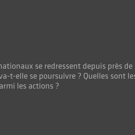
nationaux se redressent depuis près de
a-t-elle se poursuivre ? Quelles sont le
armi les actions ?