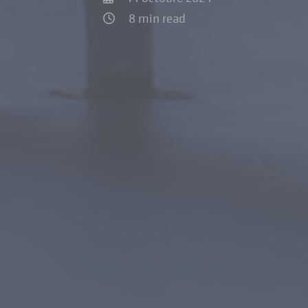
8 min read