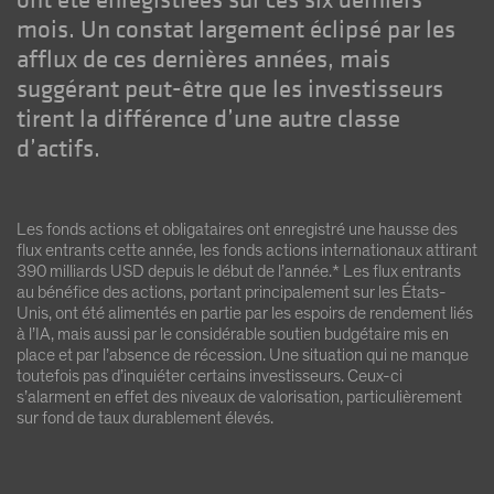
ont été enregistrées sur ces six derniers
mois. Un constat largement éclipsé par les
afflux de ces dernières années, mais
suggérant peut-être que les investisseurs
tirent la différence d’une autre classe
d’actifs.
Les fonds actions et obligataires ont enregistré une hausse des
flux entrants cette année, les fonds actions internationaux attirant
390 milliards USD depuis le début de l’année.* Les flux entrants
au bénéfice des actions, portant principalement sur les États-
Unis, ont été alimentés en partie par les espoirs de rendement liés
à l’IA, mais aussi par le considérable soutien budgétaire mis en
place et par l’absence de récession. Une situation qui ne manque
toutefois pas d’inquiéter certains investisseurs. Ceux-ci
s’alarment en effet des niveaux de valorisation, particulièrement
sur fond de taux durablement élevés.