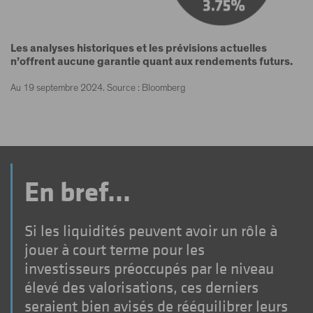
Les analyses historiques et les prévisions actuelles
n’offrent aucune garantie quant aux rendements futurs.
Au 19 septembre 2024. Source : Bloomberg
En bref...
Si les liquidités peuvent avoir un rôle à
jouer à court terme pour les
investisseurs préoccupés par le niveau
élevé des valorisations, ces derniers
seraient bien avisés de rééquilibrer leurs