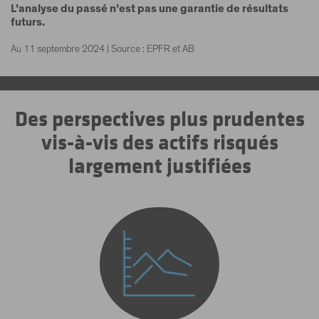
L’analyse du passé n’est pas une garantie de résultats
futurs.
Au 11 septembre 2024 | Source : EPFR et AB
Des perspectives plus prudentes
vis-à-vis des actifs risqués
largement justifiées