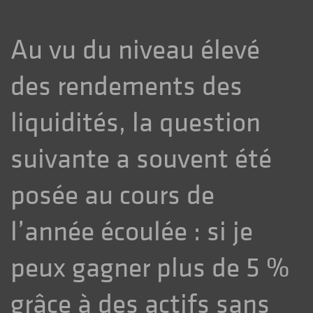
Au vu du niveau élevé
des rendements des
liquidités, la question
suivante a souvent été
posée au cours de
l’année écoulée : si je
peux gagner plus de 5 %
grâce à des actifs sans