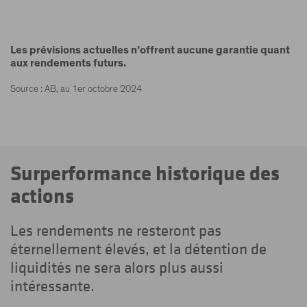
Les prévisions actuelles n’offrent aucune garantie quant
aux rendements futurs.
Source : AB, au 1er octobre 2024
Surperformance historique des
actions
Les rendements ne resteront pas
éternellement élevés, et la détention de
liquidités ne sera alors plus aussi
intéressante.