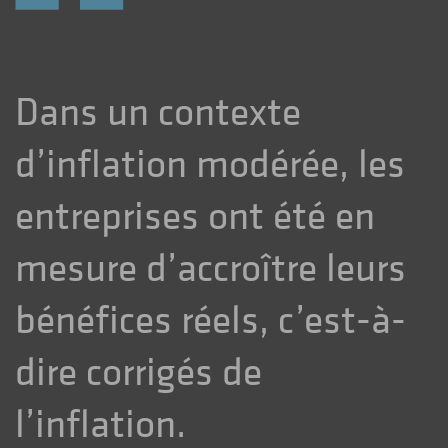
“
Dans un contexte
d’inflation modérée, les
entreprises ont été en
mesure d’accroître leurs
bénéfices réels, c’est-à-
dire corrigés de
l’inflation.