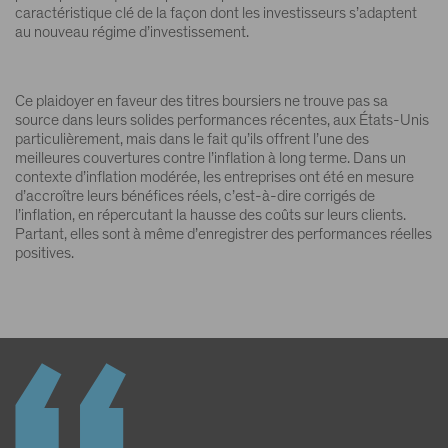
caractéristique clé de la façon dont les investisseurs s’adaptent
au nouveau régime d’investissement.
Ce plaidoyer en faveur des titres boursiers ne trouve pas sa
source dans leurs solides performances récentes, aux États-Unis
particulièrement, mais dans le fait qu’ils offrent l’une des
meilleures couvertures contre l’inflation à long terme. Dans un
contexte d’inflation modérée, les entreprises ont été en mesure
d’accroître leurs bénéfices réels, c’est-à-dire corrigés de
l’inflation, en répercutant la hausse des coûts sur leurs clients.
Partant, elles sont à même d’enregistrer des performances réelles
positives.