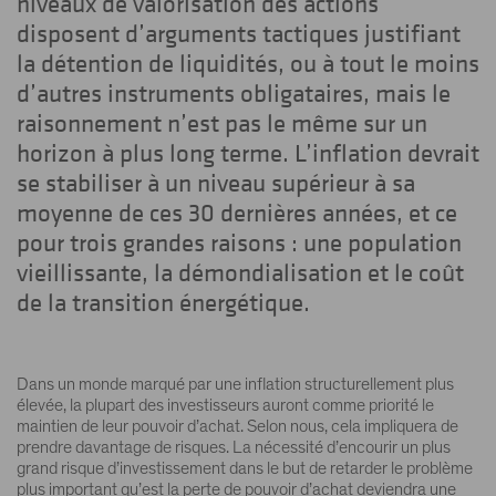
niveaux de valorisation des actions
disposent d’arguments tactiques justifiant
la détention de liquidités, ou à tout le moins
d’autres instruments obligataires, mais le
raisonnement n’est pas le même sur un
horizon à plus long terme. L’inflation devrait
se stabiliser à un niveau supérieur à sa
moyenne de ces 30 dernières années, et ce
pour trois grandes raisons : une population
vieillissante, la démondialisation et le coût
de la transition énergétique.
Dans un monde marqué par une inflation structurellement plus
élevée, la plupart des investisseurs auront comme priorité le
maintien de leur pouvoir d’achat. Selon nous, cela impliquera de
prendre davantage de risques. La nécessité d’encourir un plus
grand risque d’investissement dans le but de retarder le problème
plus important qu’est la perte de pouvoir d’achat deviendra une