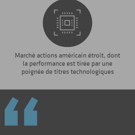
Marché actions américain étroit, dont
la performance est tirée par une
poignée de titres technologiques
“