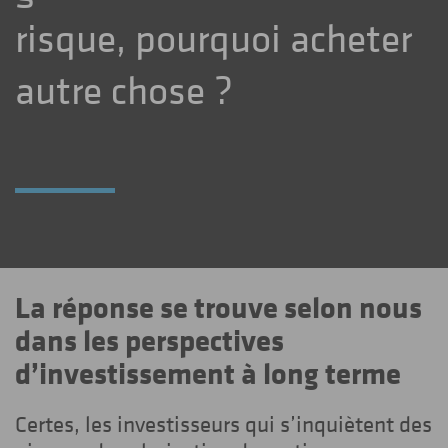
risque, pourquoi acheter
autre chose ?
La réponse se trouve selon nous
dans les perspectives
d’investissement à long terme
Certes, les investisseurs qui s’inquiètent des