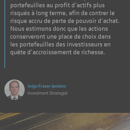
portefeuilles au profit d’actifs plus
risqués à long terme, afin de contrer le
risque accru de perte de pouvoir d’achat.
Nous estimons donc que les actions
conserveront une place de choix dans
les portefeuilles des investisseurs en
quête d’accroissement de richesse.
Inigo Fraser Jenkins
Investment Strategist