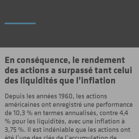
En conséquence, le rendement
des actions a surpassé tant celui
des liquidités que l’inflation
Depuis les années 1960, les actions
américaines ont enregistré une performance
de 10,3 % en termes annualisés, contre 4,4
% pour les liquidités, avec une inflation à
3,75 %. Il est indéniable que les actions ont
été l’une des clés de l’accumulation de