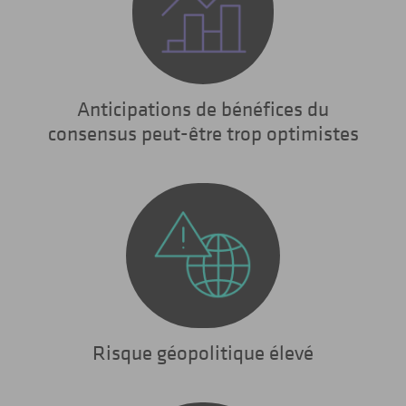
Anticipations de bénéfices du
consensus peut-être trop optimistes
Risque géopolitique élevé