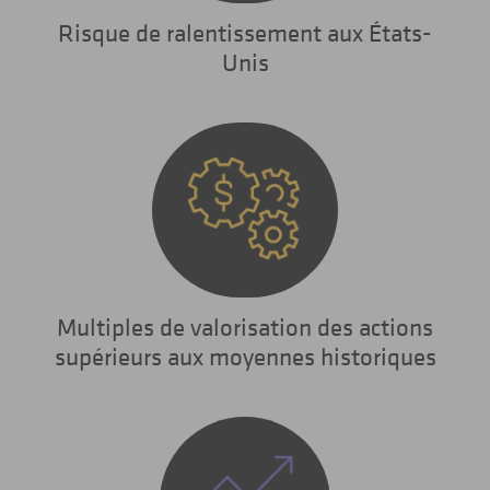
Risque de ralentissement aux États-
Unis
Multiples de valorisation des actions
supérieurs aux moyennes historiques