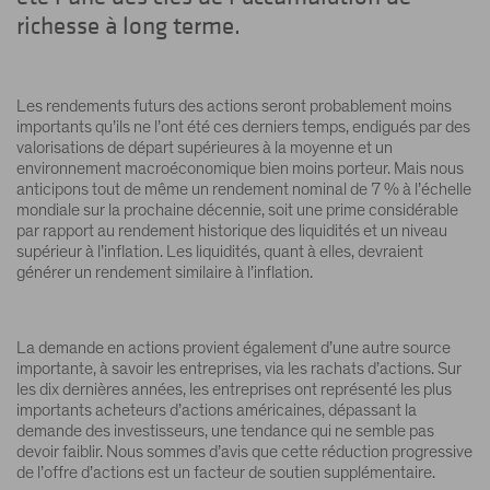
richesse à long terme.
Les rendements futurs des actions seront probablement moins
importants qu’ils ne l’ont été ces derniers temps, endigués par des
valorisations de départ supérieures à la moyenne et un
environnement macroéconomique bien moins porteur. Mais nous
anticipons tout de même un rendement nominal de 7 % à l’échelle
mondiale sur la prochaine décennie, soit une prime considérable
par rapport au rendement historique des liquidités et un niveau
supérieur à l’inflation. Les liquidités, quant à elles, devraient
générer un rendement similaire à l’inflation.
La demande en actions provient également d’une autre source
importante, à savoir les entreprises, via les rachats d’actions. Sur
les dix dernières années, les entreprises ont représenté les plus
importants acheteurs d’actions américaines, dépassant la
demande des investisseurs, une tendance qui ne semble pas
devoir faiblir. Nous sommes d’avis que cette réduction progressive
de l’offre d’actions est un facteur de soutien supplémentaire.