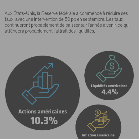
Aux États-Unis, la Réserve fédérale a commencé à réduire ses
taux, avec une intervention de 50 pb en septembre. Les taux
continueront probablement de baisser sur l’année à venir, ce qui
atténuera probablement l’attrait des liquidités.