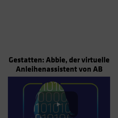
Gestatten: Abbie, der virtuelle
Anleihenassistent von AB
Play