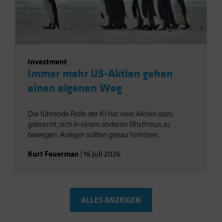
Investment
Immer mehr US-Aktien gehen
einen eigenen Weg
Die führende Rolle der KI hat viele Aktien dazu
gebracht, sich in einem anderen Rhythmus zu
bewegen. Anleger sollten genau hinhören.
Kurt Feuerman
|
16 Juli 2026
ALLES ANZEIGEN