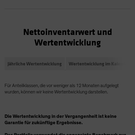
Nettoinventarwert und
Wertentwicklung
Jährliche Wertentwicklung
Wertentwicklung im Kalendarja
Für Anteilklassen, die vor weniger als 12 Monaten aufgelegt
wurden, können wir keine Wertentwicklung darstellen.
Die Wertentwicklung in der Vergangenheit ist keine
Garantie für zukünftige Ergebnisse.