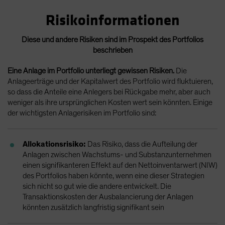
Risikoinformationen
Diese und andere Risiken sind im Prospekt des Portfolios
beschrieben
Eine Anlage im Portfolio unterliegt gewissen Risiken.
Die
Anlageerträge und der Kapitalwert des Portfolio wird fluktuieren,
so dass die Anteile eine Anlegers bei Rückgabe mehr, aber auch
weniger als ihre ursprünglichen Kosten wert sein könnten. Einige
der wichtigsten Anlagerisiken im Portfolio sind:
Allokationsrisiko:
Das Risiko, dass die Aufteilung der
Anlagen zwischen Wachstums- und Substanzunternehmen
einen signifikanteren Effekt auf den Nettoinventarwert (NIW)
des Portfolios haben könnte, wenn eine dieser Strategien
sich nicht so gut wie die andere entwickelt. Die
Transaktionskosten der Ausbalancierung der Anlagen
könnten zusätzlich langfristig signifikant sein