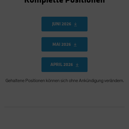
Komplette Positionen
JUNI 2026
MAI 2026
APRIL 2026
Gehaltene Positionen können sich ohne Ankündigung verändern.