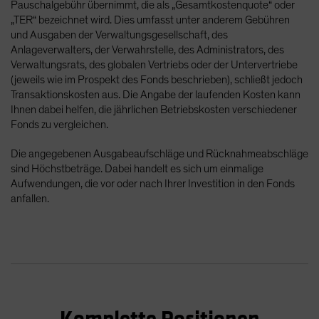
Pauschalgebühr übernimmt, die als „Gesamtkostenquote“ oder
„TER“ bezeichnet wird. Dies umfasst unter anderem Gebühren
und Ausgaben der Verwaltungsgesellschaft, des
Anlageverwalters, der Verwahrstelle, des Administrators, des
Verwaltungsrats, des globalen Vertriebs oder der Untervertriebe
(jeweils wie im Prospekt des Fonds beschrieben), schließt jedoch
Transaktionskosten aus. Die Angabe der laufenden Kosten kann
Ihnen dabei helfen, die jährlichen Betriebskosten verschiedener
Fonds zu vergleichen.
Die angegebenen Ausgabeaufschläge und Rücknahmeabschläge
sind Höchstbeträge. Dabei handelt es sich um einmalige
Aufwendungen, die vor oder nach Ihrer Investition in den Fonds
anfallen.