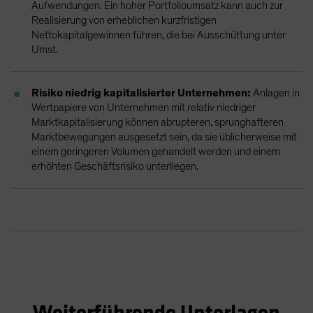
Aufwendungen. Ein hoher Portfolioumsatz kann auch zur
Realisierung von erheblichen kurzfristigen
Nettokapitalgewinnen führen, die bei Ausschüttung unter
Umst.
Risiko niedrig kapitalisierter Unternehmen:
Anlagen in
Wertpapiere von Unternehmen mit relativ niedriger
Marktkapitalisierung können abrupteren, sprunghafteren
Marktbewegungen ausgesetzt sein, da sie üblicherweise mit
einem geringeren Volumen gehandelt werden und einem
erhöhten Geschäftsrisiko unterliegen.
Weiterführende Unterlagen