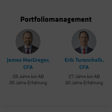
Portfoliomanagement
James MacGregor,
Erik Turenchalk,
CFA
CFA
28
Jahre
bei AB
27
Jahre
bei AB
35
Jahre
Erfahrung
30
Jahre
Erfahrung