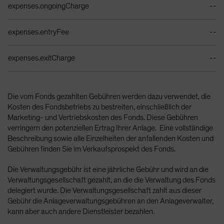
expenses.ongoingCharge
--
expenses.entryFee
--
expenses.exitCharge
--
Die vom Fonds gezahlten Gebühren werden dazu verwendet, die
Kosten des Fondsbetriebs zu bestreiten, einschließlich der
Marketing- und Vertriebskosten des Fonds. Diese Gebühren
verringern den potenziellen Ertrag Ihrer Anlage. Eine vollständige
Beschreibung sowie alle Einzelheiten der anfallenden Kosten und
Gebühren finden Sie im Verkaufsprospekt des Fonds.
Die Verwaltungsgebühr ist eine jährliche Gebühr und wird an die
Verwaltungsgesellschaft gezahlt, an die die Verwaltung des Fonds
delegiert wurde. Die Verwaltungsgesellschaft zahlt aus dieser
Gebühr die Anlageverwaltungsgebühren an den Anlageverwalter,
kann aber auch andere Dienstleister bezahlen.