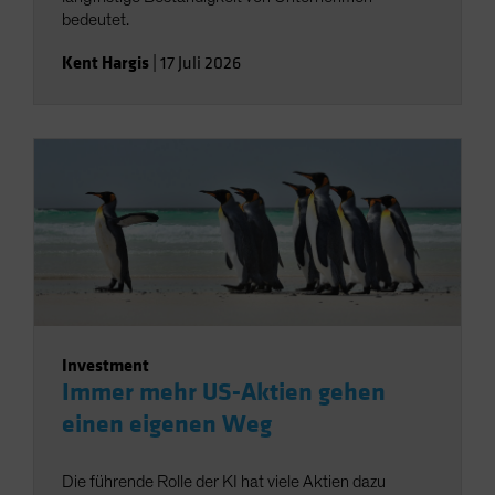
bedeutet.
Kent Hargis
|
17 Juli 2026
Investment
Immer mehr US-Aktien gehen
einen eigenen Weg
Die führende Rolle der KI hat viele Aktien dazu