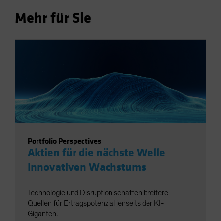
Mehr für Sie
Portfolio Perspectives
Aktien für die nächste Welle
innovativen Wachstums
Technologie und Disruption schaffen breitere
Quellen für Ertragspotenzial jenseits der KI-
Giganten.