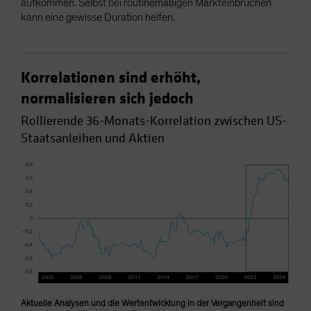
aufkommen. Selbst bei routinemäßigen Markteinbrüchen
kann eine gewisse Duration helfen.
Korrelationen sind erhöht,
normalisieren sich jedoch
Rollierende 36-Monats-Korrelation zwischen US-
Staatsanleihen und Aktien
Aktuelle Analysen und die Wertentwicklung in der Vergangenheit sind