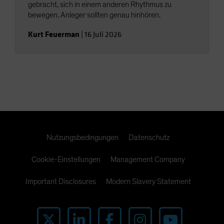
gebracht, sich in einem anderen Rhythmus zu
bewegen. Anleger sollten genau hinhören.
Kurt Feuerman
|
16 Juli 2026
Nutzungsbedingungen
Datenschutz
Cookie-Einstellungen
Management Company
Important Disclosures
Modern Slavery Statement