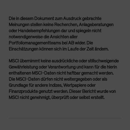
Die in diesem Dokument zum Ausdruck gebrachte
Meinungen stellen keine Recherchen, Anlageberatungen
oder Handelsempfehlungen dar und spiegeln nicht
notwendigerweise die Ansichten aller
Portfoliomanagementteams bei AB wider. Die
Einschätzungen können sich im Laufe der Zeit ändern.
MSCI übernimmt keine ausdrückliche oder stillschweigende
Gewährleistung oder Verantwortung und kann für die hierin
enthaltenen MSCI-Daten nicht haftbar gemacht werden.
Die MSCI-Daten dürfen nicht weitergegeben oder als
Grundlage für andere Indizes, Wertpapiere oder
Finanzprodukte genutzt werden. Dieser Bericht wurde von
MSCI nicht genehmigt, überprüft oder selbst erstellt.