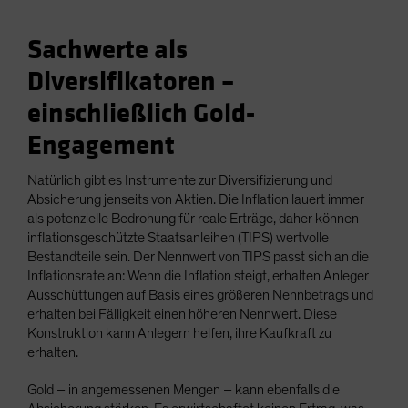
Sachwerte als
Diversifikatoren –
einschließlich Gold-
Engagement
Natürlich gibt es Instrumente zur Diversifizierung und
Absicherung jenseits von Aktien. Die Inflation lauert immer
als potenzielle Bedrohung für reale Erträge, daher können
inflationsgeschützte Staatsanleihen (TIPS) wertvolle
Bestandteile sein. Der Nennwert von TIPS passt sich an die
Inflationsrate an: Wenn die Inflation steigt, erhalten Anleger
Ausschüttungen auf Basis eines größeren Nennbetrags und
erhalten bei Fälligkeit einen höheren Nennwert. Diese
Konstruktion kann Anlegern helfen, ihre Kaufkraft zu
erhalten.
Gold – in angemessenen Mengen – kann ebenfalls die