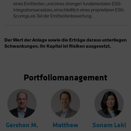
eines Emittenten, und eines strengen fundamentalen ESG-
Integrationsansatzes, einschließlich eines proprietären ESG-
Scorings als Teil der Emittentenbewertung.
Der Wert der Anlage sowie die Erträge daraus unterliegen
Schwankungen. Ihr Kapital ist Risiken ausgesetzt.
Portfoliomanagement
Gershon M.
Matthew
Sonam Leki