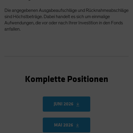
Die angegebenen Ausgabeaufschläge und Rücknahmeabschläge
sind Höchstbeträge. Dabei handelt es sich um einmalige
Aufwendungen, die vor oder nach Ihrer Investition in den Fonds
anfallen.
Komplette Positionen
JUNI 2026
MAI 2026