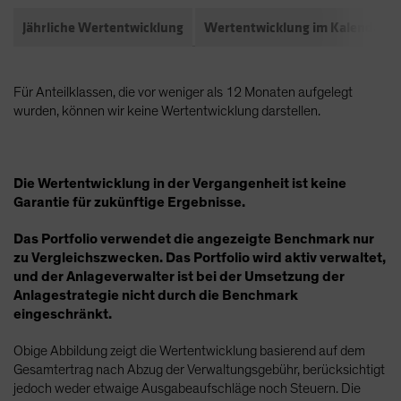
Jährliche Wertentwicklung
Wertentwicklung im Kalendarja
Für Anteilklassen, die vor weniger als 12 Monaten aufgelegt
wurden, können wir keine Wertentwicklung darstellen.
Die Wertentwicklung in der Vergangenheit ist keine
Garantie für zukünftige Ergebnisse.
Das Portfolio verwendet die angezeigte Benchmark nur
zu Vergleichszwecken. Das Portfolio wird aktiv verwaltet,
und der Anlageverwalter ist bei der Umsetzung der
Anlagestrategie nicht durch die Benchmark
eingeschränkt.
Obige Abbildung zeigt die Wertentwicklung basierend auf dem
Gesamtertrag nach Abzug der Verwaltungsgebühr, berücksichtigt
jedoch weder etwaige Ausgabeaufschläge noch Steuern. Die