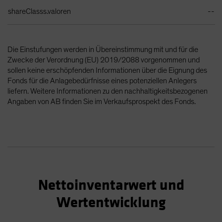
shareClasss.valoren
--
Die Einstufungen werden in Übereinstimmung mit und für die
Zwecke der Verordnung (EU) 2019/2088 vorgenommen und
sollen keine erschöpfenden Informationen über die Eignung des
Fonds für die Anlagebedürfnisse eines potenziellen Anlegers
liefern. Weitere Informationen zu den nachhaltigkeitsbezogenen
Angaben von AB finden Sie im Verkaufsprospekt des Fonds.
Nettoinventarwert und
Wertentwicklung