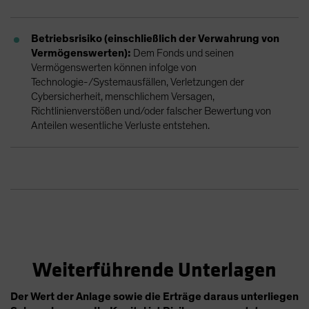
Betriebsrisiko (einschließlich der Verwahrung von
Vermögenswerten):
Dem Fonds und seinen
Vermögenswerten können infolge von
Technologie-/Systemausfällen, Verletzungen der
Cybersicherheit, menschlichem Versagen,
Richtlinienverstößen und/oder falscher Bewertung von
Anteilen wesentliche Verluste entstehen.
Weiterführende Unterlagen
Der Wert der Anlage sowie die Erträge daraus unterliegen