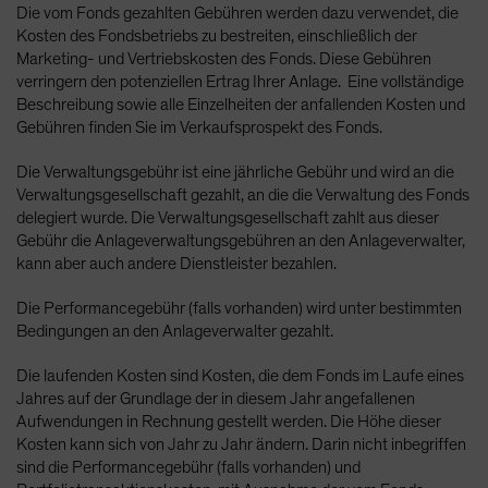
Die vom Fonds gezahlten Gebühren werden dazu verwendet, die
Kosten des Fondsbetriebs zu bestreiten, einschließlich der
Marketing- und Vertriebskosten des Fonds. Diese Gebühren
verringern den potenziellen Ertrag Ihrer Anlage. Eine vollständige
Beschreibung sowie alle Einzelheiten der anfallenden Kosten und
Gebühren finden Sie im Verkaufsprospekt des Fonds.
Die Verwaltungsgebühr ist eine jährliche Gebühr und wird an die
Verwaltungsgesellschaft gezahlt, an die die Verwaltung des Fonds
delegiert wurde. Die Verwaltungsgesellschaft zahlt aus dieser
Gebühr die Anlageverwaltungsgebühren an den Anlageverwalter,
kann aber auch andere Dienstleister bezahlen.
Die Performancegebühr (falls vorhanden) wird unter bestimmten
Bedingungen an den Anlageverwalter gezahlt.
Die laufenden Kosten sind Kosten, die dem Fonds im Laufe eines
Jahres auf der Grundlage der in diesem Jahr angefallenen
Aufwendungen in Rechnung gestellt werden. Die Höhe dieser
Kosten kann sich von Jahr zu Jahr ändern. Darin nicht inbegriffen
sind die Performancegebühr (falls vorhanden) und