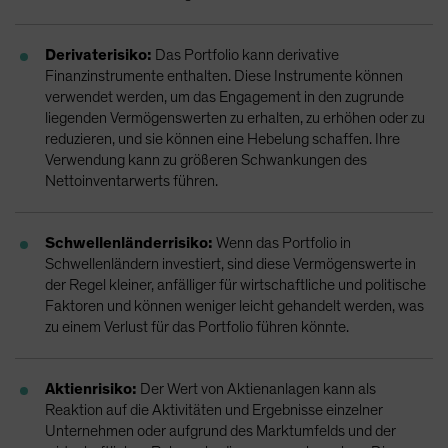
Derivaterisiko:
Das Portfolio kann derivative
Finanzinstrumente enthalten. Diese Instrumente können
verwendet werden, um das Engagement in den zugrunde
liegenden Vermögenswerten zu erhalten, zu erhöhen oder zu
reduzieren, und sie können eine Hebelung schaffen. Ihre
Verwendung kann zu größeren Schwankungen des
Nettoinventarwerts führen.
Schwellenländerrisiko:
Wenn das Portfolio in
Schwellenländern investiert, sind diese Vermögenswerte in
der Regel kleiner, anfälliger für wirtschaftliche und politische
Faktoren und können weniger leicht gehandelt werden, was
zu einem Verlust für das Portfolio führen könnte.
Aktienrisiko:
Der Wert von Aktienanlagen kann als
Reaktion auf die Aktivitäten und Ergebnisse einzelner
Unternehmen oder aufgrund des Marktumfelds und der