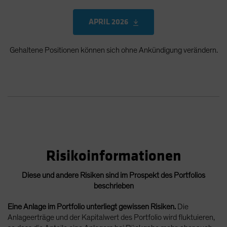
APRIL 2026
Gehaltene Positionen können sich ohne Ankündigung verändern.
Risikoinformationen
Diese und andere Risiken sind im Prospekt des Portfolios
beschrieben
Eine Anlage im Portfolio unterliegt gewissen Risiken.
Die
Anlageerträge und der Kapitalwert des Portfolio wird fluktuieren,