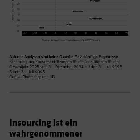
Aktuelle Analysen sind keine Garantie für zukünftige Ergebnisse.
*Änderung der Konsensschätzungen für die Investitionen für das
Gesamtjahr 2025 vom 31. Dezember 2024 auf den 31. Juli 2025
Stand: 31. Juli 2025
Quelle: Bloomberg und AB
Insourcing ist ein
wahrgenommener