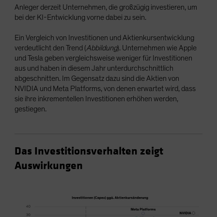
Anleger derzeit Unternehmen, die großzügig investieren, um
bei der KI-Entwicklung vorne dabei zu sein.
Ein Vergleich von Investitionen und Aktienkursentwicklung
verdeutlicht den Trend (
Abbildung
). Unternehmen wie Apple
und Tesla geben vergleichsweise weniger für Investitionen
aus und haben in diesem Jahr unterdurchschnittlich
abgeschnitten. Im Gegensatz dazu sind die Aktien von
NVIDIA und Meta Platforms, von denen erwartet wird, dass
sie ihre inkrementellen Investitionen erhöhen werden,
gestiegen.
Das Investitionsverhalten zeigt
Auswirkungen