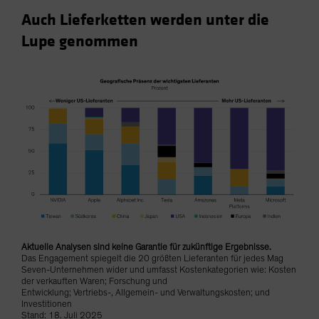
Auch Lieferketten werden unter die
Lupe genommen
Aktuelle Analysen sind keine Garantie für zukünftige Ergebnisse.
Das Engagement spiegelt die 20 größten Lieferanten für jedes Mag
Seven-Unternehmen wider und umfasst Kostenkategorien wie: Kosten
der verkauften Waren; Forschung und
Entwicklung; Vertriebs-, Allgemein- und Verwaltungskosten; und
Investitionen
Stand: 18. Juli 2025