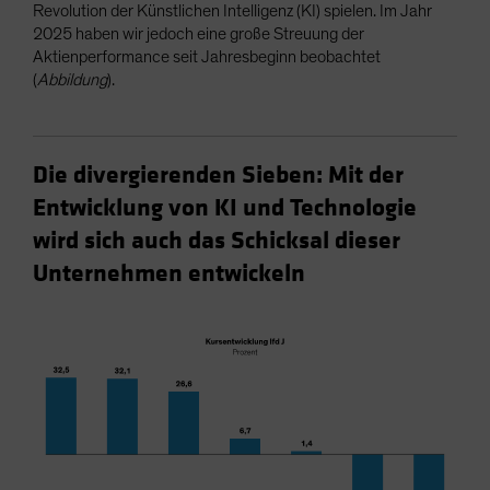
Revolution der Künstlichen Intelligenz (KI) spielen. Im Jahr
2025 haben wir jedoch eine große Streuung der
Aktienperformance seit Jahresbeginn beobachtet
(
Abbildung
).
Die divergierenden Sieben: Mit der
Entwicklung von KI und Technologie
wird sich auch das Schicksal dieser
Unternehmen entwickeln