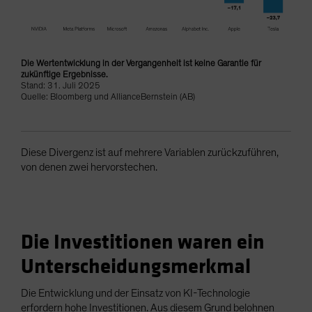
Die Wertentwicklung in der Vergangenheit ist keine Garantie für
zukünftige Ergebnisse.
Stand: 31. Juli 2025
Quelle: Bloomberg und AllianceBernstein (AB)
Diese Divergenz ist auf mehrere Variablen zurückzuführen,
von denen zwei hervorstechen.
Die Investitionen waren ein
Unterscheidungsmerkmal
Die Entwicklung und der Einsatz von KI-Technologie
erfordern hohe Investitionen. Aus diesem Grund belohnen