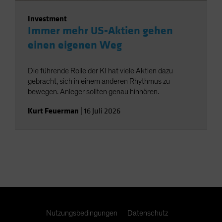
Investment
Immer mehr US-Aktien gehen
einen eigenen Weg
Die führende Rolle der KI hat viele Aktien dazu
gebracht, sich in einem anderen Rhythmus zu
bewegen. Anleger sollten genau hinhören.
Kurt Feuerman
|
16 Juli 2026
Nutzungsbedingungen
Datenschutz