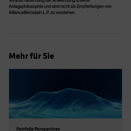
Veranschaulichung der Anwendung unserer
Anlagephilosophie und sind nicht als Empfehlungen von
AllianceBernstein L.P. zu verstehen.
Mehr für Sie
Portfolio Perspectives