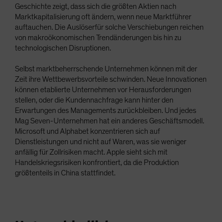
Geschichte zeigt, dass sich die größten Aktien nach
Marktkapitalisierung oft ändern, wenn neue Marktführer
auftauchen. Die Auslöserfür solche Verschiebungen reichen
von makroökonomischen Trendänderungen bis hin zu
technologischen Disruptionen.
Selbst marktbeherrschende Unternehmen können mit der
Zeit ihre Wettbewerbsvorteile schwinden. Neue Innovationen
können etablierte Unternehmen vor Herausforderungen
stellen, oder die Kundennachfrage kann hinter den
Erwartungen des Managements zurückbleiben. Und jedes
Mag Seven-Unternehmen hat ein anderes Geschäftsmodell.
Microsoft und Alphabet konzentrieren sich auf
Dienstleistungen und nicht auf Waren, was sie weniger
anfällig für Zollrisiken macht. Apple sieht sich mit
Handelskriegsrisiken konfrontiert, da die Produktion
größtenteils in China stattfindet.