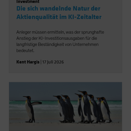
Investment
Die sich wandelnde Natur der
Aktienqualität im KI-Zeitalter
Anleger müssen ermitteln, was der sprunghafte
Anstieg der KI-Investitionsausgaben für die
langfristige Beständigkeit von Unternehmen
bedeutet.
Kent Hargis
|
17 Juli 2026