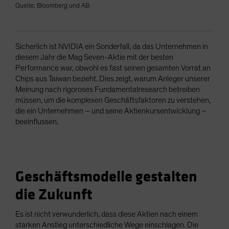
Quelle: Bloomberg und AB
Sicherlich ist NVIDIA ein Sonderfall, da das Unternehmen in
diesem Jahr die Mag Seven-Aktie mit der besten
Performance war, obwohl es fast seinen gesamten Vorrat an
Chips aus Taiwan bezieht. Dies zeigt, warum Anleger unserer
Meinung nach rigoroses Fundamentalresearch betreiben
müssen, um die komplexen Geschäftsfaktoren zu verstehen,
die ein Unternehmen – und seine Aktienkursentwicklung –
beeinflussen.
Geschäftsmodelle gestalten
die Zukunft
Es ist nicht verwunderlich, dass diese Aktien nach einem
starken Anstieg unterschiedliche Wege einschlagen. Die