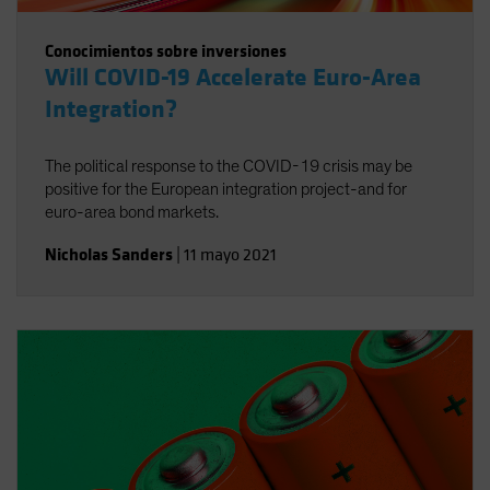
Conocimientos sobre inversiones
Will COVID-19 Accelerate Euro-Area
Integration?
The political response to the COVID-19 crisis may be
positive for the European integration project-and for
euro-area bond markets.
Nicholas Sanders
|
11 mayo 2021