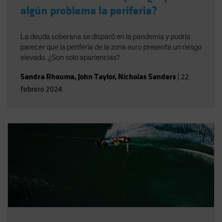
algún problema la periferia?
La deuda soberana se disparó en la pandemia y podría
parecer que la periferia de la zona euro presenta un riesgo
elevado. ¿Son solo apariencias?
Sandra Rhouma
,
John Taylor
,
Nicholas Sanders
|
22
febrero 2024