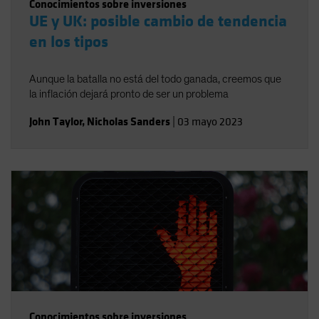
Conocimientos sobre inversiones
UE y UK: posible cambio de tendencia
en los tipos
Aunque la batalla no está del todo ganada, creemos que
la inflación dejará pronto de ser un problema
John Taylor
,
Nicholas Sanders
|
03 mayo 2023
Conocimientos sobre inversiones