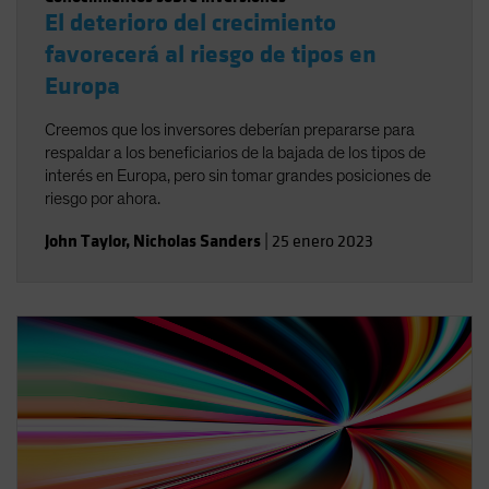
El deterioro del crecimiento
favorecerá al riesgo de tipos en
Europa
Creemos que los inversores deberían prepararse para
respaldar a los beneficiarios de la bajada de los tipos de
interés en Europa, pero sin tomar grandes posiciones de
riesgo por ahora.
John Taylor
,
Nicholas Sanders
|
25 enero 2023