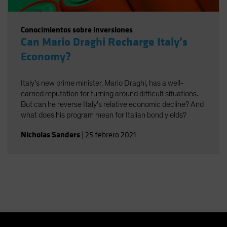
Conocimientos sobre inversiones
Can Mario Draghi Recharge Italy’s
Economy?
Italy's new prime minister, Mario Draghi, has a well-
earned reputation for turning around difficult situations.
But can he reverse Italy's relative economic decline? And
what does his program mean for Italian bond yields?
Nicholas Sanders
|
25 febrero 2021