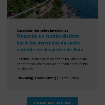
Conocimientos sobre inversiones
Trazando un rumbo distinto
hacia los mercados de renta
variable en despertar de Asia
La renta variable asiática ofrece un valor oculto
en empresas dinámicas de economías de rápido
crecimiento.
Lily Zheng
,
Trevor Kwong
|
30 abril 2026
VER MÁS PERSPECTIVAS