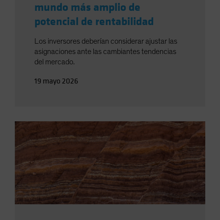
mundo más amplio de
potencial de rentabilidad
Los inversores deberían considerar ajustar las
asignaciones ante las cambiantes tendencias
del mercado.
19 mayo 2026