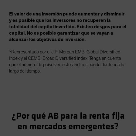
El valor de una inversión puede aumentar y disminuir
y es posible que los inversores no recuperen la
totalidad del capital invertido. Existen riesgos para el
capital. No es posible garantizar que se vayan a
alcanzar los objetivos de inversión.
*Representado por el J.P. Morgan EMBI Global Diversified
Index y el CEMBI Broad Diversified Index. Tenga en cuenta
que el número de países en estos índices puede fluctuar a lo
largo del tiempo.
¿Por qué AB para la renta fija
en mercados emergentes?