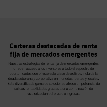
Video
Carteras destacadas de renta
fija de mercados emergentes
Nuestras estrategias de renta fija de mercados emergentes
ofrecen acceso a los inversores a todo el espectro de
oportunidades que ofrece esta clase de activos, incluida la
deuda soberana y corporativa en monedas fuertes y locales.
Esta diversificada gama de soluciones ofrece un potencial de
sólidas rentabilidades gracias a una combinación de
revalorización del precio e ingresos.