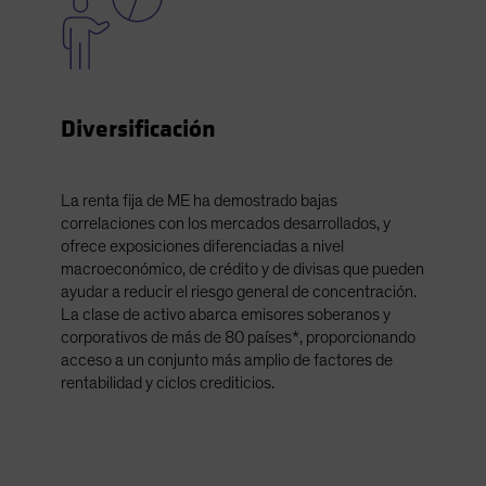
Diversificación
La renta fija de ME ha demostrado bajas
correlaciones con los mercados desarrollados, y
ofrece exposiciones diferenciadas a nivel
macroeconómico, de crédito y de divisas que pueden
ayudar a reducir el riesgo general de concentración.
La clase de activo abarca emisores soberanos y
corporativos de más de 80 países*, proporcionando
acceso a un conjunto más amplio de factores de
rentabilidad y ciclos crediticios.