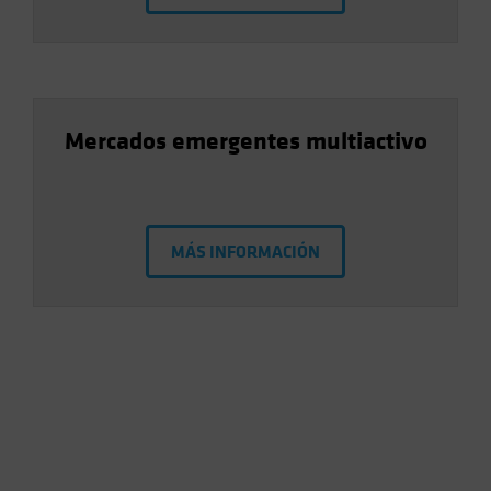
Mercados emergentes multiactivo
MÁS INFORMACIÓN