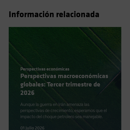
Información relacionada
Perspectivas económicas
Perspectivas macroeconómicas
globales: Tercer trimestre de
2026
Aunque la guerra en Irán amenaza las
perspectivas de crecimiento, esperamos que el
impacto del choque petrolero sea manejable.
01 julio 2026