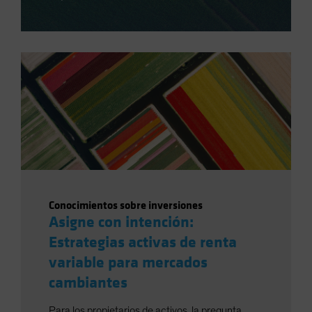
Conocimientos sobre inversiones
Asigne con intención:
Estrategias activas de renta
variable para mercados
cambiantes
Para los propietarios de activos, la pregunta