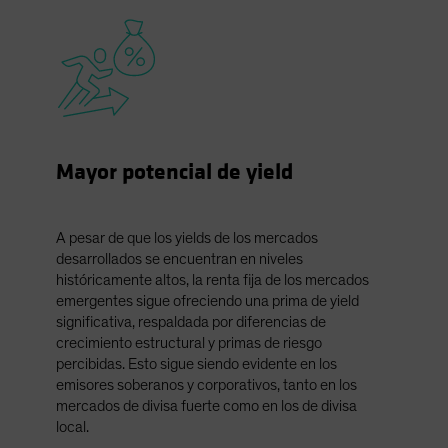
Mayor potencial de yield
A pesar de que los yields de los mercados
desarrollados se encuentran en niveles
históricamente altos, la renta fija de los mercados
emergentes sigue ofreciendo una prima de yield
significativa, respaldada por diferencias de
crecimiento estructural y primas de riesgo
percibidas. Esto sigue siendo evidente en los
emisores soberanos y corporativos, tanto en los
mercados de divisa fuerte como en los de divisa
local.