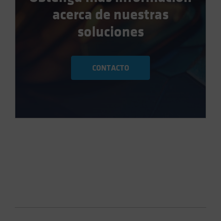
acerca de nuestras
soluciones
CONTACTO