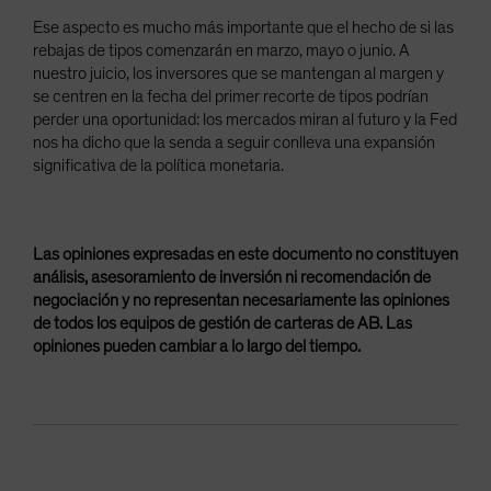
Ese aspecto es mucho más importante que el hecho de si las
rebajas de tipos comenzarán en marzo, mayo o junio. A
nuestro juicio, los inversores que se mantengan al margen y
se centren en la fecha del primer recorte de tipos podrían
perder una oportunidad: los mercados miran al futuro y la Fed
nos ha dicho que la senda a seguir conlleva una expansión
significativa de la política monetaria.
Las opiniones expresadas en este documento no constituyen
análisis, asesoramiento de inversión ni recomendación de
negociación y no representan necesariamente las opiniones
de todos los equipos de gestión de carteras de AB. Las
opiniones pueden cambiar a lo largo del tiempo.