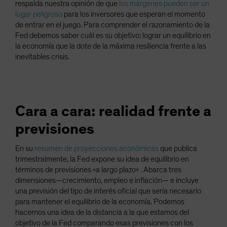
respalda nuestra opinión de que
los márgenes pueden ser un
lugar peligroso
para los inversores que esperan el momento
de entrar en el juego. Para comprender el razonamiento de la
Fed debemos saber cuál es su objetivo: lograr un equilibrio en
la economía que la dote de la máxima resiliencia frente a las
inevitables crisis.
Cara a cara: realidad frente a
previsiones
En su
resumen de proyecciones económicas
que publica
trimestralmente, la Fed expone su idea de equilibrio en
términos de previsiones «a largo plazo» . Abarca tres
dimensiones—crecimiento, empleo e inflación— e incluye
una previsión del tipo de interés oficial que sería necesario
para mantener el equilibrio de la economía. Podemos
hacernos una idea de la distancia a la que estamos del
objetivo de la Fed comparando esas previsiones con los