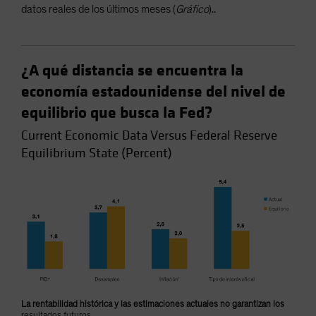
datos reales de los últimos meses (
Gráfico
)..
¿A qué distancia se encuentra la
economía estadounidense del nivel de
equilibrio que busca la Fed?
Current Economic Data Versus Federal Reserve
Equilibrium State (Percent)
La rentabilidad histórica y las estimaciones actuales no garantizan los
resultados futuros.