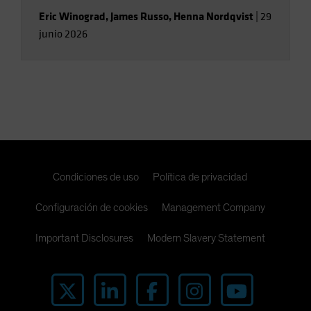
Eric Winograd
,
James Russo
,
Henna Nordqvist
|
29
junio 2026
Condiciones de uso
Política de privacidad
Configuración de cookies
Management Company
Important Disclosures
Modern Slavery Statement