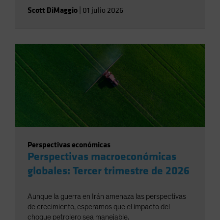
Scott DiMaggio
|
01 julio 2026
Perspectivas económicas
Perspectivas macroeconómicas
globales: Tercer trimestre de 2026
Aunque la guerra en Irán amenaza las perspectivas
de crecimiento, esperamos que el impacto del
choque petrolero sea manejable.