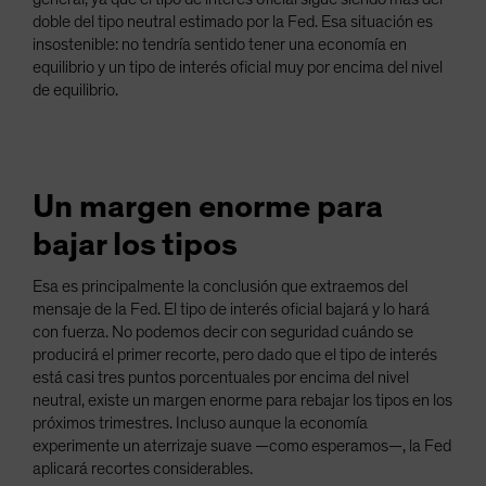
doble del tipo neutral estimado por la Fed. Esa situación es
insostenible: no tendría sentido tener una economía en
equilibrio y un tipo de interés oficial muy por encima del nivel
de equilibrio.
Un margen enorme para
bajar los tipos
Esa es principalmente la conclusión que extraemos del
mensaje de la Fed. El tipo de interés oficial bajará y lo hará
con fuerza. No podemos decir con seguridad cuándo se
producirá el primer recorte, pero dado que el tipo de interés
está casi tres puntos porcentuales por encima del nivel
neutral, existe un margen enorme para rebajar los tipos en los
próximos trimestres. Incluso aunque la economía
experimente un aterrizaje suave —como esperamos—, la Fed
aplicará recortes considerables.