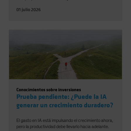
01 julio 2026
Conocimientos sobre inversiones
Prueba pendiente: ¿Puede la IA
generar un crecimiento duradero?
El gasto en IA está impulsando el crecimiento ahora,
pero la productividad debe llevarlo hacia adelante.