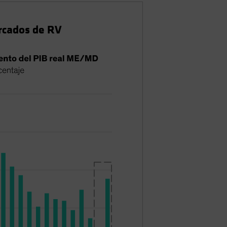
ercados de RV