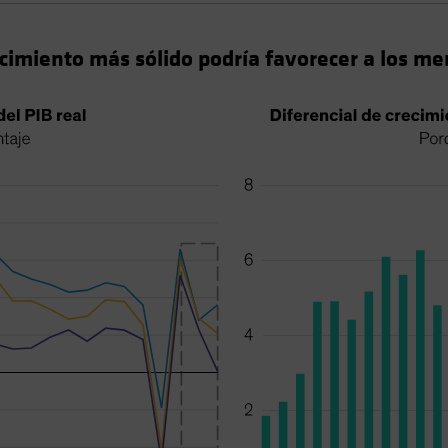
cimiento más sólido podría favorecer a los m