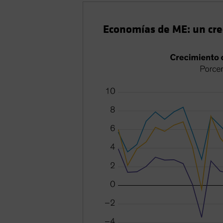
Economías de ME: un cre