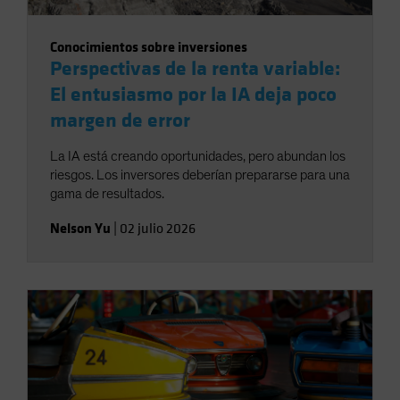
Conocimientos sobre inversiones
Perspectivas de la renta variable:
El entusiasmo por la IA deja poco
margen de error
La IA está creando oportunidades, pero abundan los
riesgos. Los inversores deberían prepararse para una
gama de resultados.
Nelson Yu
|
02 julio 2026