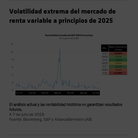
Volatilidad extrema del mercado de
renta variable a principios de 2025
El análisis actual y las rentabilidad histórica no garantizan resultados
futuros.
A 7 de julio de 2025
Fuente: Bloomberg, S&P y AllianceBernstein (AB)