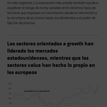
en más regiones. La exposición más amplia también ayuda a
equilibrar el riesgo de renta variable entre distintos tipos de
factores que impulsan el crecimiento: desde la reinversión y
la recompra de acciones hasta los dividendos y el poder de
fijación de precios.
Los sectores orientados a growth han
liderado los mercados
estadounidenses, mientras que los
sectores value han hecho lo propio en
los europeos