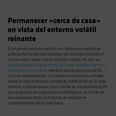
Permanecer «cerca de casa»
en vista del entorno volátil
reinante
En el primer semestre del año, los cambios en materia de
políticas han propiciado episodios de volatilidad extrema en
los mercados, sobre todo en Estados Unidos. Ha sido un
período agitado para los bonos del Tesoro estadounidense y,
sobre todo, para el dólar
, mientras que las acciones de EE.
UU. han experimentado sus mayores movimientos intradía
desde la crisis financiera mundial de 2008 (
Gráfico
). En este
entorno, creemos que es mejor confiar en una diversificación
que se ajuste a las asignaciones estratégicas, en vez de ser
excesivamente tácticos tratando de anticipar el
comportamiento de los mercados.