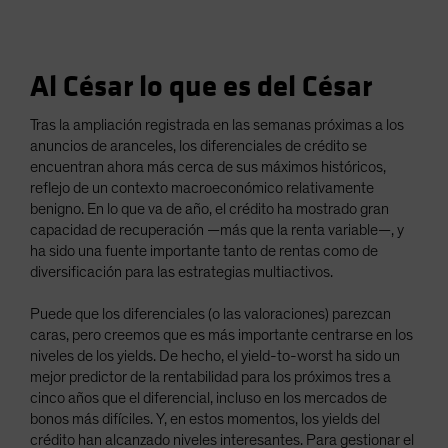
Al César lo que es del César
Tras la ampliación registrada en las semanas próximas a los
anuncios de aranceles, los diferenciales de crédito se
encuentran ahora más cerca de sus máximos históricos,
reflejo de un contexto macroeconómico relativamente
benigno. En lo que va de año, el crédito ha mostrado gran
capacidad de recuperación —más que la renta variable—, y
ha sido una fuente importante tanto de rentas como de
diversificación para las estrategias multiactivos.
Puede que los diferenciales (o las valoraciones) parezcan
caras, pero creemos que es más importante centrarse en los
niveles de los yields. De hecho, el yield-to-worst ha sido un
mejor predictor de la rentabilidad para los próximos tres a
cinco años que el diferencial, incluso en los mercados de
bonos más difíciles. Y, en estos momentos, los yields del
crédito han alcanzado niveles interesantes. Para gestionar el