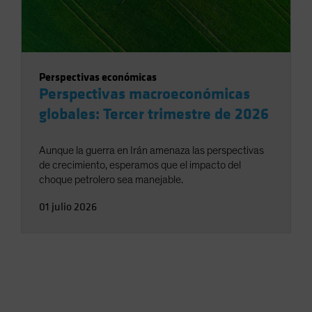
Perspectivas económicas
Perspectivas macroeconómicas
globales: Tercer trimestre de 2026
Aunque la guerra en Irán amenaza las perspectivas
de crecimiento, esperamos que el impacto del
choque petrolero sea manejable.
01 julio 2026