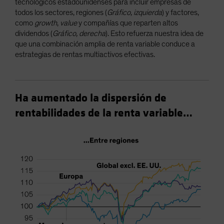
tecnológicos estadounidenses para incluir empresas de
todos los sectores, regiones (
Gráfico, izquierda
) y factores,
como
growth
,
value
y compañías que reparten altos
dividendos (
Gráfico, derecha
). Esto refuerza nuestra idea de
que una combinación amplia de renta variable conduce a
estrategias de rentas multiactivos efectivas.
Ha aumentado la dispersión de
rentabilidades de la renta variable…