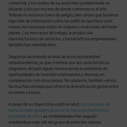
comercial, y los niveles de los aranceles posiblemente se
situarán justo por encima de donde comenzaron el año.
Todavía no estamos fuera de peligro, pero ahora que tenemos
algo más de información sobre las políticas que hace unos
meses, las empresas están en mejores condiciones de trazar
planes. Los mercados de trabajo, la producción
manufacturera y de servicios, y los beneficios empresariales
también han resistido bien.
Seguimos asumiendo la tesis de la excepcionalidad
estadounidense, ya que creemos que las características
singulares del país siguen favoreciendo la existencia de
oportunidades de inversión interesantes y diversas en
comparación con otros países. No obstante, también vemos
las muchas ventajas que ofrece la diversificación global entre
acciones y bonos.
A pesar de su trayectoria volátil en abril,
los mercados de
renta variable globales alcanzaron máximos históricos a
mediados de año
. Las rentabilidades han seguido
ampliándose más allá del grupo de potentes valores