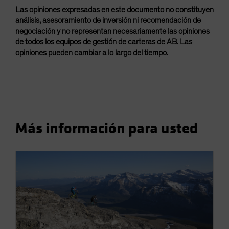
Las opiniones expresadas en este documento no constituyen
análisis, asesoramiento de inversión ni recomendación de
negociación y no representan necesariamente las opiniones
de todos los equipos de gestión de carteras de AB. Las
opiniones pueden cambiar a lo largo del tiempo.
Más información para usted