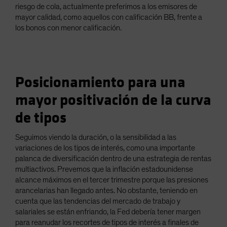
riesgo de cola, actualmente preferimos a los emisores de
mayor calidad, como aquellos con calificación BB, frente a
los bonos con menor calificación.
Posicionamiento para una
mayor positivación de la curva
de tipos
Seguimos viendo la duración, o la sensibilidad a las
variaciones de los tipos de interés, como una importante
palanca de diversificación dentro de una estrategia de rentas
multiactivos. Prevemos que la inflación estadounidense
alcance máximos en el tercer trimestre porque las presiones
arancelarias han llegado antes. No obstante, teniendo en
cuenta que las tendencias del mercado de trabajo y
salariales se están enfriando, la Fed debería tener margen
para reanudar los recortes de tipos de interés a finales de