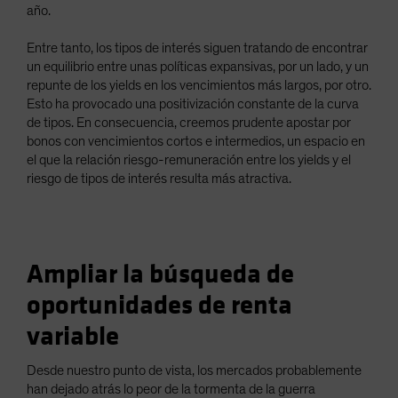
año.
Entre tanto, los tipos de interés siguen tratando de encontrar
un equilibrio entre unas políticas expansivas, por un lado, y un
repunte de los yields en los vencimientos más largos, por otro.
Esto ha provocado una positivización constante de la curva
de tipos. En consecuencia, creemos prudente apostar por
bonos con vencimientos cortos e intermedios, un espacio en
el que la relación riesgo-remuneración entre los yields y el
riesgo de tipos de interés resulta más atractiva.
Ampliar la búsqueda de
oportunidades de renta
variable
Desde nuestro punto de vista, los mercados probablemente
han dejado atrás lo peor de la tormenta de la guerra