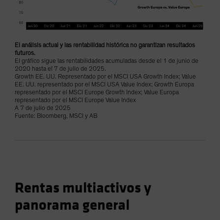
El análisis actual y las rentabilidad histórica no garantizan resultados
futuros.
El gráfico sigue las rentabilidades acumuladas desde el 1 de junio de
2020 hasta el 7 de julio de 2025.
Growth EE. UU. Representado por el MSCI USA Growth Index; Value
EE. UU. representado por el MSCI USA Value Index; Growth Europa
representado por el MSCI Europe Growth Index; Value Europa
representado por el MSCI Europe Value Index
A 7 de julio de 2025
Fuente: Bloomberg, MSCI y AB
Rentas multiactivos y
panorama general