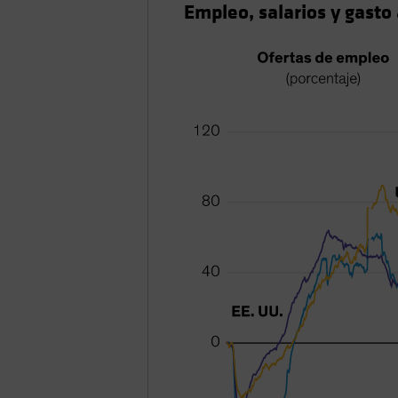
Empleo, salarios y gast