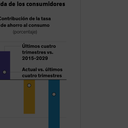
nda de los consumidores