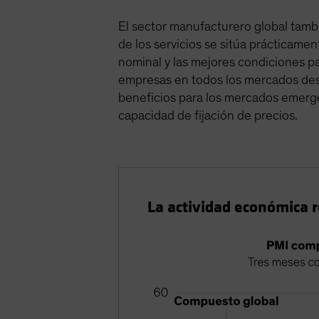
El sector manufacturero global tambi
de los servicios se sitúa prácticamen
nominal y las mejores condiciones p
empresas en todos los mercados desar
beneficios para los mercados emerge
capacidad de fijación de precios.
La actividad económica r