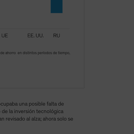
 de ahorro en distintos períodos de tiempo,
ocupaba una posible falta de
 de la inversión tecnológica
n revisado al alza; ahora solo se