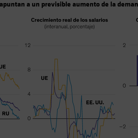
o apuntan a un previsible aumento de la dema