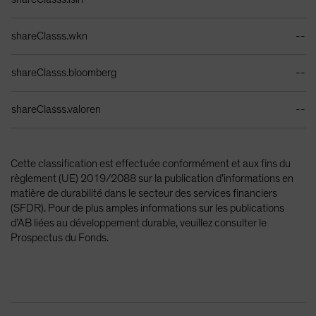
shareClasss.wkn
--
shareClasss.bloomberg
--
shareClasss.valoren
--
Cette classification est effectuée conformément et aux fins du
règlement (UE) 2019/2088 sur la publication d’informations en
matière de durabilité dans le secteur des services financiers
(SFDR). Pour de plus amples informations sur les publications
d’AB liées au développement durable, veuillez consulter le
Prospectus du Fonds.