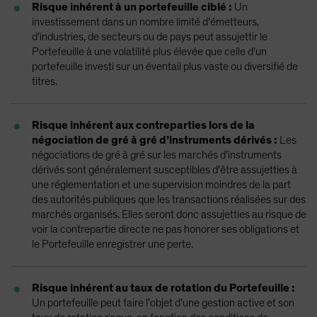
Risque inhérent à un portefeuille ciblé :
Un
investissement dans un nombre limité d’émetteurs,
d’industries, de secteurs ou de pays peut assujettir le
Portefeuille à une volatilité plus élevée que celle d’un
portefeuille investi sur un éventail plus vaste ou diversifié de
titres.
Risque inhérent aux contreparties lors de la
négociation de gré à gré d’instruments dérivés :
Les
négociations de gré à gré sur les marchés d’instruments
dérivés sont généralement susceptibles d’être assujetties à
une réglementation et une supervision moindres de la part
des autorités publiques que les transactions réalisées sur des
marchés organisés. Elles seront donc assujetties au risque de
voir la contrepartie directe ne pas honorer ses obligations et
le Portefeuille enregistrer une perte.
Risque inhérent au taux de rotation du Portefeuille :
Un portefeuille peut faire l’objet d’une gestion active et son