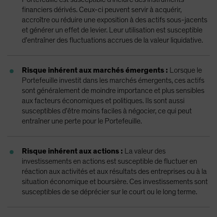
financiers dérivés. Ceux-ci peuvent servir à acquérir,
accroître ou réduire une exposition à des actifs sous-jacents
et générer un effet de levier. Leur utilisation est susceptible
d’entraîner des fluctuations accrues de la valeur liquidative.
Risque inhérent aux marchés émergents :
Lorsque le
Portefeuille investit dans les marchés émergents, ces actifs
sont généralement de moindre importance et plus sensibles
aux facteurs économiques et politiques. Ils sont aussi
susceptibles d’être moins faciles à négocier, ce qui peut
entraîner une perte pour le Portefeuille.
Risque inhérent aux actions :
La valeur des
investissements en actions est susceptible de fluctuer en
réaction aux activités et aux résultats des entreprises ou à la
situation économique et boursière. Ces investissements sont
susceptibles de se déprécier sur le court ou le long terme.