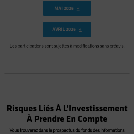
MAI 2026
AVRIL 2026
Les participations sont sujettes à modifications sans préavis.
Risques Liés À L’Investissement
À Prendre En Compte
Vous trouverez dans le prospectus du fonds des informations