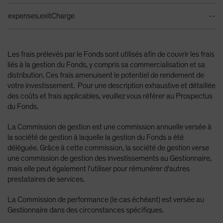
expenses.exitCharge
--
Les frais prélevés par le Fonds sont utilisés afin de couvrir les frais
liés à la gestion du Fonds, y compris sa commercialisation et sa
distribution. Ces frais amenuisent le potentiel de rendement de
votre investissement. Pour une description exhaustive et détaillée
des coûts et frais applicables, veuillez vous référer au Prospectus
du Fonds.
La Commission de gestion est une commission annuelle versée à
la société de gestion à laquelle la gestion du Fonds a été
déléguée. Grâce à cette commission, la société de gestion verse
une commission de gestion des investissements au Gestionnaire,
mais elle peut également l'utiliser pour rémunérer d'autres
prestataires de services.
La Commission de performance (le cas échéant) est versée au
Gestionnaire dans des circonstances spécifiques.