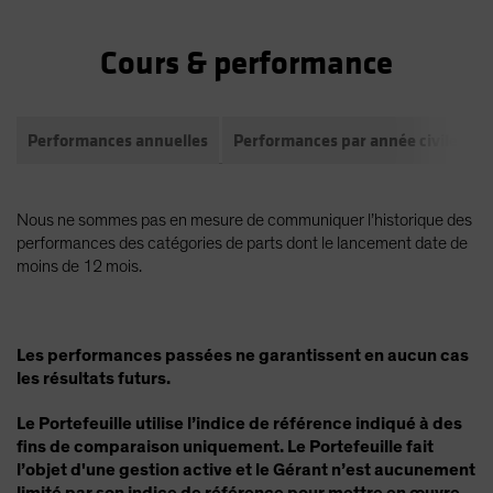
Cours & performance
Performances annuelles
Performances par année civile
P
Nous ne sommes pas en mesure de communiquer l’historique des
performances des catégories de parts dont le lancement date de
moins de 12 mois.
Les performances passées ne garantissent en aucun cas
les résultats futurs.
Le Portefeuille utilise l’indice de référence indiqué à des
fins de comparaison uniquement. Le Portefeuille fait
l’objet d'une gestion active et le Gérant n’est aucunement