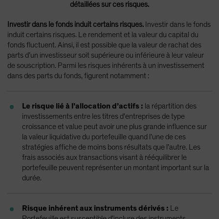
détaillées sur ces risques.
Investir dans le fonds induit certains risques.
Investir dans le fonds
induit certains risques. Le rendement et la valeur du capital du
fonds fluctuent. Ainsi, il est possible que la valeur de rachat des
parts d’un investisseur soit supérieure ou inférieure à leur valeur
de souscription. Parmi les risques inhérents à un investissement
dans des parts du fonds, figurent notamment :
Le risque lié à l’allocation d’actifs :
la répartition des
investissements entre les titres d'entreprises de type
croissance et value peut avoir une plus grande influence sur
la valeur liquidative du portefeuille quand l’une de ces
stratégies affiche de moins bons résultats que l’autre. Les
frais associés aux transactions visant à rééquilibrer le
portefeuille peuvent représenter un montant important sur la
durée.
Risque inhérent aux instruments dérivés :
Le
Portefeuille est susceptible d’inclure des instruments