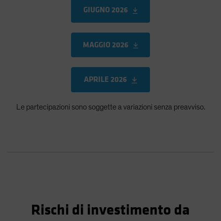
GIUGNO 2026
MAGGIO 2026
APRILE 2026
Le partecipazioni sono soggette a variazioni senza preavviso.
Rischi di investimento da