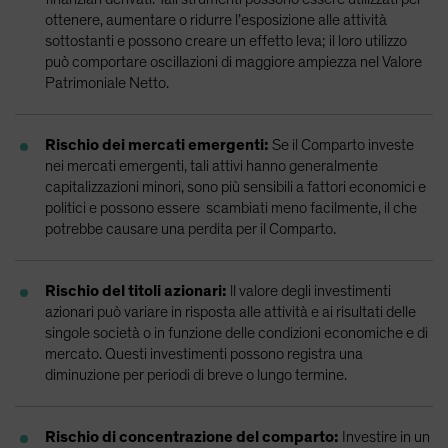
ottenere, aumentare o ridurre l’esposizione alle attività
sottostanti e possono creare un effetto leva; il loro utilizzo
può comportare oscillazioni di maggiore ampiezza nel Valore
Patrimoniale Netto.
Rischio dei mercati emergenti:
Se il Comparto investe
nei mercati emergenti, tali attivi hanno generalmente
capitalizzazioni minori, sono più sensibili a fattori economici e
politici e possono essere scambiati meno facilmente, il che
potrebbe causare una perdita per il Comparto.
Rischio del titoli azionari:
ll valore degli investimenti
azionari può variare in risposta alle attività e ai risultati delle
singole società o in funzione delle condizioni economiche e di
mercato. Questi investimenti possono registra una
diminuzione per periodi di breve o lungo termine.
Rischio di concentrazione del comparto:
Investire in un