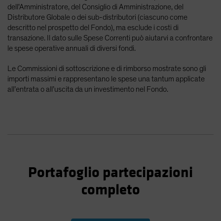
dell'Amministratore, del Consiglio di Amministrazione, del
Distributore Globale o dei sub-distributori (ciascuno come
descritto nel prospetto del Fondo), ma esclude i costi di
transazione. Il dato sulle Spese Correnti può aiutarvi a confrontare
le spese operative annuali di diversi fondi.
Le Commissioni di sottoscrizione e di rimborso mostrate sono gli
importi massimi e rappresentano le spese una tantum applicate
all’entrata o all’uscita da un investimento nel Fondo.
Portafoglio partecipazioni
completo