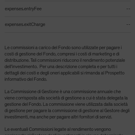
expenses.entryFee
--
expenses.exitCharge
--
Le commissioni a carico del Fondo sono utilizzate per pagare i
costi di gestione del Fondo, compresi i costi di marketing e di
distribuzione. Tali commissioni riducono il rendimento potenziale
dell’investimento. Per una descrizione completa e per tutti i
dettagli dei costi e degli oneri applicabili si rimanda al Prospetto
informativo del Fondo.
La Commissione di Gestione è una commissione annuale che
viene corrisposta alla società di gestione a cui è stata delegata la
gestione del Fondo. La commissione viene utilizzata dalla società
di gestione per pagare la commissione di gestione al Gestore degli
investimenti, ma anche per pagare altri fornitori di servizi.
Le eventuali Commissioni legate al rendimento vengono