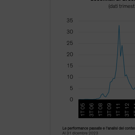
Le performance passate e l’analisi del contest
Al 31 dicembre 2023