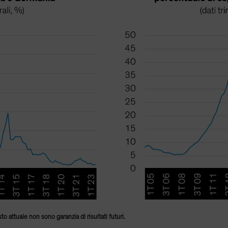
o attuale non sono garanzia di risultati futuri.