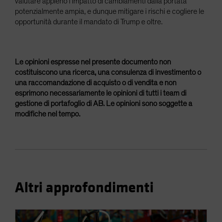
valutare appieno l’impatto di cambiamenti dalla portata
potenzialmente ampia, e dunque mitigare i rischi e cogliere le
opportunità durante il mandato di Trump e oltre.
Le opinioni espresse nel presente documento non
costituiscono una ricerca, una consulenza di investimento o
una raccomandazione di acquisto o di vendita e non
esprimono necessariamente le opinioni di tutti i team di
gestione di portafoglio di AB. Le opinioni sono soggette a
modifiche nel tempo.
Altri approfondimenti