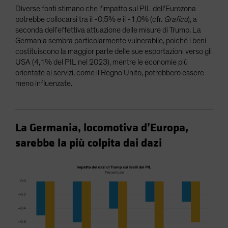
Diverse fonti stimano che l’impatto sul PIL dell’Eurozona
potrebbe collocarsi tra il -0,5% e il -1,0% (cfr.
Grafico
), a
seconda dell’effettiva attuazione delle misure di Trump. La
Germania sembra particolarmente vulnerabile, poiché i beni
costituiscono la maggior parte delle sue esportazioni verso gli
USA (4,1% del PIL nel 2023), mentre le economie più
orientate ai servizi, come il Regno Unito, potrebbero essere
meno influenzate.
La Germania, locomotiva d’Europa,
sarebbe la più colpita dai dazi