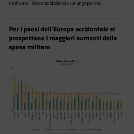
debito e sui disavanzi di bilancio sul lungo periodo.
Per i paesi dell’Europa occidentale si
prospettano i maggiori aumenti della
spesa militare