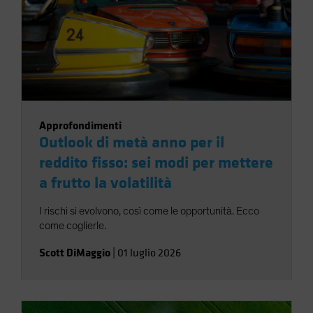
Approfondimenti
Outlook di metà anno per il
reddito fisso: sei modi per mettere
a frutto la volatilità
I rischi si evolvono, così come le opportunità. Ecco
come coglierle.
Scott DiMaggio
|
01 luglio 2026