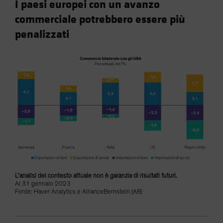
I paesi europei con un avanzo
commerciale potrebbero essere più
penalizzati
L’analisi del contesto attuale non è garanzia di risultati futuri.
Al 31 gennaio 2023
Fonte: Haver Analytics e AllianceBernstein (AB)