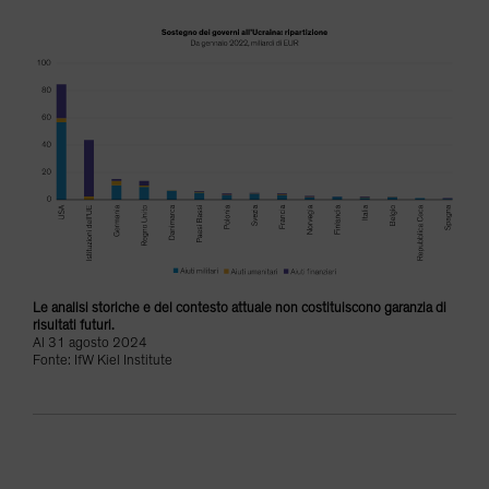
Le analisi storiche e del contesto attuale non costituiscono garanzia di
risultati futuri.
Al 31 agosto 2024
Fonte: IfW Kiel Institute