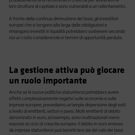
loro strutture di capitale e sono vulnerabili a un rallentamento.
A fronte della continua diminuzione dei tassi, gli investitori
europei che si tengono alla larga dalle obbligazioni e
rimangono investiti in liquidità potrebbero sostenere secondo
noi un costo considerevole in termini di opportunità perdute.
La gestione attiva può giocare
un ruolo importante
Anche se le nuove politiche statunitensi potrebbero avere
effetti complessivamente negativi sulle economie e sulle
imprese europee, prevediamo un’ampia dispersione degli esiti
a livello di emittenti, settori e paesi. Molti emittenti di debito
denominato in euro, ad esempio, sono multinazionali meno
esposte al ciclo di crescita europeo. Il debito in euro emesso
da imprese statunitensi può beneficiare sia del calo dei tassi