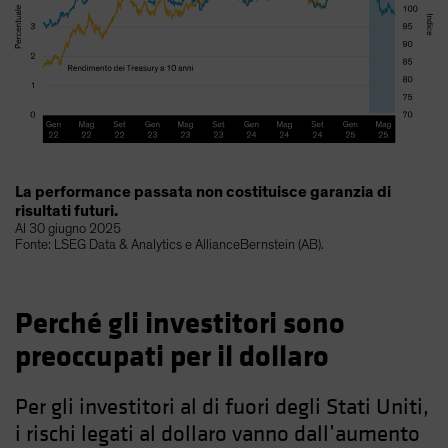
La performance passata non costituisce garanzia di
risultati futuri.
Al 30 giugno 2025
Fonte: LSEG Data & Analytics e AllianceBernstein (AB).
Perché gli investitori sono
preoccupati per il dollaro
Per gli investitori al di fuori degli Stati Uniti,
i rischi legati al dollaro vanno dall’aumento