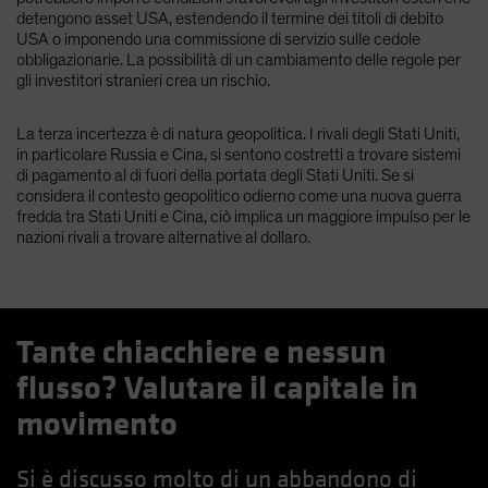
detengono asset USA, estendendo il termine dei titoli di debito
USA o imponendo una commissione di servizio sulle cedole
obbligazionarie. La possibilità di un cambiamento delle regole per
gli investitori stranieri crea un rischio.
La terza incertezza è di natura geopolitica. I rivali degli Stati Uniti,
in particolare Russia e Cina, si sentono costretti a trovare sistemi
di pagamento al di fuori della portata degli Stati Uniti. Se si
considera il contesto geopolitico odierno come una nuova guerra
fredda tra Stati Uniti e Cina, ciò implica un maggiore impulso per le
nazioni rivali a trovare alternative al dollaro.
Tante chiacchiere e nessun
flusso? Valutare il capitale in
movimento
Si è discusso molto di un abbandono di