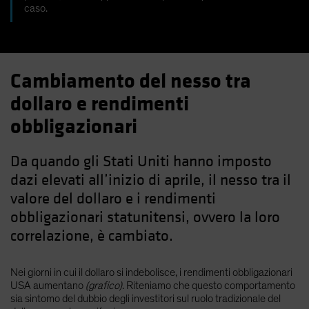
caso.
Cambiamento del nesso tra
dollaro e rendimenti
obbligazionari
Da quando gli Stati Uniti hanno imposto
dazi elevati all’inizio di aprile, il nesso tra il
valore del dollaro e i rendimenti
obbligazionari statunitensi, ovvero la loro
correlazione, è cambiato.
Nei giorni in cui il dollaro si indebolisce, i rendimenti obbligazionari
USA aumentano
(grafico)
. Riteniamo che questo comportamento
sia sintomo del dubbio degli investitori sul ruolo tradizionale del