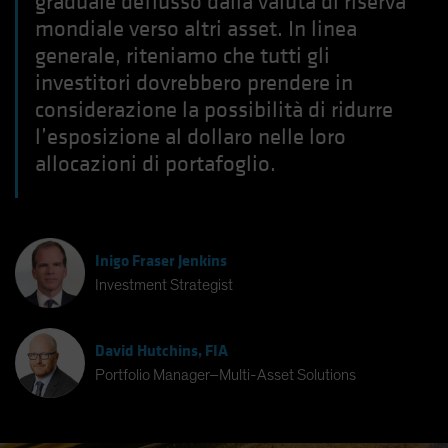
graduale deflusso dalla valuta di riserva
mondiale verso altri asset. In linea
generale, riteniamo che tutti gli
investitori dovrebbero prendere in
considerazione la possibilità di ridurre
l’esposizione al dollaro nelle loro
allocazioni di portafoglio.
Inigo Fraser Jenkins
Investment Strategist
David Hutchins, FIA
Portfolio Manager–Multi-Asset Solutions