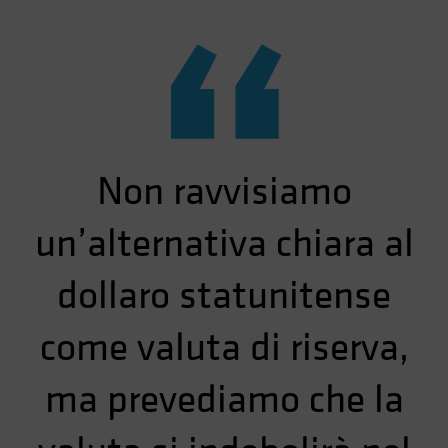
“
Non ravvisiamo
un’alternativa chiara al
dollaro statunitense
come valuta di riserva,
ma prevediamo che la