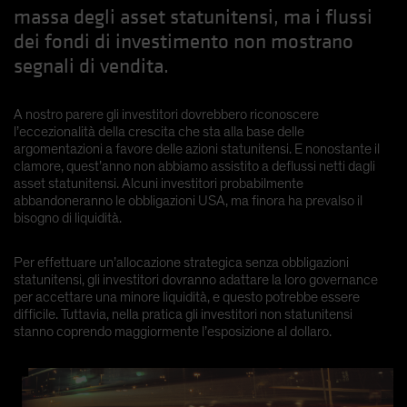
massa degli asset statunitensi, ma i flussi
dei fondi di investimento non mostrano
segnali di vendita.
A nostro parere gli investitori dovrebbero riconoscere
l’eccezionalità della crescita che sta alla base delle
argomentazioni a favore delle azioni statunitensi. E nonostante il
clamore, quest’anno non abbiamo assistito a deflussi netti dagli
asset statunitensi. Alcuni investitori probabilmente
abbandoneranno le obbligazioni USA, ma finora ha prevalso il
bisogno di liquidità.
Per effettuare un’allocazione strategica senza obbligazioni
statunitensi, gli investitori dovranno adattare la loro governance
per accettare una minore liquidità, e questo potrebbe essere
difficile. Tuttavia, nella pratica gli investitori non statunitensi
stanno coprendo maggiormente l’esposizione al dollaro.