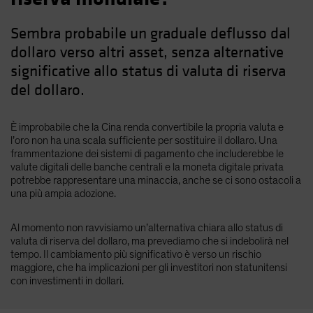
Sembra probabile un graduale deflusso dal
dollaro verso altri asset, senza alternative
significative allo status di valuta di riserva
del dollaro.
È improbabile che la Cina renda convertibile la propria valuta e
l’oro non ha una scala sufficiente per sostituire il dollaro. Una
frammentazione dei sistemi di pagamento che includerebbe le
valute digitali delle banche centrali e la moneta digitale privata
potrebbe rappresentare una minaccia, anche se ci sono ostacoli a
una più ampia adozione.
Al momento non ravvisiamo un’alternativa chiara allo status di
valuta di riserva del dollaro, ma prevediamo che si indebolirà nel
tempo. Il cambiamento più significativo è verso un rischio
maggiore, che ha implicazioni per gli investitori non statunitensi
con investimenti in dollari.