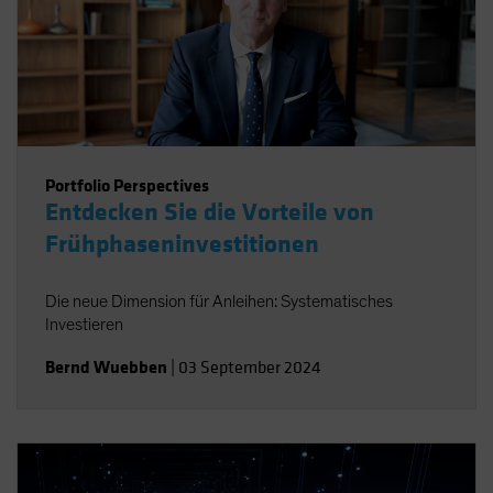
Portfolio Perspectives
Entdecken Sie die Vorteile von
Frühphaseninvestitionen
Die neue Dimension für Anleihen: Systematisches
Investieren
Bernd Wuebben
|
03 September 2024