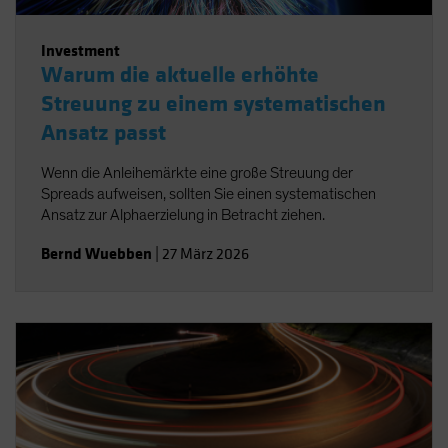
Investment
Warum die aktuelle erhöhte
Streuung zu einem systematischen
Ansatz passt
Wenn die Anleihemärkte eine große Streuung der
Spreads aufweisen, sollten Sie einen systematischen
Ansatz zur Alphaerzielung in Betracht ziehen.
Bernd Wuebben
|
27 März 2026