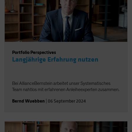
Portfolio Perspectives
Langjährige Erfahrung nutzen
Bei AllianceBernstein arbeitet unser Systematisches
Team nahtlos mit erfahrenen Anleiheexperten zusammen.
Bernd Wuebben
|
06 September 2024