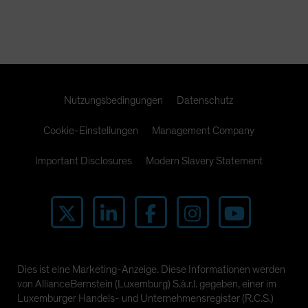
Nutzungsbedingungen
Datenschutz
Cookie-Einstellungen
Management Company
Important Disclosures
Modern Slavery Statement
Dies ist eine Marketing-Anzeige. Diese Informationen werden
von AllianceBernstein (Luxemburg) S.à.r.l. gegeben, einer im
Luxemburger Handels- und Unternehmensregister (R.C.S.)