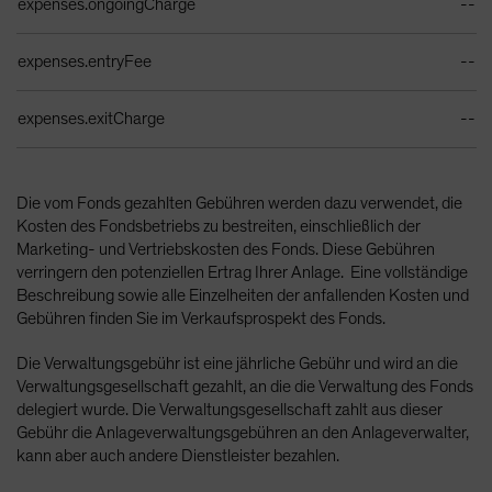
expenses.ongoingCharge
--
expenses.entryFee
--
expenses.exitCharge
--
Die vom Fonds gezahlten Gebühren werden dazu verwendet, die
Kosten des Fondsbetriebs zu bestreiten, einschließlich der
Marketing- und Vertriebskosten des Fonds. Diese Gebühren
verringern den potenziellen Ertrag Ihrer Anlage. Eine vollständige
Beschreibung sowie alle Einzelheiten der anfallenden Kosten und
Gebühren finden Sie im Verkaufsprospekt des Fonds.
Die Verwaltungsgebühr ist eine jährliche Gebühr und wird an die
Verwaltungsgesellschaft gezahlt, an die die Verwaltung des Fonds
delegiert wurde. Die Verwaltungsgesellschaft zahlt aus dieser
Gebühr die Anlageverwaltungsgebühren an den Anlageverwalter,
kann aber auch andere Dienstleister bezahlen.