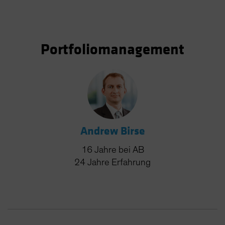
Portfoliomanagement
Andrew Birse
16
Jahre
bei AB
24
Jahre
Erfahrung