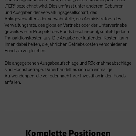
„TER“ bezeichnet wird. Dies umfasst unter anderem Gebühren
und Ausgaben der Verwaltungsgesellschaft, des
Anlageverwalters, der Verwahrstelle, des Administrators, des
Verwaltungsrats, des globalen Vertriebs oder der Untervertriebe
(jeweils wie im Prospekt des Fonds beschrieben), schließt jedoch
Transaktionskosten aus. Die Angabe der laufenden Kosten kann
Ihnen dabei helfen, die jährlichen Betriebskosten verschiedener
Fonds zu vergleichen.
Die angegebenen Ausgabeaufschläge und Rücknahmeabschläge
sind Höchstbeträge. Dabei handelt es sich um einmalige
Aufwendungen, die vor oder nach Ihrer Investition in den Fonds
anfallen.
Komplette Positionen