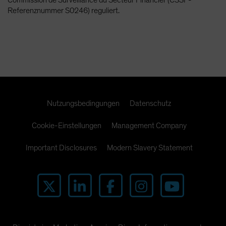
Referenznummer S0246) reguliert.
Nutzungsbedingungen
Datenschutz
Cookie-Einstellungen
Management Company
Important Disclosures
Modern Slavery Statement