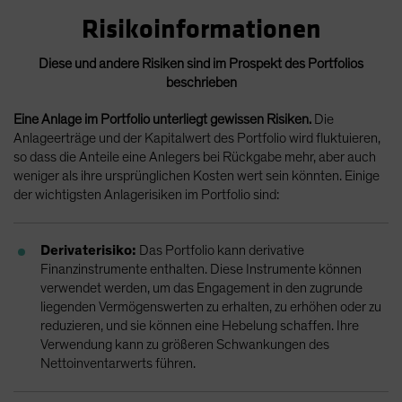
Risikoinformationen
Diese und andere Risiken sind im Prospekt des Portfolios
beschrieben
Eine Anlage im Portfolio unterliegt gewissen Risiken.
Die
Anlageerträge und der Kapitalwert des Portfolio wird fluktuieren,
so dass die Anteile eine Anlegers bei Rückgabe mehr, aber auch
weniger als ihre ursprünglichen Kosten wert sein könnten. Einige
der wichtigsten Anlagerisiken im Portfolio sind:
Derivaterisiko:
Das Portfolio kann derivative
Finanzinstrumente enthalten. Diese Instrumente können
verwendet werden, um das Engagement in den zugrunde
liegenden Vermögenswerten zu erhalten, zu erhöhen oder zu
reduzieren, und sie können eine Hebelung schaffen. Ihre
Verwendung kann zu größeren Schwankungen des
Nettoinventarwerts führen.