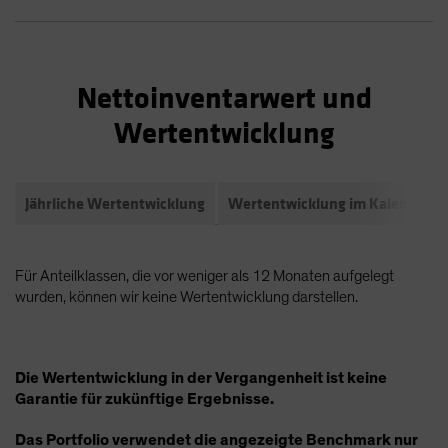
Nettoinventarwert und
Wertentwicklung
Jährliche Wertentwicklung
Wertentwicklung im Kalendarja
Für Anteilklassen, die vor weniger als 12 Monaten aufgelegt
wurden, können wir keine Wertentwicklung darstellen.
Die Wertentwicklung in der Vergangenheit ist keine
Garantie für zukünftige Ergebnisse.
Das Portfolio verwendet die angezeigte Benchmark nur