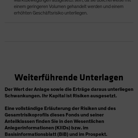
einem geringeren Volumen gehandelt werden und einem
erhöhten Geschäftsrisiko unterliegen.
Weiterführende Unterlagen
Der Wert der Anlage sowie die Erträge daraus unterliegen
Schwankungen. Ihr Kapital ist Risiken ausgesetzt.
Eine vollständige Erläuterung der Risiken und des
Gesamtrisikoprofils dieses Fonds und seiner
Anteilklassen finden Sie in den Wesentlichen
Anlegerinformationen (KIIDs) bzw. im
Basisinformationsblatt (BiB) und im Prospekt.