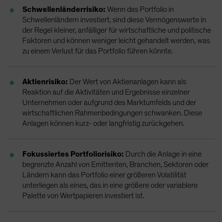
Schwellenländerrisiko:
Wenn das Portfolio in
Schwellenländern investiert, sind diese Vermögenswerte in
der Regel kleiner, anfälliger für wirtschaftliche und politische
Faktoren und können weniger leicht gehandelt werden, was
zu einem Verlust für das Portfolio führen könnte.
Aktienrisiko:
Der Wert von Aktienanlagen kann als
Reaktion auf die Aktivitäten und Ergebnisse einzelner
Unternehmen oder aufgrund des Marktumfelds und der
wirtschaftlichen Rahmenbedingungen schwanken. Diese
Anlagen können kurz- oder langfristig zurückgehen.
Fokussiertes Portfoliorisiko:
Durch die Anlage in eine
begrenzte Anzahl von Emittenten, Branchen, Sektoren oder
Ländern kann das Portfolio einer größeren Volatilität
unterliegen als eines, das in eine größere oder variablere
Palette von Wertpapieren investiert ist.