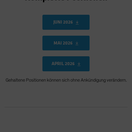
JUNI 2026
MAI 2026
APRIL 2026
Gehaltene Positionen können sich ohne Ankündigung verändern.