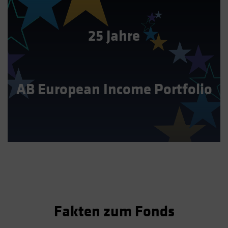
25 Jahre
AB European Income Portfolio
Fakten zum Fonds