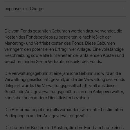
expenses.exitCharge
--
Die vom Fonds gezahlten Gebühren werden dazu verwendet, die
Kosten des Fondsbetriebs zu bestreiten, einschließlich der
Marketing- und Vertriebskosten des Fonds. Diese Gebühren
verringern den potenziellen Ertrag Ihrer Anlage. Eine vollständige
Beschreibung sowie alle Einzelheiten der anfallenden Kosten und
Gebühren finden Sie im Verkaufsprospekt des Fonds.
Die Verwaltungsgebühr ist eine jährliche Gebühr und wird an die
Verwaltungsgesellschaft gezahlt, an die die Verwaltung des Fonds
delegiert wurde. Die Verwaltungsgesellschaft zahlt aus dieser
Gebühr die Anlageverwaltungsgebühren an den Anlageverwalter,
kann aber auch andere Dienstleister bezahlen.
Die Performancegebühr (falls vorhanden) wird unter bestimmten
Bedingungen an den Anlageverwalter gezahlt.
Die laufenden Kosten sind Kosten, die dem Fonds im Laufe eines