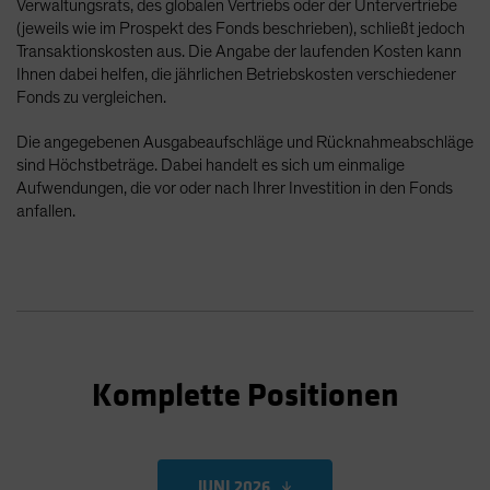
Verwaltungsrats, des globalen Vertriebs oder der Untervertriebe
(jeweils wie im Prospekt des Fonds beschrieben), schließt jedoch
Transaktionskosten aus. Die Angabe der laufenden Kosten kann
Ihnen dabei helfen, die jährlichen Betriebskosten verschiedener
Fonds zu vergleichen.
Die angegebenen Ausgabeaufschläge und Rücknahmeabschläge
sind Höchstbeträge. Dabei handelt es sich um einmalige
Aufwendungen, die vor oder nach Ihrer Investition in den Fonds
anfallen.
Komplette Positionen
JUNI 2026