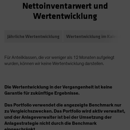
Nettoinventarwert und
Wertentwicklung
Jährliche Wertentwicklung
Wertentwicklung im Kalendarja
Für Anteilklassen, die vor weniger als 12 Monaten aufgelegt
wurden, können wir keine Wertentwicklung darstellen.
Die Wertentwicklung in der Vergangenheit ist keine
Garantie für zukünftige Ergebnisse.
Das Portfolio verwendet die angezeigte Benchmark nur
zu Vergleichszwecken. Das Portfolio wird aktiv verwaltet,
und der Anlageverwalter ist bei der Umsetzung der
Anlagestrategie nicht durch die Benchmark
eingeschränkt.