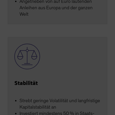
Angetrieben von auf Euro lautenden
Anleihen aus Europa und der ganzen
Welt
Stabilität
Strebt geringe Volatilität und langfristige
Kapitalstabilität an
Investiert mindestens 50 % in Staats-