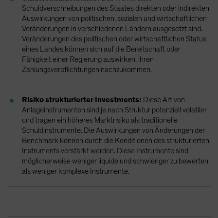
Schuldverschreibungen des Staates direkten oder indirekten
Auswirkungen von politischen, sozialen und wirtschaftlichen
Veränderungen in verschiedenen Ländern ausgesetzt sind.
Veränderungen des politischen oder wirtschaftlichen Status
eines Landes können sich auf die Bereitschaft oder
Fähigkeit einer Regierung auswirken, ihren
Zahlungsverpflichtungen nachzukommen.
Risiko strukturierter Investments:
Diese Art von
Anlageinstrumenten sind je nach Struktur potenziell volatiler
und tragen ein höheres Marktrisiko als traditionelle
Schuldinstrumente. Die Auswirkungen von Änderungen der
Benchmark können durch die Konditionen des strukturierten
Instruments verstärkt werden. Diese Instrumente sind
möglicherweise weniger liquide und schwieriger zu bewerten
als weniger komplexe Instrumente.