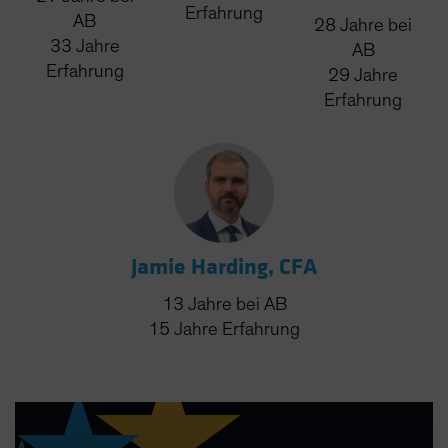
Erfahrung
AB
28
Jahre
bei
33
Jahre
AB
Erfahrung
29
Jahre
Erfahrung
Jamie Harding, CFA
13
Jahre
bei AB
15
Jahre
Erfahrung