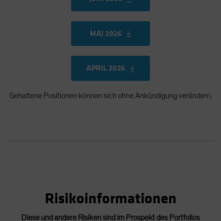
MAI 2026
APRIL 2026
Gehaltene Positionen können sich ohne Ankündigung verändern.
Risikoinformationen
Diese und andere Risiken sind im Prospekt des Portfolios