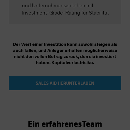
und Unternehmensanleihen mit
Investment-Grade-Rating für Stabilität
Der Wert einer Investition kann sowohl steigen als
auch fallen, und Anleger erhalten möglicherweise
nicht den vollen Betrag zurück, den sie investiert
haben. Kapitalverlustrisiko.
SALES AID HERUNTERLADEN
Ein erfahrenesTeam