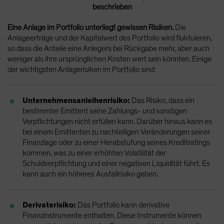
beschrieben
Eine Anlage im Portfolio unterliegt gewissen Risiken.
Die
Anlageerträge und der Kapitalwert des Portfolio wird fluktuieren,
so dass die Anteile eine Anlegers bei Rückgabe mehr, aber auch
weniger als ihre ursprünglichen Kosten wert sein könnten. Einige
der wichtigsten Anlagerisiken im Portfolio sind:
Unternehmensanleihenrisiko:
Das Risiko, dass ein
bestimmter Emittent seine Zahlungs- und sonstigen
Verpflichtungen nicht erfüllen kann. Darüber hinaus kann es
bei einem Emittenten zu nachteiligen Veränderungen seiner
Finanzlage oder zu einer Herabstufung seines Kreditratings
kommen, was zu einer erhöhten Volatilität der
Schuldverpflichtung und einer negativen Liquidität führt. Es
kann auch ein höheres Ausfallrisiko geben.
Derivaterisiko:
Das Portfolio kann derivative
Finanzinstrumente enthalten. Diese Instrumente können