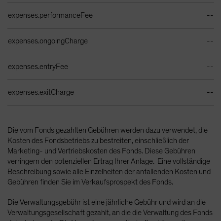
expenses.performanceFee
--
expenses.ongoingCharge
--
expenses.entryFee
--
expenses.exitCharge
--
Die vom Fonds gezahlten Gebühren werden dazu verwendet, die
Kosten des Fondsbetriebs zu bestreiten, einschließlich der
Marketing- und Vertriebskosten des Fonds. Diese Gebühren
verringern den potenziellen Ertrag Ihrer Anlage. Eine vollständige
Beschreibung sowie alle Einzelheiten der anfallenden Kosten und
Gebühren finden Sie im Verkaufsprospekt des Fonds.
Die Verwaltungsgebühr ist eine jährliche Gebühr und wird an die
Verwaltungsgesellschaft gezahlt, an die die Verwaltung des Fonds