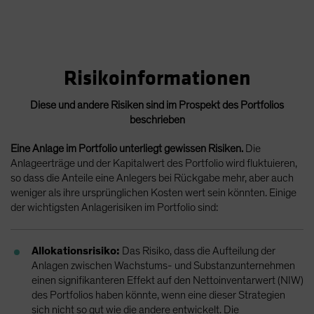
Risikoinformationen
Diese und andere Risiken sind im Prospekt des Portfolios
beschrieben
Eine Anlage im Portfolio unterliegt gewissen Risiken.
Die
Anlageerträge und der Kapitalwert des Portfolio wird fluktuieren,
so dass die Anteile eine Anlegers bei Rückgabe mehr, aber auch
weniger als ihre ursprünglichen Kosten wert sein könnten. Einige
der wichtigsten Anlagerisiken im Portfolio sind:
Allokationsrisiko:
Das Risiko, dass die Aufteilung der
Anlagen zwischen Wachstums- und Substanzunternehmen
einen signifikanteren Effekt auf den Nettoinventarwert (NIW)
des Portfolios haben könnte, wenn eine dieser Strategien
sich nicht so gut wie die andere entwickelt. Die