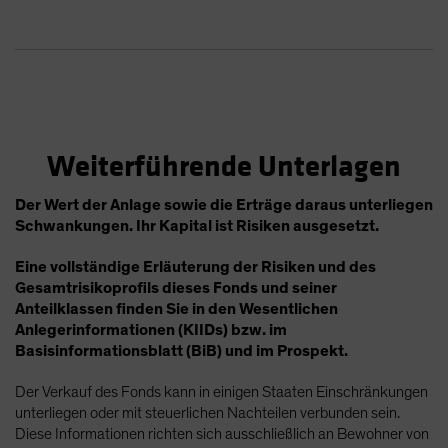
Weiterführende Unterlagen
Der Wert der Anlage sowie die Erträge daraus unterliegen
Schwankungen. Ihr Kapital ist Risiken ausgesetzt.
Eine vollständige Erläuterung der Risiken und des
Gesamtrisikoprofils dieses Fonds und seiner
Anteilklassen finden Sie in den Wesentlichen
Anlegerinformationen (KIIDs) bzw. im
Basisinformationsblatt (BiB) und im Prospekt.
Der Verkauf des Fonds kann in einigen Staaten Einschränkungen
unterliegen oder mit steuerlichen Nachteilen verbunden sein.
Diese Informationen richten sich ausschließlich an Bewohner von