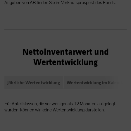
Angaben von AB finden Sie im Verkaufsprospekt des Fonds.
Nettoinventarwert und
Wertentwicklung
Jährliche Wertentwicklung
Wertentwicklung im Kalendarja
Für Anteilklassen, die vor weniger als 12 Monaten aufgelegt
wurden, können wir keine Wertentwicklung darstellen.