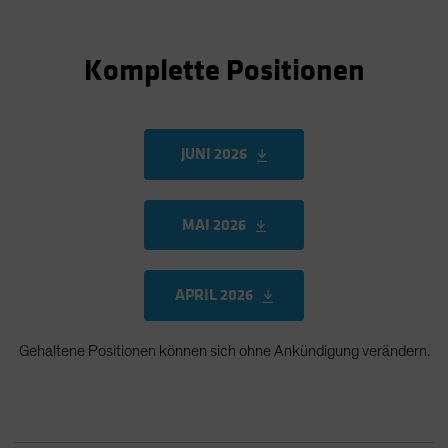
Komplette Positionen
JUNI 2026
MAI 2026
APRIL 2026
Gehaltene Positionen können sich ohne Ankündigung verändern.