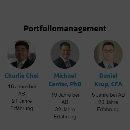
Portfoliomanagement
Charlie Choi
Michael
Daniel
Canter, PhD
Krup, CFA
16
Jahre
bei
AB
19
Jahre
bei
5
Jahre
bei AB
21
Jahre
AB
23
Jahre
Erfahrung
32
Jahre
Erfahrung
Erfahrung