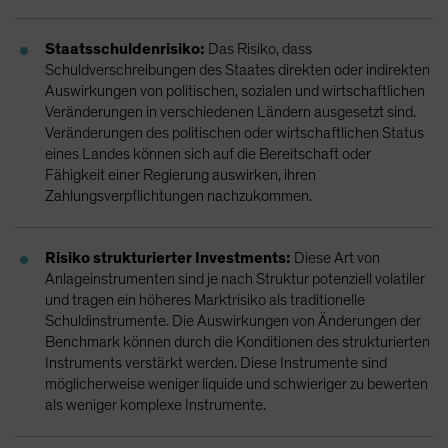
Staatsschuldenrisiko:
Das Risiko, dass
Schuldverschreibungen des Staates direkten oder indirekten
Auswirkungen von politischen, sozialen und wirtschaftlichen
Veränderungen in verschiedenen Ländern ausgesetzt sind.
Veränderungen des politischen oder wirtschaftlichen Status
eines Landes können sich auf die Bereitschaft oder
Fähigkeit einer Regierung auswirken, ihren
Zahlungsverpflichtungen nachzukommen.
Risiko strukturierter Investments:
Diese Art von
Anlageinstrumenten sind je nach Struktur potenziell volatiler
und tragen ein höheres Marktrisiko als traditionelle
Schuldinstrumente. Die Auswirkungen von Änderungen der
Benchmark können durch die Konditionen des strukturierten
Instruments verstärkt werden. Diese Instrumente sind
möglicherweise weniger liquide und schwieriger zu bewerten
als weniger komplexe Instrumente.