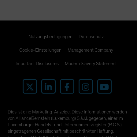
Nutzungsbedingungen
Datenschutz
Cookie-Einstellungen
Management Company
Important Disclosures
Modern Slavery Statement
Dies ist eine Marketing-Anzeige. Diese Informationen werden
von AllianceBernstein (Luxemburg) S.à.r.l. gegeben, einer im
Luxemburger Handels- und Unternehmensregister (R.C.S.)
eingetragenen Gesellschaft mit beschränkter Haftung.