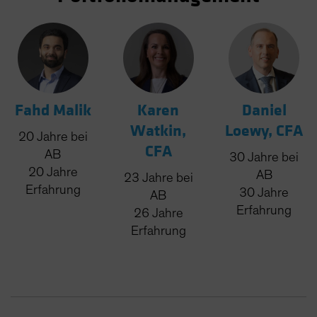
Fahd Malik
Karen
Daniel
Watkin,
Loewy, CFA
20
Jahre
bei
CFA
AB
30
Jahre
bei
20
Jahre
AB
23
Jahre
bei
Erfahrung
30
Jahre
AB
Erfahrung
26
Jahre
Erfahrung