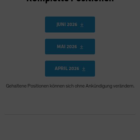
JUNI 2026
MAI 2026
APRIL 2026
Gehaltene Positionen können sich ohne Ankündigung verändern.