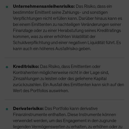
Unternehmensanleihenrisiko:
Das Risiko, dass ein
bestimmter Emittent seine Zahlungs- und sonstigen
Verpflichtungen nicht erfüllen kann. Darüber hinaus kann es
bei einem Emittenten zu nachteiligen Veränderungen seiner
Finanzlage oder zu einer Herabstufung seines Kreditratings
kommen, was zu einer erhöhten Volatilität der
Schuldverpflichtung und einer negativen Liquidität führt. Es
kann auch ein höheres Ausfallrisiko geben.
Kreditrisiko:
Das Risiko, dass Emittenten oder
Kontrahenten möglicherweise nicht in der Lage sind,
Zinszahlungen zu leisten oder das geliehene Kapital
zurückzuzahlen. Ein Ausfall des Emittenten kann sich auf den
Wert des Portfolios auswirken.
Derivaterisiko:
Das Portfolio kann derivative
Finanzinstrumente enthalten. Diese Instrumente können
verwendet werden, um das Engagement in den zugrunde
liegenden Vermögenswerten zu erhalten, zu erhöhen oder zu