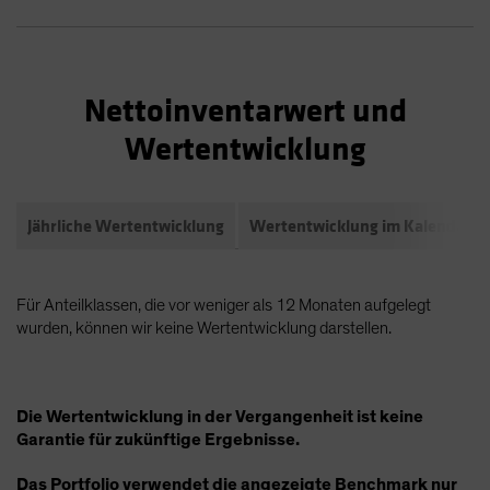
Nettoinventarwert und
Wertentwicklung
Jährliche Wertentwicklung
Wertentwicklung im Kalendarja
Für Anteilklassen, die vor weniger als 12 Monaten aufgelegt
wurden, können wir keine Wertentwicklung darstellen.
Die Wertentwicklung in der Vergangenheit ist keine
Garantie für zukünftige Ergebnisse.
Das Portfolio verwendet die angezeigte Benchmark nur