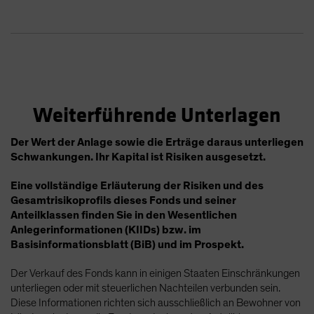
Weiterführende Unterlagen
Der Wert der Anlage sowie die Erträge daraus unterliegen
Schwankungen. Ihr Kapital ist Risiken ausgesetzt.
Eine vollständige Erläuterung der Risiken und des
Gesamtrisikoprofils dieses Fonds und seiner
Anteilklassen finden Sie in den Wesentlichen
Anlegerinformationen (KIIDs) bzw. im
Basisinformationsblatt (BiB) und im Prospekt.
Der Verkauf des Fonds kann in einigen Staaten Einschränkungen
unterliegen oder mit steuerlichen Nachteilen verbunden sein.
Diese Informationen richten sich ausschließlich an Bewohner von