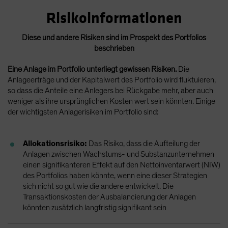
Risikoinformationen
Diese und andere Risiken sind im Prospekt des Portfolios
beschrieben
Eine Anlage im Portfolio unterliegt gewissen Risiken.
Die
Anlageerträge und der Kapitalwert des Portfolio wird fluktuieren,
so dass die Anteile eine Anlegers bei Rückgabe mehr, aber auch
weniger als ihre ursprünglichen Kosten wert sein könnten. Einige
der wichtigsten Anlagerisiken im Portfolio sind:
Allokationsrisiko:
Das Risiko, dass die Aufteilung der
Anlagen zwischen Wachstums- und Substanzunternehmen
einen signifikanteren Effekt auf den Nettoinventarwert (NIW)
des Portfolios haben könnte, wenn eine dieser Strategien
sich nicht so gut wie die andere entwickelt. Die
Transaktionskosten der Ausbalancierung der Anlagen
könnten zusätzlich langfristig signifikant sein