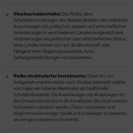
Staatsschuldenrisiko:
Das Risiko, dass
Schuldverschreibungen des Staates direkten oder indirekten
Auswirkungen von politischen, sozialen und wirtschaftlichen
Veränderungen in verschiedenen Ländern ausgesetzt sind.
Veränderungen des politischen oder wirtschaftlichen Status
eines Landes können sich auf die Bereitschaft oder
Fähigkeit einer Regierung auswirken, ihren
Zahlungsverpflichtungen nachzukommen.
Risiko strukturierter Investments:
Diese Art von
Anlageinstrumenten sind je nach Struktur potenziell volatiler
und tragen ein höheres Marktrisiko als traditionelle
Schuldinstrumente. Die Auswirkungen von Änderungen der
Benchmark können durch die Konditionen des strukturierten
Instruments verstärkt werden. Diese Instrumente sind
möglicherweise weniger liquide und schwieriger zu bewerten
als weniger komplexe Instrumente.