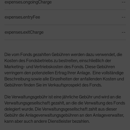
expenses.ongoingCharge
--
expenses.entryFee
--
expenses.exitCharge
--
Die vom Fonds gezahlten Gebühren werden dazu verwendet, die
Kosten des Fondsbetriebs zu bestreiten, einschließlich der
Marketing- und Vertriebskosten des Fonds. Diese Gebühren
verringern den potenziellen Ertrag Ihrer Anlage. Eine vollständige
Beschreibung sowie alle Einzelheiten der anfallenden Kosten und
Gebühren finden Sie im Verkaufsprospekt des Fonds.
Die Verwaltungsgebühr ist eine jährliche Gebühr und wird an die
Verwaltungsgesellschaft gezahlt, an die die Verwaltung des Fonds
delegiert wurde. Die Verwaltungsgesellschaft zahlt aus dieser
Gebühr die Anlageverwaltungsgebühren an den Anlageverwalter,
kann aber auch andere Dienstleister bezahlen.