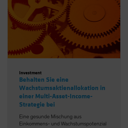
Investment
Behalten Sie eine
Wachstumsaktienallokation in
einer Multi-Asset-Income-
Strategie bei
Eine gesunde Mischung aus
Einkommens- und Wachstumspotenzial