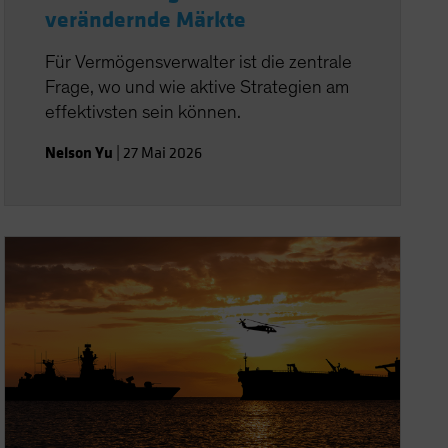
verändernde Märkte
Für Vermögensverwalter ist die zentrale
Frage, wo und wie aktive Strategien am
effektivsten sein können.
Nelson Yu
|
27 Mai 2026