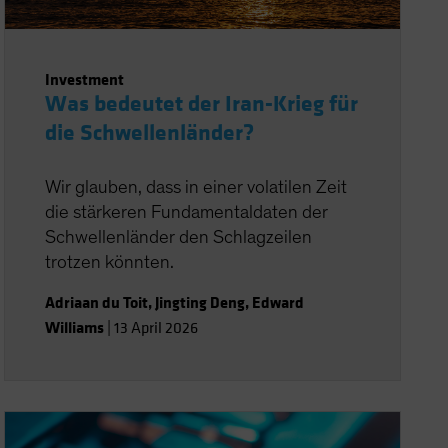
Investment
Was bedeutet der Iran-Krieg für
die Schwellenländer?
Wir glauben, dass in einer volatilen Zeit
die stärkeren Fundamentaldaten der
Schwellenländer den Schlagzeilen
trotzen könnten.
Adriaan du Toit
,
Jingting Deng
,
Edward
Williams
|
13 April 2026