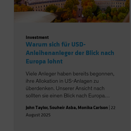
Investment
Warum sich für USD-
Anleihenanleger der Blick nach
Europa lohnt
Viele Anleger haben bereits begonnen,
ihre Allokation in US-Anlagen zu
überdenken. Unserer Ansicht nach
sollten sie einen Blick nach Europa
werfen.
John Taylor
,
Souheir Asba
,
Monika Carlson
|
22
August 2025