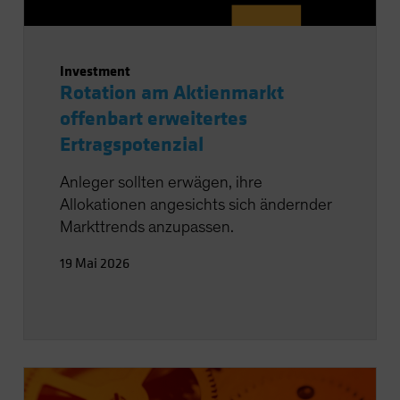
Investment
Rotation am Aktienmarkt
offenbart erweitertes
Ertragspotenzial
Anleger sollten erwägen, ihre
Allokationen angesichts sich ändernder
Markttrends anzupassen.
19 Mai 2026