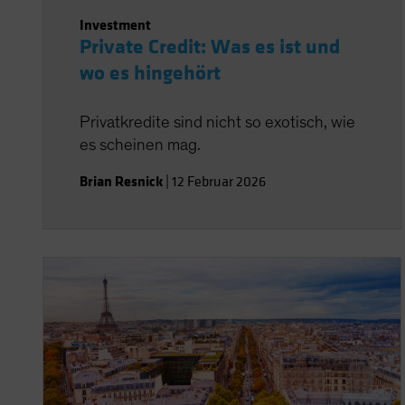
Investment
Private Credit: Was es ist und
wo es hingehört
Privatkredite sind nicht so exotisch, wie
es scheinen mag.
Brian Resnick
|
12 Februar 2026