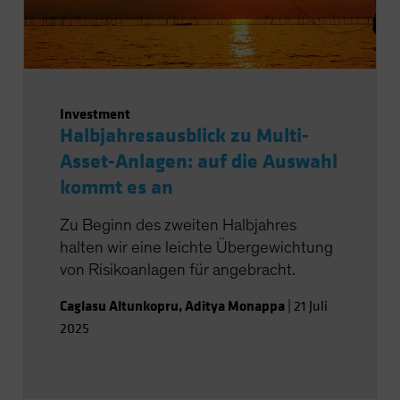
Investment
Halbjahresausblick zu Multi-
Asset-Anlagen: auf die Auswahl
kommt es an
Zu Beginn des zweiten Halbjahres
halten wir eine leichte Übergewichtung
von Risikoanlagen für angebracht.
Caglasu Altunkopru
,
Aditya Monappa
|
21 Juli
2025