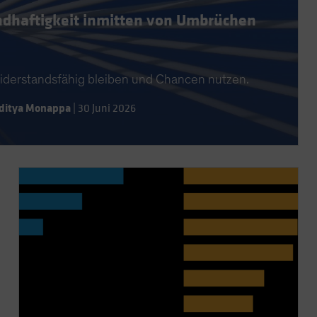
andhaftigkeit inmitten von Umbrüchen
 widerstandsfähig bleiben und Chancen nutzen.
ditya Monappa
|
30 Juni 2026