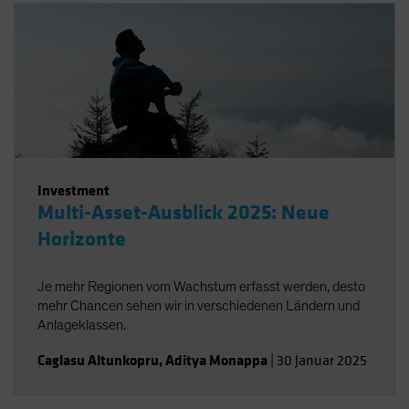
Investment
Multi-Asset-Ausblick 2025: Neue
Horizonte
Je mehr Regionen vom Wachstum erfasst werden, desto
mehr Chancen sehen wir in verschiedenen Ländern und
Anlageklassen.
Caglasu Altunkopru
,
Aditya Monappa
|
30 Januar 2025