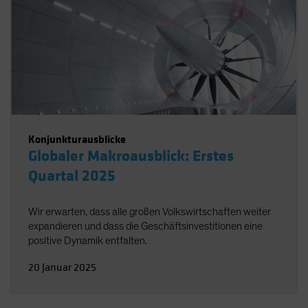
Konjunkturausblicke
Globaler Makroausblick: Erstes
Quartal 2025
Wir erwarten, dass alle großen Volkswirtschaften weiter
expandieren und dass die Geschäftsinvestitionen eine
positive Dynamik entfalten.
20 Januar 2025