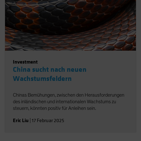
Investment
China sucht nach neuen
Wachstumsfeldern
Chinas Bemühungen, zwischen den Herausforderungen
des inländischen und internationalen Wachstums zu
steuern, könnten positiv für Anleihen sein.
Eric Liu
|
17 Februar 2025