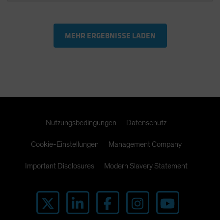
MEHR ERGEBNISSE LADEN
Nutzungsbedingungen
Datenschutz
Cookie-Einstellungen
Management Company
Important Disclosures
Modern Slavery Statement