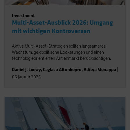
Investment
Multi-Asset-Ausblick 2026: Umgang
mit wichtigen Kontroversen
Aktive Multi-Asset-Strategien sollten langsameres
Wachstum, geldpolitische Lockerungen und einen
technologieorientierten Aktienmarkt berücksichtigen.
Daniel J. Loewy
,
Caglasu Altunkopru
,
Aditya Monappa
|
06 Januar 2026