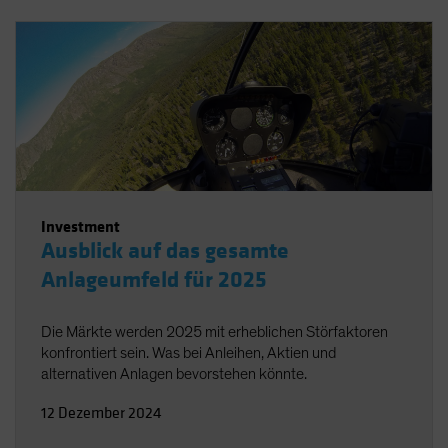
Investment
Ausblick auf das gesamte
Anlageumfeld für 2025
Die Märkte werden 2025 mit erheblichen Störfaktoren
konfrontiert sein. Was bei Anleihen, Aktien und
alternativen Anlagen bevorstehen könnte.
12 Dezember 2024