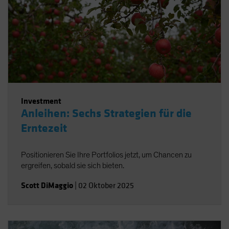
Investment
Anleihen: Sechs Strategien für die
Erntezeit
Positionieren Sie Ihre Portfolios jetzt, um Chancen zu
ergreifen, sobald sie sich bieten.
Scott DiMaggio
|
02 Oktober 2025