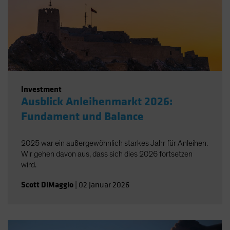
Investment
Ausblick Anleihenmarkt 2026:
Fundament und Balance
2025 war ein außergewöhnlich starkes Jahr für Anleihen.
Wir gehen davon aus, dass sich dies 2026 fortsetzen
wird.
Scott DiMaggio
|
02 Januar 2026