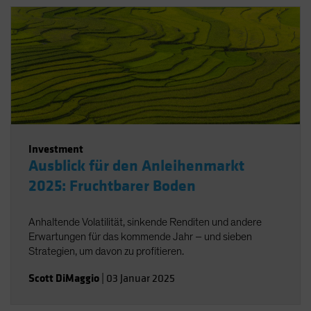
Investment
Ausblick für den Anleihenmarkt
2025: Fruchtbarer Boden
Anhaltende Volatilität, sinkende Renditen und andere
Erwartungen für das kommende Jahr – und sieben
Strategien, um davon zu profitieren.
Scott DiMaggio
|
03 Januar 2025