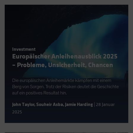
Investment
Europäischer Anleihenausblick 2025
– Probleme, Unsicherheit, Chancen
Die europäischen Anleihemärkte kämpfen mit einem
Berg von Sorgen. Trotz der Risiken deutet die Geschichte
auf ein positives Resultat hin.
John Taylor
,
Souheir Asba
,
Jamie Harding
|
28 Januar
2025