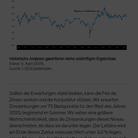
Historische Analysen garantieren keine zukünftigen Ergebnisse.
Stand: 4. April 2025.
Quelle: LSEG Datastream.
Sollten die Erwartungen stabil bleiben, kann die Fed die
Zinsen senken und die Konjunktur stützen. Wir erwarten
Zinssenkungen um 75 Basispunkte für den Rest des Jahres
2025, beginnend im Sommer. Wir sehen eine größere
Wahrscheinlichkeit, dass die Zinssenkungen dieses Niveau
überschreiten, als dass sie darunter liegen. Der Leitzins wird
am Ende dieses Zyklus voraussichtlich unter 3,0 % liegen,