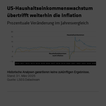
US-Haushaltseinkommenswachstum
übertrifft weiterhin die Inflation
Prozentuale Veränderung im Jahresvergleich
Historische Analysen garantieren keine zukünftigen Ergebnisse.
Stand: 31. März 2025
Quelle: LSEG Datastream