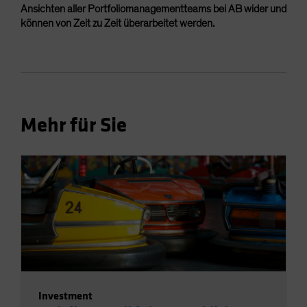
Ansichten aller Portfoliomanagementteams bei AB wider und
können von Zeit zu Zeit überarbeitet werden.
Mehr für Sie
Investment