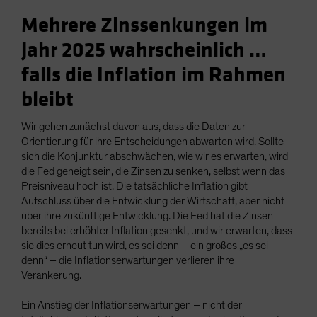
Mehrere Zinssenkungen im
Jahr 2025 wahrscheinlich …
falls die Inflation im Rahmen
bleibt
Wir gehen zunächst davon aus, dass die Daten zur
Orientierung für ihre Entscheidungen abwarten wird. Sollte
sich die Konjunktur abschwächen, wie wir es erwarten, wird
die Fed geneigt sein, die Zinsen zu senken, selbst wenn das
Preisniveau hoch ist. Die tatsächliche Inflation gibt
Aufschluss über die Entwicklung der Wirtschaft, aber nicht
über ihre zukünftige Entwicklung. Die Fed hat die Zinsen
bereits bei erhöhter Inflation gesenkt, und wir erwarten, dass
sie dies erneut tun wird, es sei denn – ein großes „es sei
denn“ – die Inflationserwartungen verlieren ihre
Verankerung.
Ein Anstieg der Inflationserwartungen – nicht der