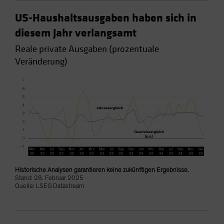
US-Haushaltsausgaben haben sich in
diesem Jahr verlangsamt
Reale private Ausgaben (prozentuale
Veränderung)
Historische Analysen garantieren keine zukünftigen Ergebnisse.
Stand: 28. Februar 2025
Quelle: LSEG Datastream