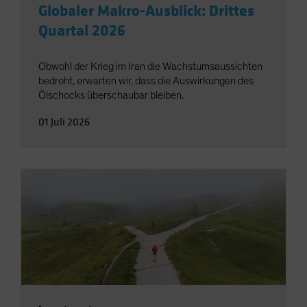
Globaler Makro-Ausblick: Drittes
Quartal 2026
Obwohl der Krieg im Iran die Wachstumsaussichten
bedroht, erwarten wir, dass die Auswirkungen des
Ölschocks überschaubar bleiben.
01 Juli 2026