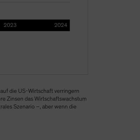
 auf die US-Wirtschaft verringern
here Zinsen das Wirtschaftswachstum
trales Szenario –, aber wenn die