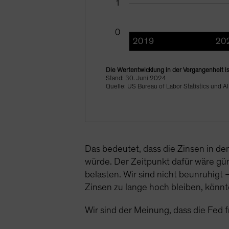
Die Wertentwicklung in der Vergangenheit is
Stand: 30. Juni 2024
Quelle: US Bureau of Labor Statistics und Al
Das bedeutet, dass die Zinsen in de
würde. Der Zeitpunkt dafür wäre gü
belasten. Wir sind nicht beunruhigt 
Zinsen zu lange hoch bleiben, könn
Wir sind der Meinung, dass die Fed 