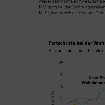
wieder dem normalen Niveau annähe
Mäßigung bei den Wohnungspreisen sc
Maße, in dem sich diese neuen Daten
Fortschritte bei der Woh
Hauspreisindex und CPI-Index