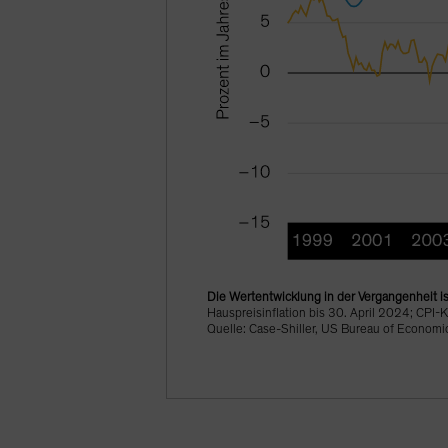
Die Wertentwicklung in der Vergangenheit is
Hauspreisinflation bis 30. April 2024; CPI
Quelle: Case-Shiller, US Bureau of Economic