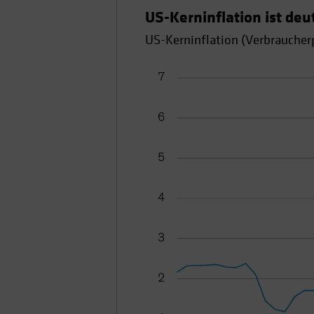
US-Kerninflation ist deu
US-Kerninflation (Verbraucher