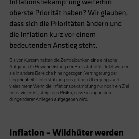
Inflationsbekämpfung weiterhin
oberste Priorität haben? Wir glauben,
dass sich die Prioritäten ändern und
die Inflation kurz vor einem
bedeutenden Anstieg steht.
Bis vor Kurzem hatten die Zentralbanken eine einfache
Aufgabe: die Gewährleistung der Preisstabilität. Jetzt werden
sie in andere Bereiche hineingezogen: Verringerung der
Ungleichheit, Unterstützung des grünen Übergangs und
vieles mehr. Wenn die Inflationsbekämpfung nur noch ein Ziel
unter vielen ist, steigt das Risiko, dass sie zugunsten
dringenderer Anliegen aufgegeben wird.
Inflation – Wildhüter werden