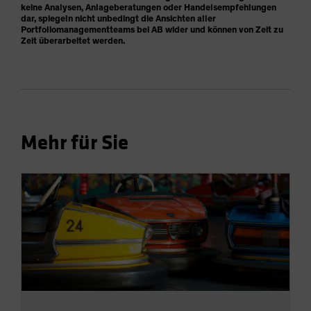
keine Analysen, Anlageberatungen oder Handelsempfehlungen
dar, spiegeln nicht unbedingt die Ansichten aller
Portfoliomanagementteams bei AB wider und können von Zeit zu
Zeit überarbeitet werden.
Mehr für Sie