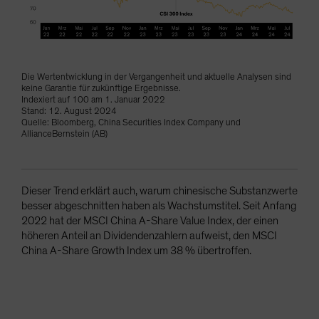
Die Wertentwicklung in der Vergangenheit und aktuelle Analysen sind
keine Garantie für zukünftige Ergebnisse.
Indexiert auf 100 am 1. Januar 2022
Stand: 12. August 2024
Quelle: Bloomberg, China Securities Index Company und
AllianceBernstein (AB)
Dieser Trend erklärt auch, warum chinesische Substanzwerte
besser abgeschnitten haben als Wachstumstitel. Seit Anfang
2022 hat der MSCI China A-Share Value Index, der einen
höheren Anteil an Dividendenzahlern aufweist, den MSCI
China A-Share Growth Index um 38 % übertroffen.