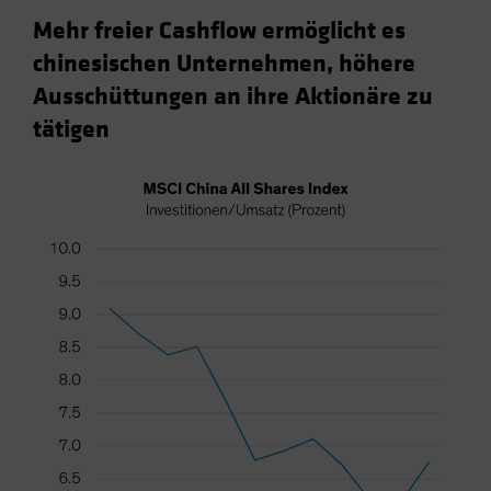
Mehr freier Cashflow ermöglicht es
chinesischen Unternehmen, höhere
Ausschüttungen an ihre Aktionäre zu
tätigen