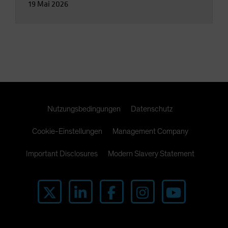
19 Mai 2026
Nutzungsbedingungen
Datenschutz
Cookie-Einstellungen
Management Company
Important Disclosures
Modern Slavery Statement