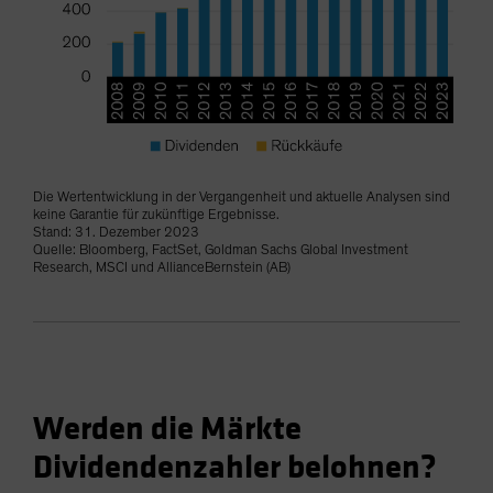
Die Wertentwicklung in der Vergangenheit und aktuelle Analysen sind
keine Garantie für zukünftige Ergebnisse.
Stand: 31. Dezember 2023
Quelle: Bloomberg, FactSet, Goldman Sachs Global Investment
Research, MSCI und AllianceBernstein (AB)
Werden die Märkte
Dividendenzahler belohnen?