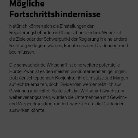
Mögliche
Fortschrittshindernisse
Natürlich können sich die Einstellungen der
Regulierungsbehörden in China schnell ändern. Wenn sich
die Ziele oder der Schwerpunkt der Regierung in eine andere
Richtung verlagern würden, könnte das den Dividendentrend
beeinflussen.
Die schwächelnde Wirtschaft ist eine weitere potenzielle
Hürde. Zwar ist es den meisten Großunternehmen gelungen,
trotz der schleppenden Konjunktur ihre Umsätze und Margen
aufrechtzuerhalten, doch Dividenden werden letztlich aus
Gewinnen abgeleitet. Sollte sich das Wirtschaftswachstum
weiter verlangsamen, würden die Unternehmen mit Gewinn-
und Margendruck konfrontiert, was sich auf die Dividenden
auswirken könnte.