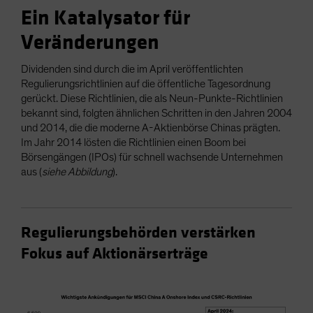
Ein Katalysator für
Veränderungen
Dividenden sind durch die im April veröffentlichten
Regulierungsrichtlinien auf die öffentliche Tagesordnung
gerückt. Diese Richtlinien, die als Neun-Punkte-Richtlinien
bekannt sind, folgten ähnlichen Schritten in den Jahren 2004
und 2014, die die moderne A-Aktienbörse Chinas prägten.
Im Jahr 2014 lösten die Richtlinien einen Boom bei
Börsengängen (IPOs) für schnell wachsende Unternehmen
aus (
siehe Abbildung
).
Regulierungsbehörden verstärken
Fokus auf Aktionärserträge