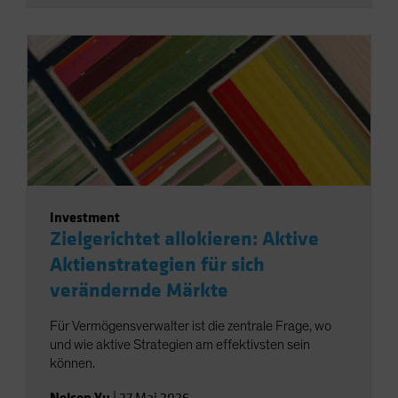
Investment
Zielgerichtet allokieren: Aktive
Aktienstrategien für sich
verändernde Märkte
Für Vermögensverwalter ist die zentrale Frage, wo
und wie aktive Strategien am effektivsten sein
können.
Nelson Yu
|
27 Mai 2026