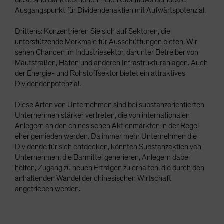
Ausgangspunkt für Dividendenaktien mit Aufwärtspotenzial.
Drittens: Konzentrieren Sie sich auf Sektoren, die
unterstützende Merkmale für Ausschüttungen bieten. Wir
sehen Chancen im Industriesektor, darunter Betreiber von
Mautstraßen, Häfen und anderen Infrastrukturanlagen. Auch
der Energie- und Rohstoffsektor bietet ein attraktives
Dividendenpotenzial.
Diese Arten von Unternehmen sind bei substanzorientierten
Unternehmen stärker vertreten, die von internationalen
Anlegern an den chinesischen Aktienmärkten in der Regel
eher gemieden werden. Da immer mehr Unternehmen die
Dividende für sich entdecken, könnten Substanzaktien von
Unternehmen, die Barmittel generieren, Anlegern dabei
helfen, Zugang zu neuen Erträgen zu erhalten, die durch den
anhaltenden Wandel der chinesischen Wirtschaft
angetrieben werden.