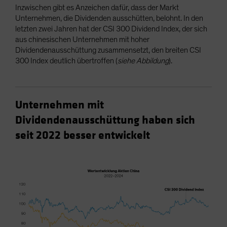
Inzwischen gibt es Anzeichen dafür, dass der Markt
Unternehmen, die Dividenden ausschütten, belohnt. In den
letzten zwei Jahren hat der CSI 300 Dividend Index, der sich
aus chinesischen Unternehmen mit hoher
Dividendenausschüttung zusammensetzt, den breiten CSI
300 Index deutlich übertroffen (
siehe Abbildung
).
Unternehmen mit
Dividendenausschüttung haben sich
seit 2022 besser entwickelt