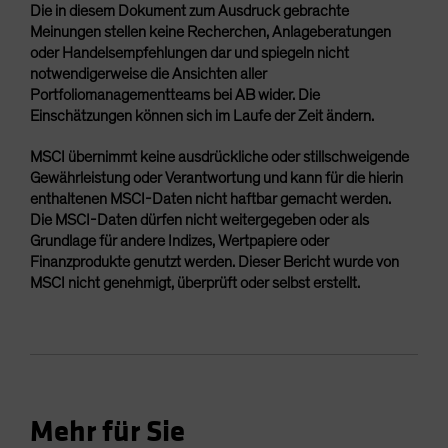
Die in diesem Dokument zum Ausdruck gebrachte
Meinungen stellen keine Recherchen, Anlageberatungen
oder Handelsempfehlungen dar und spiegeln nicht
notwendigerweise die Ansichten aller
Portfoliomanagementteams bei AB wider. Die
Einschätzungen können sich im Laufe der Zeit ändern.
MSCI übernimmt keine ausdrückliche oder stillschweigende
Gewährleistung oder Verantwortung und kann für die hierin
enthaltenen MSCI-Daten nicht haftbar gemacht werden.
Die MSCI-Daten dürfen nicht weitergegeben oder als
Grundlage für andere Indizes, Wertpapiere oder
Finanzprodukte genutzt werden. Dieser Bericht wurde von
MSCI nicht genehmigt, überprüft oder selbst erstellt.
Mehr für Sie