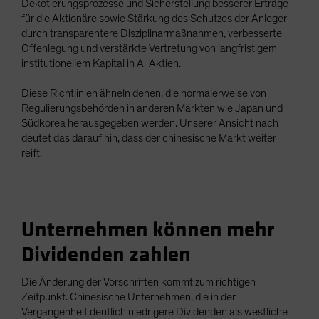
Dekotierungsprozesse und Sicherstellung besserer Erträge
für die Aktionäre sowie Stärkung des Schutzes der Anleger
durch transparentere Disziplinarmaßnahmen, verbesserte
Offenlegung und verstärkte Vertretung von langfristigem
institutionellem Kapital in A-Aktien.
Diese Richtlinien ähneln denen, die normalerweise von
Regulierungsbehörden in anderen Märkten wie Japan und
Südkorea herausgegeben werden. Unserer Ansicht nach
deutet das darauf hin, dass der chinesische Markt weiter
reift.
Unternehmen können mehr
Dividenden zahlen
Die Änderung der Vorschriften kommt zum richtigen
Zeitpunkt. Chinesische Unternehmen, die in der
Vergangenheit deutlich niedrigere Dividenden als westliche