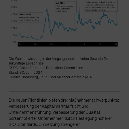
Die Wertentwicklung in der Vergangenheit ist keine Garantie für
zukünftige Ergebnisse.
CSRC: China Securities Regulatory Commission
Stand: 30. Juni 2024
Quelle: Bloomberg, CSRC und AllianceBernstein (AB)
Die neuen Richtlinien bieten drei Maßnahmenschwerpunkte:
Verbesserung der Kapitalmarktaufsicht und
Unternehmensführung, Verbesserung der Qualität
börsennotierter Unternehmen durch Festlegung höherer
IPO-Standards, Umsetzung strengerer