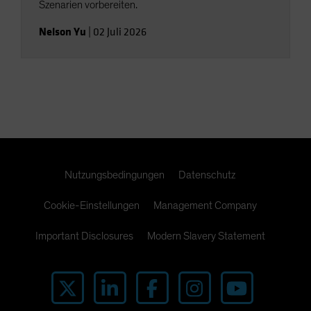
Szenarien vorbereiten.
Nelson Yu
|
02 Juli 2026
Nutzungsbedingungen
Datenschutz
Cookie-Einstellungen
Management Company
Important Disclosures
Modern Slavery Statement