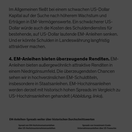
Im Allgemeinen fließt bei einem schwachen US-Dollar
Kapital auf der Suche nach höherem Wachstum und
Erträgen in EM-Vermögenswerte. Ein schwächerer US-
Dollar würde auch die Kosten des Schuldendienstes für
bestehende, auf US-Dollar lautende EM-Anleihen senken.
Und er könnte Schulden in Landeswährung langfristig
attraktiver machen.
4. EM-Anleihen bieten überzeugende Renditen.
EM-
Anleihen bieten außergewöhnlich attraktive Renditen in
einem Niedrigzinsumfeld. Die überzeugendsten Chancen
sehen wir in hochverzinslichen EM-Schuldtiteln,
insbesondere in Staatsanleihen. EM-Hochzinsanleihen
werden derzeit mit historisch hohen Spreads im Vergleich zu
US-Hochzinsanleihen gehandelt (
Abbildung, links
).