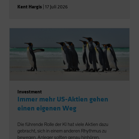
Kent Hargis
|
17 Juli 2026
Investment
Immer mehr US-Aktien gehen
einen eigenen Weg
Die führende Rolle der KI hat viele Aktien dazu
gebracht, sich in einem anderen Rhythmus zu
bewegen. Anleger sollten genau hinhören.