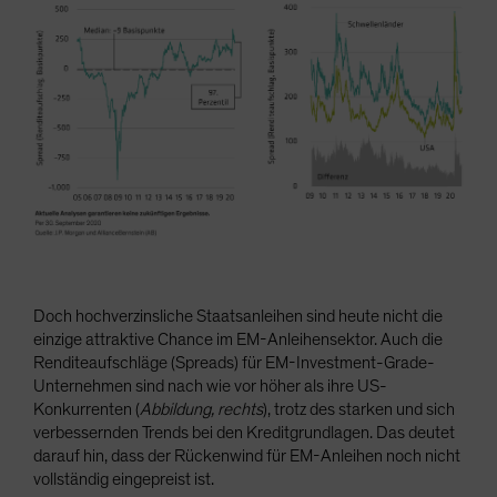
Doch hochverzinsliche Staatsanleihen sind heute nicht die
einzige attraktive Chance im EM-Anleihensektor. Auch die
Renditeaufschläge (Spreads) für EM-Investment-Grade-
Unternehmen sind nach wie vor höher als ihre US-
Konkurrenten (
Abbildung, rechts
), trotz des starken und sich
verbessernden Trends bei den Kreditgrundlagen. Das deutet
darauf hin, dass der Rückenwind für EM-Anleihen noch nicht
vollständig eingepreist ist.