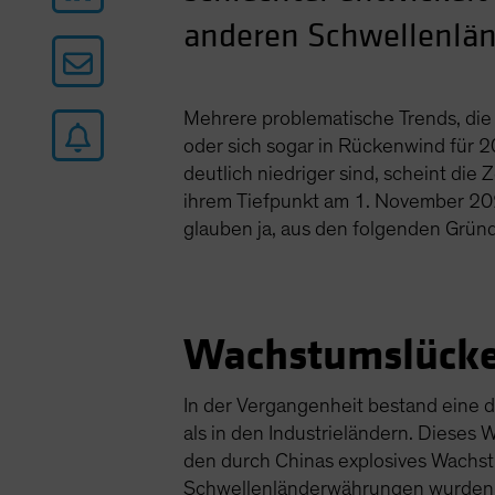
anderen Schwellenländ
Mehrere problematische Trends, die
oder sich sogar in Rückenwind für
deutlich niedriger sind, scheint die
ihrem Tiefpunkt am 1. November 202
glauben ja, aus den folgenden Grün
Wachstumslücke
In der Vergangenheit bestand eine 
als in den Industrieländern. Dieses 
den durch Chinas explosives Wachst
Schwellenländerwährungen wurden in