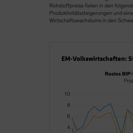
Rohstoffpreise fielen in den folge
Produktivitätssteigerungen und eine
Wirtschaftswachstums in den Schwe
EM-Volkswirtschaften: 