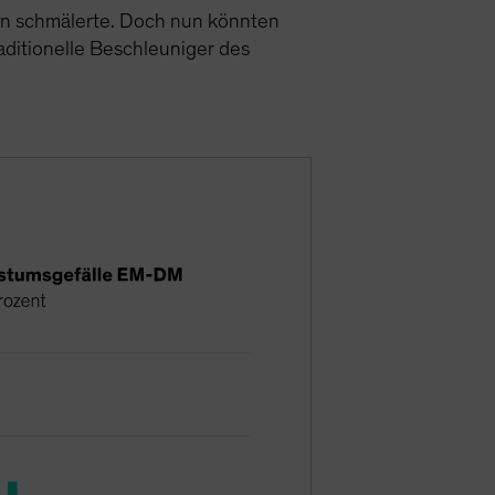
ien schmälerte. Doch nun könnten
aditionelle Beschleuniger des