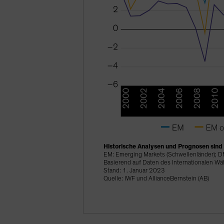
Historische Analysen und Prognosen sind 
EM: Emerging Markets (Schwellenländer); DM
Basierend auf Daten des Internationalen 
Stand: 1. Januar 2023
Quelle: IWF und AllianceBernstein (AB)