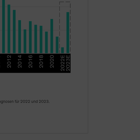
prognosen für 2022 und 2023.