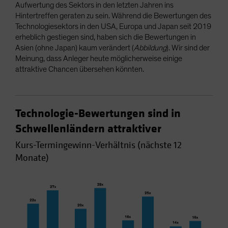
Aufwertung des Sektors in den letzten Jahren ins
Hintertreffen geraten zu sein. Während die Bewertungen des
Technologiesektors in den USA, Europa und Japan seit 2019
erheblich gestiegen sind, haben sich die Bewertungen in
Asien (ohne Japan) kaum verändert (
Abbildung
). Wir sind der
Meinung, dass Anleger heute möglicherweise einige
attraktive Chancen übersehen könnten.
Technologie-Bewertungen sind in
Schwellenländern attraktiver
Kurs-Termingewinn-Verhältnis (nächste 12
Monate)