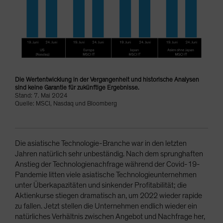
Die Wertentwicklung in der Vergangenheit und historische Analysen
sind keine Garantie für zukünftige Ergebnisse.
Stand: 7. Mai 2024
Quelle: MSCI, Nasdaq und Bloomberg
Die asiatische Technologie-Branche war in den letzten
Jahren natürlich sehr unbeständig. Nach dem sprunghaften
Anstieg der Technologienachfrage während der Covid-19-
Pandemie litten viele asiatische Technologieunternehmen
unter Überkapazitäten und sinkender Profitabilität; die
Aktienkurse stiegen dramatisch an, um 2022 wieder rapide
zu fallen. Jetzt stellen die Unternehmen endlich wieder ein
natürliches Verhältnis zwischen Angebot und Nachfrage her,