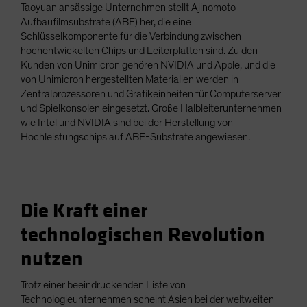
Taoyuan ansässige Unternehmen stellt Ajinomoto-
Aufbaufilmsubstrate (ABF) her, die eine
Schlüsselkomponente für die Verbindung zwischen
hochentwickelten Chips und Leiterplatten sind. Zu den
Kunden von Unimicron gehören NVIDIA und Apple, und die
von Unimicron hergestellten Materialien werden in
Zentralprozessoren und Grafikeinheiten für Computerserver
und Spielkonsolen eingesetzt. Große Halbleiterunternehmen
wie Intel und NVIDIA sind bei der Herstellung von
Hochleistungschips auf ABF-Substrate angewiesen.
Die Kraft einer
technologischen Revolution
nutzen
Trotz einer beeindruckenden Liste von
Technologieunternehmen scheint Asien bei der weltweiten