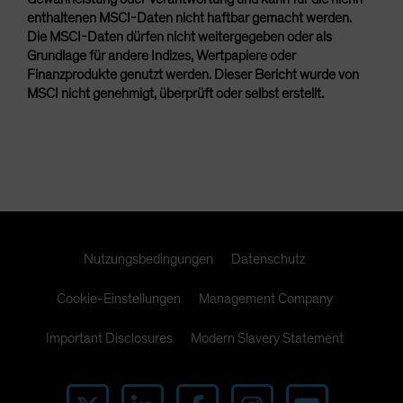
enthaltenen MSCI-Daten nicht haftbar gemacht werden.
Die MSCI-Daten dürfen nicht weitergegeben oder als
Grundlage für andere Indizes, Wertpapiere oder
Finanzprodukte genutzt werden. Dieser Bericht wurde von
MSCI nicht genehmigt, überprüft oder selbst erstellt.
Nutzungsbedingungen
Datenschutz
Cookie-Einstellungen
Management Company
Important Disclosures
Modern Slavery Statement