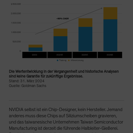
Die Wertentwicklung in der Vergangenheit und historische Analysen
sind keine Garantie für zukünftige Ergebnisse.
Stand: 31. März 2024
Quelle: Goldman Sachs
NVIDIA selbst ist ein Chip-Designer, kein Hersteller. Jemand
anderes muss diese Chips auf Siliziumscheiben gravieren,
und das taiwanesische Unternehmen Taiwan Semiconductor
Manufacturing ist derzeit die führende Halbleiter-Gießerei.