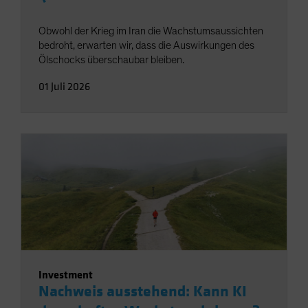
Obwohl der Krieg im Iran die Wachstumsaussichten
bedroht, erwarten wir, dass die Auswirkungen des
Ölschocks überschaubar bleiben.
01 Juli 2026
Investment
Nachweis ausstehend: Kann KI