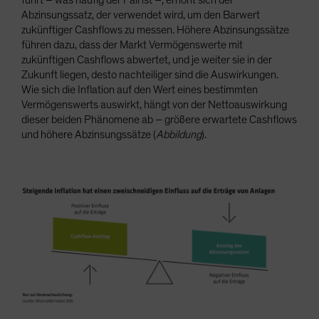
führt – was häufig der Fall ist –, erhöht sich der
Abzinsungssatz, der verwendet wird, um den Barwert
zukünftiger Cashflows zu messen. Höhere Abzinsungssätze
führen dazu, dass der Markt Vermögenswerte mit
zukünftigen Cashflows abwertet, und je weiter sie in der
Zukunft liegen, desto nachteiliger sind die Auswirkungen.
Wie sich die Inflation auf den Wert eines bestimmten
Vermögenswerts auswirkt, hängt von der Nettoauswirkung
dieser beiden Phänomene ab – größere erwartete Cashflows
und höhere Abzinsungssätze (
Abbildung
).