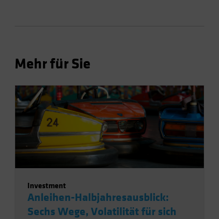
Mehr für Sie
Investment
Anleihen-Halbjahresausblick:
Sechs Wege, Volatilität für sich