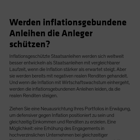
Werden inflationsgebundene
Anleihen die Anleger
schützen?
Inflationsgeschützte Staatsanleihen werden sich weltweit
besser entwickeln als Staatsanleihen mit vergleichbarer
Laufzeit, wenn die Inflation stärker als erwartet steigt. Aber
sie werden bereits mit negativen realen Renditen gehandelt.
Und wenn die Inflation mit Wirtschaftswachstum einhergeht,
werden die inflationsgebundenen Anleihen leiden, da die
realen Renditen steigen.
Ziehen Sie eine Neuausrichtung Ihres Portfolios in Erwägung,
um defensiver gegen Inflation positioniert zu sein und
gleichzeitig Einkommen und Renditen zu erzielen. Eine
Möglichkeit: eine Erhöhung des Engagements in
hochverzinslichen Unternehmen bei gleichzeitiger