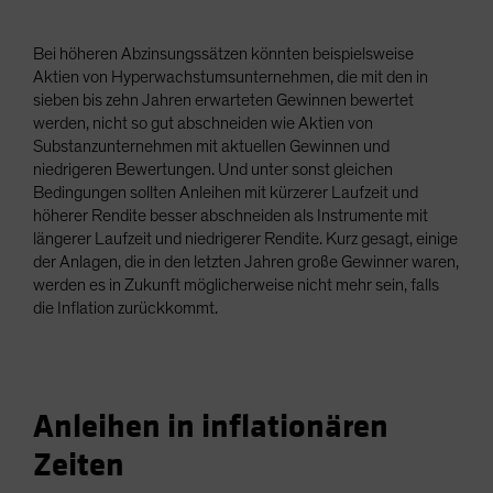
Bei höheren Abzinsungssätzen könnten beispielsweise
Aktien von Hyperwachstumsunternehmen, die mit den in
sieben bis zehn Jahren erwarteten Gewinnen bewertet
werden, nicht so gut abschneiden wie Aktien von
Substanzunternehmen mit aktuellen Gewinnen und
niedrigeren Bewertungen. Und unter sonst gleichen
Bedingungen sollten Anleihen mit kürzerer Laufzeit und
höherer Rendite besser abschneiden als Instrumente mit
längerer Laufzeit und niedrigerer Rendite. Kurz gesagt, einige
der Anlagen, die in den letzten Jahren große Gewinner waren,
werden es in Zukunft möglicherweise nicht mehr sein, falls
die Inflation zurückkommt.
Anleihen in inflationären
Zeiten