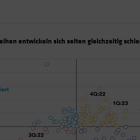
ihen entwickeln sich selten gleichzeitig schle