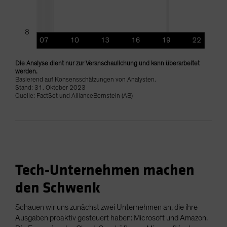
Die Analyse dient nur zur Veranschaulichung und kann überarbeitet
werden.
Basierend auf Konsensschätzungen von Analysten.
Stand: 31. Oktober 2023
Quelle: FactSet und AllianceBernstein (AB)
Tech-Unternehmen machen
den Schwenk
Schauen wir uns zunächst zwei Unternehmen an, die ihre
Ausgaben proaktiv gesteuert haben: Microsoft und Amazon.