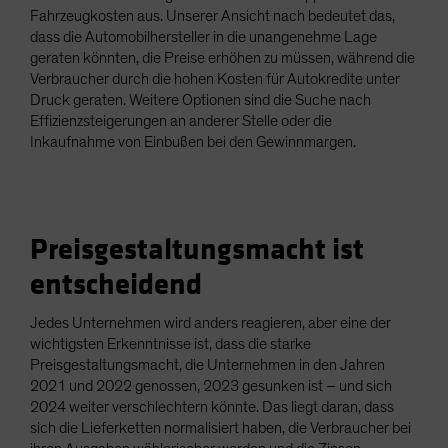
Fahrzeugkosten aus. Unserer Ansicht nach bedeutet das,
dass die Automobilhersteller in die unangenehme Lage
geraten könnten, die Preise erhöhen zu müssen, während die
Verbraucher durch die hohen Kosten für Autokredite unter
Druck geraten. Weitere Optionen sind die Suche nach
Effizienzsteigerungen an anderer Stelle oder die
Inkaufnahme von Einbußen bei den Gewinnmargen.
Preisgestaltungsmacht ist
entscheidend
Jedes Unternehmen wird anders reagieren, aber eine der
wichtigsten Erkenntnisse ist, dass die starke
Preisgestaltungsmacht, die Unternehmen in den Jahren
2021 und 2022 genossen, 2023 gesunken ist – und sich
2024 weiter verschlechtern könnte. Das liegt daran, dass
sich die Lieferketten normalisiert haben, die Verbraucher bei