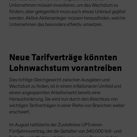
Unternehmen müssen investieren, um das Wachstum zu
fördern, aber gelegentlich muss auch etwas Unkraut gejätet
werden. Aktive Aktienanleger müssen herausfinden, welche
Unternehmen das besonders effektiv umsetzen.
Neue Tarifverträge könnten
Lohnwachstum vorantreiben
Das richtige Gleichgewicht zwischen Ausgaben und
Wachstum zu finden, ist in einem inflationären Umfeld und
einem angespannten Arbeitsmarkt bereits eine
Herausforderung. Sie wird nun durch den Abschluss von
wichtigen Tarifverträgen in einer Reihe von Branchen weiter
erschwert.
Im August ratifizierte der Zustellriese UPS einen
Fünfjahresvertrag, der die Gehälter von 340.000 Voll- und