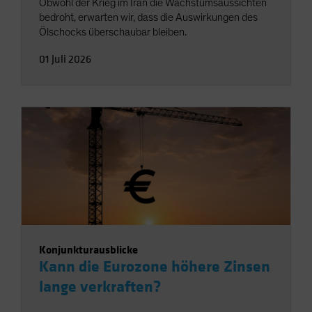
Obwohl der Krieg im Iran die Wachstumsaussichten
bedroht, erwarten wir, dass die Auswirkungen des
Ölschocks überschaubar bleiben.
01 Juli 2026
Konjunkturausblicke
Kann die Eurozone höhere Zinsen
lange verkraften?