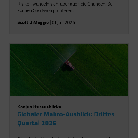
Risiken wandeln sich, aber auch die Chancen. So
können Sie davon profitieren.
Scott DiMaggio
|
01 Juli 2026
Konjunkturausblicke
Globaler Makro-Ausblick: Drittes
Quartal 2026