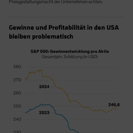
Preisgestaltungsmacht der Unternehmen achten.
Gewinne und Profitabilität in den USA
bleiben problematisch