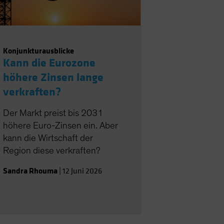
Konjunkturausblicke
Kann die Eurozone
höhere Zinsen lange
verkraften?
Der Markt preist bis 2031
höhere Euro-Zinsen ein. Aber
kann die Wirtschaft der
Region diese verkraften?
Sandra Rhouma
|
12 Juni 2026