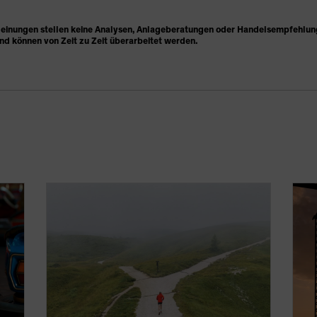
nungen stellen keine Analysen, Anlageberatungen oder Handelsempfehlungen
nd können von Zeit zu Zeit überarbeitet werden.