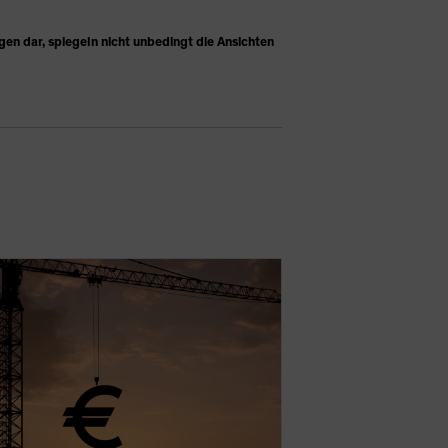
 dar, spiegeln nicht unbedingt die Ansichten