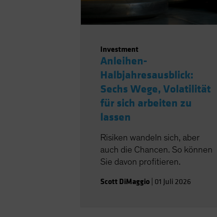
Investment
Anleihen-
Halbjahresausblick:
Sechs Wege, Volatilität
für sich arbeiten zu
lassen
Risiken wandeln sich, aber
auch die Chancen. So können
Sie davon profitieren.
Scott DiMaggio
|
01 Juli 2026