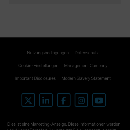
Nutzungsbedingungen
Datenschutz
Cookie-Einstellungen
Management Company
Important Disclosures
Modern Slavery Statement
Dies ist eine Marketing-Anzeige. Diese Informationen werden