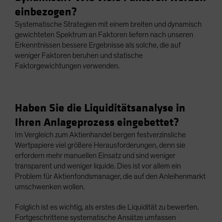
einbezogen?
Systematische Strategien mit einem breiten und dynamisch
gewichteten Spektrum an Faktoren liefern nach unseren
Erkenntnissen bessere Ergebnisse als solche, die auf
weniger Faktoren beruhen und statische
Faktorgewichtungen verwenden.
Haben Sie die Liquiditätsanalyse in
Ihren Anlageprozess eingebettet?
Im Vergleich zum Aktienhandel bergen festverzinsliche
Wertpapiere viel größere Herausforderungen, denn sie
erfordern mehr manuellen Einsatz und sind weniger
transparent und weniger liquide. Dies ist vor allem ein
Problem für Aktienfondsmanager, die auf den Anleihenmarkt
umschwenken wollen.
Folglich ist es wichtig, als erstes die Liquidität zu bewerten.
Fortgeschrittene systematische Ansätze umfassen