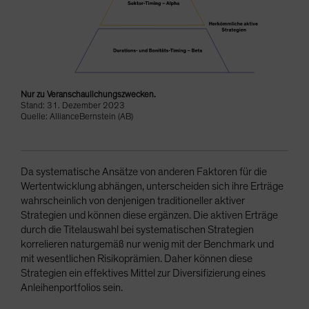
Nur zu Veranschaulichungszwecken.
Stand: 31. Dezember 2023
Quelle: AllianceBernstein (AB)
Da systematische Ansätze von anderen Faktoren für die
Wertentwicklung abhängen, unterscheiden sich ihre Erträge
wahrscheinlich von denjenigen traditioneller aktiver
Strategien und können diese ergänzen. Die aktiven Erträge
durch die Titelauswahl bei systematischen Strategien
korrelieren naturgemäß nur wenig mit der Benchmark und
mit wesentlichen Risikoprämien. Daher können diese
Strategien ein effektives Mittel zur Diversifizierung eines
Anleihenportfolios sein.