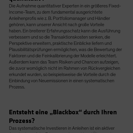
Die Aufnahme quantitativer Experten in ein größeres Fixed-
Income-Team, zu dem fundamental ausgerichtete
Anleihenprofis wie z. B. Portfoliomanager und Händler
gehören, kann unserer Ansicht nach große Vorteile
haben. Ein breiterer Erfahrungsschatz kann die Ausführung
verbessern und so die Transaktionskosten senken, die
Perspektive erweitern, praktische Einblicke liefern und
Plausibilitätsprüfungen ermöglichen, was die Bewertung der
Faktoren und die Feinkalibrierung der Modelle erleichtert.
Außerdem kann das Team Risiken und Chancen aufzeigen,
die zuvor womöglich nicht im Rahmen von Rückvergleichen
erkundet wurden, so beispielsweise die Vorteile durch die
Einbindung von Neuemissionen in einen systematischen
Prozess.
Entsteht eine „Blackbox“ durch Ihren
Prozess?
Das systematische Investieren in Anleihen ist ein aktiver