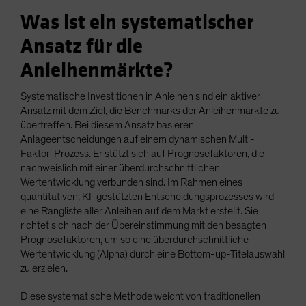
Was ist ein systematischer
Ansatz für die
Anleihenmärkte?
Systematische Investitionen in Anleihen sind ein aktiver
Ansatz mit dem Ziel, die Benchmarks der Anleihenmärkte zu
übertreffen. Bei diesem Ansatz basieren
Anlageentscheidungen auf einem dynamischen Multi-
Faktor-Prozess. Er stützt sich auf Prognosefaktoren, die
nachweislich mit einer überdurchschnittlichen
Wertentwicklung verbunden sind. Im Rahmen eines
quantitativen, KI-gestützten Entscheidungsprozesses wird
eine Rangliste aller Anleihen auf dem Markt erstellt. Sie
richtet sich nach der Übereinstimmung mit den besagten
Prognosefaktoren, um so eine überdurchschnittliche
Wertentwicklung (Alpha) durch eine Bottom-up-Titelauswahl
zu erzielen.
Diese systematische Methode weicht von traditionellen