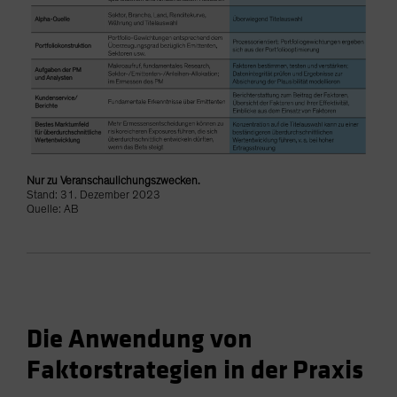
Nur zu Veranschaulichungszwecken.
Stand: 31. Dezember 2023
Quelle: AB
Die Anwendung von
Faktorstrategien in der Praxis