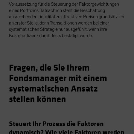
Voraussetzung für die Steuerung der Faktorgewichtungen
eines Portfolios. Tatsächlich steht die Beschaffung
ausreichender Liquidität zu attraktiven Preisen grundsätzlich
an erster Stelle, denn Transaktionen werden bei einer
systematischen Strategie nur ausgeführt, wenn ihre
Kosteneffizienz durch Tests bestätigt wurde.
Fragen, die Sie Ihrem
Fondsmanager mit einem
systematischen Ansatz
stellen können
Steuert Ihr Prozess die Faktoren
dynamisch? Wie viele Faktoren werden