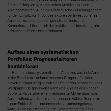
für den Erfolg von systematischen Ansätzen auf den
Anleihenmärkten. Auch die akademische Forschung spricht
für den Einsatz von Prognosefaktoren bei Investitionen in
Anleihen; es bedarf jedoch gründlicher Tests und
Kompetenzen hinsichtlich der praktischen Umsetzung, um
erfolgreiche Portfolios aufzubauen.
Aufbau eines systematischen
Portfolios: Prognosefaktoren
kombinieren
Im Rahmen eines systematischen Ansatzes wird jede Anleihe
in der Benchmark anhand mehrerer Prognosefaktoren
bewertet. Daraus ergibt sich eine Reihe von Scores für jedes
Wertpapier. Beispielsweise kann eine Anleihe einen hohen
Score für Value, aber einen niedrigen für Momentum haben.
Anschließend werden die verschiedenen Faktor-Scores mit
einem Faktor-Kombinationsmodell zusammengefasst,
woraus sich ein einziger Faktor-Gesamtscore für jedes