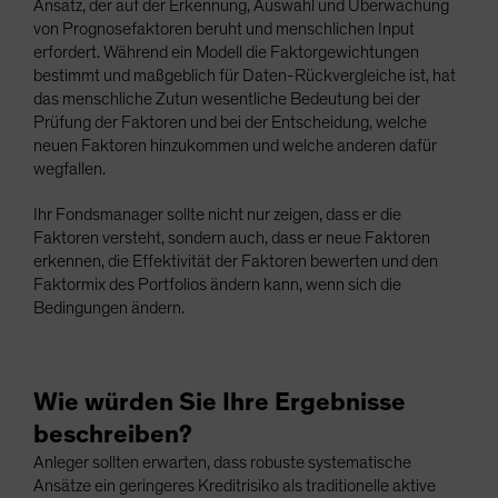
Ansatz, der auf der Erkennung, Auswahl und Überwachung
von Prognosefaktoren beruht und menschlichen Input
erfordert. Während ein Modell die Faktorgewichtungen
bestimmt und maßgeblich für Daten-Rückvergleiche ist, hat
das menschliche Zutun wesentliche Bedeutung bei der
Prüfung der Faktoren und bei der Entscheidung, welche
neuen Faktoren hinzukommen und welche anderen dafür
wegfallen.
Ihr Fondsmanager sollte nicht nur zeigen, dass er die
Faktoren versteht, sondern auch, dass er neue Faktoren
erkennen, die Effektivität der Faktoren bewerten und den
Faktormix des Portfolios ändern kann, wenn sich die
Bedingungen ändern.
Wie würden Sie Ihre Ergebnisse
beschreiben?
Anleger sollten erwarten, dass robuste systematische
Ansätze ein geringeres Kreditrisiko als traditionelle aktive