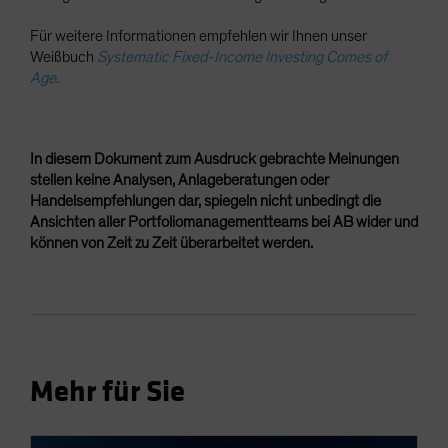
Für weitere Informationen empfehlen wir Ihnen unser
Weißbuch
Systematic Fixed-Income Investing Comes of
Age
.
In diesem Dokument zum Ausdruck gebrachte Meinungen
stellen keine Analysen, Anlageberatungen oder
Handelsempfehlungen dar, spiegeln nicht unbedingt die
Ansichten aller Portfoliomanagementteams bei AB wider und
können von Zeit zu Zeit überarbeitet werden.
Mehr für Sie