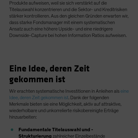
Produkte aufweisen, weil sie sich verstärkt auf die
Titelauswahl konzentrieren und die Sektor- und Kreditrisiken
stärker kontrollieren. Aus den gleichen Gründen erwarten wir,
dass starke Fondsmanager mit einem systematischen
Ansatz auch eine höhere Upside- und eine niedrigere
Downside-Capture bei hohen Information Ratios aufweisen.
Eine Idee, deren Zeit
gekommen ist
Wir erachten systematische Investitionen in Anleihen als
eine
Idee, deren Zeit gekommen ist
. Dank der folgenden
Merkmale bieten sie eine Möglichkeit, aktiv auf attraktive,
wiederholbare und unkorrelierte risikobereinigte Erträge
hinzuarbeiten:
Fundamentale Titelauswahl und -
Strukturierung
zahlreicher Einzelbestände