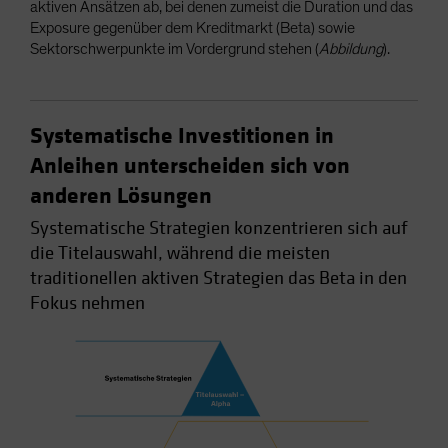
aktiven Ansätzen ab, bei denen zumeist die Duration und das
Exposure gegenüber dem Kreditmarkt (Beta) sowie
Sektorschwerpunkte im Vordergrund stehen (
Abbildung
).
Systematische Investitionen in
Anleihen unterscheiden sich von
anderen Lösungen
Systematische Strategien konzentrieren sich auf
die Titelauswahl, während die meisten
traditionellen aktiven Strategien das Beta in den
Fokus nehmen