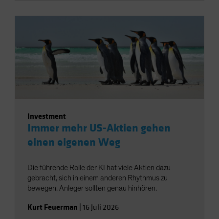
Investment
Immer mehr US-Aktien gehen
einen eigenen Weg
Die führende Rolle der KI hat viele Aktien dazu
gebracht, sich in einem anderen Rhythmus zu
bewegen. Anleger sollten genau hinhören.
Kurt Feuerman
|
16 Juli 2026