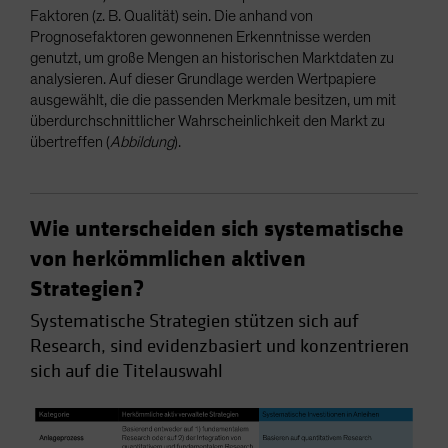
Faktoren (z. B. Qualität) sein. Die anhand von
Prognosefaktoren gewonnenen Erkenntnisse werden
genutzt, um große Mengen an historischen Marktdaten zu
analysieren. Auf dieser Grundlage werden Wertpapiere
ausgewählt, die die passenden Merkmale besitzen, um mit
überdurchschnittlicher Wahrscheinlichkeit den Markt zu
übertreffen (
Abbildung
).
Wie unterscheiden sich systematische
von herkömmlichen aktiven
Strategien?
Systematische Strategien stützen sich auf
Research, sind evidenzbasiert und konzentrieren
sich auf die Titelauswahl