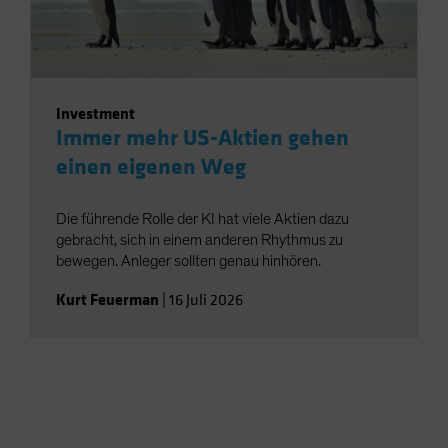
Investment
Immer mehr US-Aktien gehen
einen eigenen Weg
Die führende Rolle der KI hat viele Aktien dazu
gebracht, sich in einem anderen Rhythmus zu
bewegen. Anleger sollten genau hinhören.
Kurt Feuerman
|
16 Juli 2026