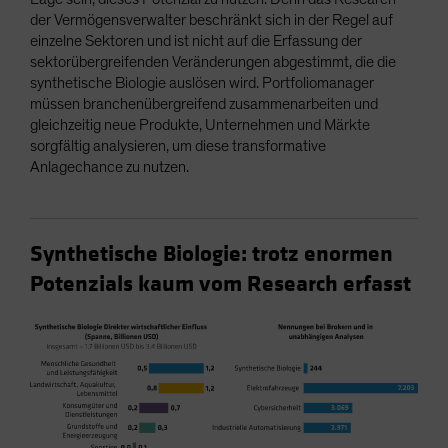
der Vermögensverwalter beschränkt sich in der Regel auf
einzelne Sektoren und ist nicht auf die Erfassung der
sektorübergreifenden Veränderungen abgestimmt, die die
synthetische Biologie auslösen wird. Portfoliomanager
müssen branchenübergreifend zusammenarbeiten und
gleichzeitig neue Produkte, Unternehmen und Märkte
sorgfältig analysieren, um diese transformative
Anlagechance zu nutzen.
Synthetische Biologie: trotz enormen
Potenzials kaum vom Research erfasst