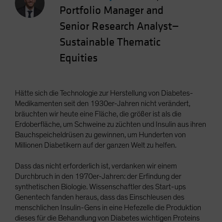
Portfolio Manager and
Senior Research Analyst—
Sustainable Thematic
Equities
Hätte sich die Technologie zur Herstellung von Diabetes-
Medikamenten seit den 1930er-Jahren nicht verändert,
bräuchten wir heute eine Fläche, die größer ist als die
Erdoberfläche, um Schweine zu züchten und Insulin aus ihren
Bauchspeicheldrüsen zu gewinnen, um Hunderten von
Millionen Diabetikern auf der ganzen Welt zu helfen.
Dass das nicht erforderlich ist, verdanken wir einem
Durchbruch in den 1970er-Jahren: der Erfindung der
synthetischen Biologie. Wissenschaftler des Start-ups
Genentech fanden heraus, dass das Einschleusen des
menschlichen Insulin-Gens in eine Hefezelle die Produktion
dieses für die Behandlung von Diabetes wichtigen Proteins