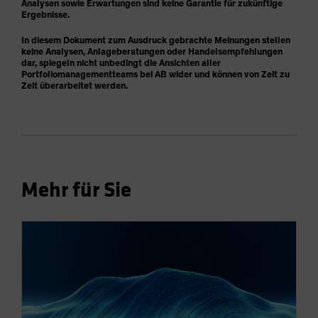
Analysen sowie Erwartungen sind keine Garantie für zukünftige
Ergebnisse.
In diesem Dokument zum Ausdruck gebrachte Meinungen stellen
keine Analysen, Anlageberatungen oder Handelsempfehlungen
dar, spiegeln nicht unbedingt die Ansichten aller
Portfoliomanagementteams bei AB wider und können von Zeit zu
Zeit überarbeitet werden.
Mehr für Sie