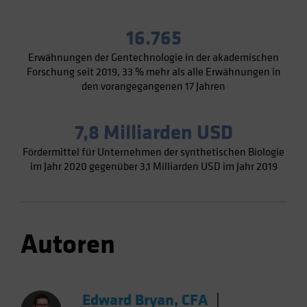
16.765
Erwähnungen der Gentechnologie in der akademischen
Forschung seit 2019, 33 % mehr als alle Erwähnungen in
den vorangegangenen 17 Jahren
7,8 Milliarden USD
Fördermittel für Unternehmen der synthetischen Biologie
im Jahr 2020 gegenüber 3,1 Milliarden USD im Jahr 2019
Autoren
Edward Bryan, CFA
|