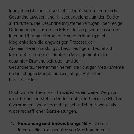
Innovation ist eine starke Triebfeder für Veränderungen im
Gesundheitswesen, und KI ist gut geeignet, um den Sektor
aufzurütteln. Die Gesundheitssysteme verfügen über riesige
Datenmengen, aus denen Erkenntnisse gewonnen werden
können. Pharmaunternehmen suchen ständig nach
Möglichkeiten, die langwierigen Prozesse der
Arzneimittelentwicklung zu beschleunigen. Theoretisch
könnte KI zu einem effizienteren Management in der
gesamten Branche beitragen und den
Gesundheitsunternehmen helfen, die richtigen Medikamente
in der richtigen Menge für die richtigen Patienten
bereitzustellen.
Doch von der Theorie zur Praxis ist es ein weiter Weg, vor
allem bei neu entstehenden Technologien. Um diese Kluft zu
überbrücken, bedarf es mehr geschäftlicher Beweise als
wissenschaftlicher Glanzleistungen.
Forschung und Entwicklung:
Mit Hilfe der KI
könnten die Erfolgsquoten von Medikamenten in