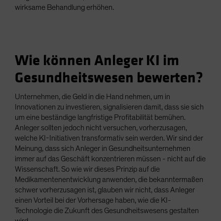
wirksame Behandlung erhöhen.
Wie können Anleger KI im
Gesundheitswesen bewerten?
Unternehmen, die Geld in die Hand nehmen, um in
Innovationen zu investieren, signalisieren damit, dass sie sich
um eine beständige langfristige Profitabilität bemühen.
Anleger sollten jedoch nicht versuchen, vorherzusagen,
welche KI-Initiativen transformativ sein werden. Wir sind der
Meinung, dass sich Anleger in Gesundheitsunternehmen
immer auf das Geschäft konzentrieren müssen - nicht auf die
Wissenschaft. So wie wir dieses Prinzip auf die
Medikamentenentwicklung anwenden, die bekanntermaßen
schwer vorherzusagen ist, glauben wir nicht, dass Anleger
einen Vorteil bei der Vorhersage haben, wie die KI-
Technologie die Zukunft des Gesundheitswesens gestalten