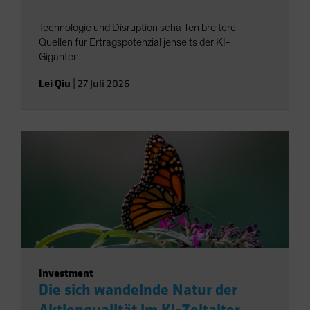
Technologie und Disruption schaffen breitere
Quellen für Ertragspotenzial jenseits der KI-
Giganten.
Lei Qiu
|
27 Juli 2026
Investment
Die sich wandelnde Natur der