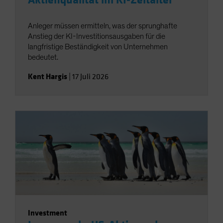
Aktienqualität im KI-Zeitalter
Anleger müssen ermitteln, was der sprunghafte
Anstieg der KI-Investitionsausgaben für die
langfristige Beständigkeit von Unternehmen
bedeutet.
Kent Hargis
|
17 Juli 2026
Investment