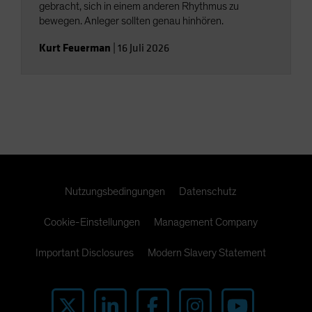
gebracht, sich in einem anderen Rhythmus zu
bewegen. Anleger sollten genau hinhören.
Kurt Feuerman
|
16 Juli 2026
Nutzungsbedingungen
Datenschutz
Cookie-Einstellungen
Management Company
Important Disclosures
Modern Slavery Statement