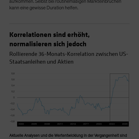
aufkommen. Selbst bei routinemäßigen Markteinbrüchen
kann eine gewisse Duration helfen.
Korrelationen sind erhöht,
normalisieren sich jedoch
Rollierende 36-Monats-Korrelation zwischen US-
Staatsanleihen und Aktien
Aktuelle Analysen und die Wertentwicklung in der Vergangenheit sind