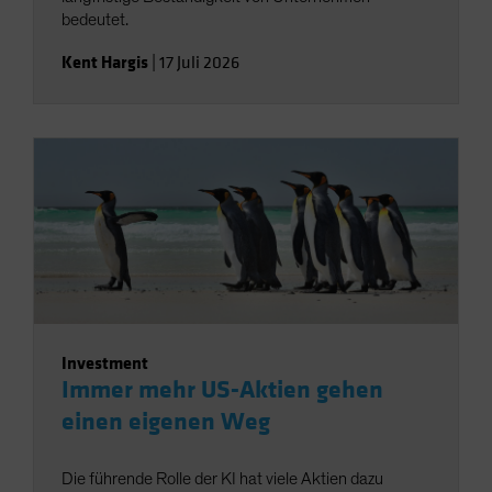
bedeutet.
Kent Hargis
|
17 Juli 2026
Investment
Immer mehr US-Aktien gehen
einen eigenen Weg
Die führende Rolle der KI hat viele Aktien dazu