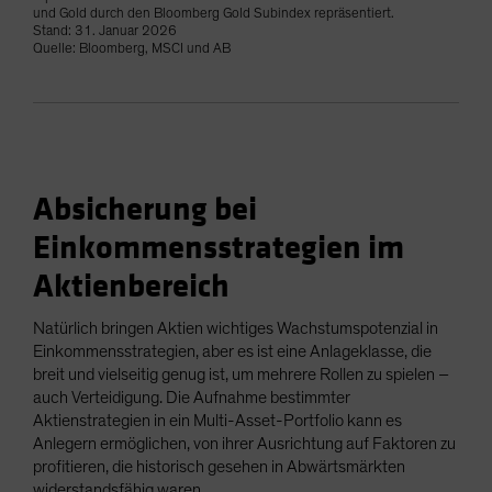
und Gold durch den Bloomberg Gold Subindex repräsentiert.
Stand: 31. Januar 2026
Quelle: Bloomberg, MSCI und AB
Absicherung bei
Einkommensstrategien im
Aktienbereich
Natürlich bringen Aktien wichtiges Wachstumspotenzial in
Einkommensstrategien, aber es ist eine Anlageklasse, die
breit und vielseitig genug ist, um mehrere Rollen zu spielen –
auch Verteidigung. Die Aufnahme bestimmter
Aktienstrategien in ein Multi-Asset-Portfolio kann es
Anlegern ermöglichen, von ihrer Ausrichtung auf Faktoren zu
profitieren, die historisch gesehen in Abwärtsmärkten
widerstandsfähig waren.