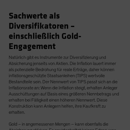
Sachwerte als
Diversifikatoren –
einschließlich Gold-
Engagement
Natürlich gibt es Instrumente zur Diversifizierung und
Absicherung jenseits von Aktien. Die Inflation lauert immer
als potenzielle Bedrohung für reale Erträge, daher können
inflationsgeschützte Staatsanleihen (TIPS) wertvolle
Bestandteile sein. Der Nennwert von TIPS passt sich an die
Inflationsrate an: Wenn die Inflation steigt, erhalten Anleger
Ausschüttungen auf Basis eines größeren Nennbetrags und
erhalten bei Fälligkeit einen höheren Nennwert. Diese
Konstruktion kann Anlegern helfen, ihre Kaufkraft zu
erhalten.
Gold – in angemessenen Mengen – kann ebenfalls die