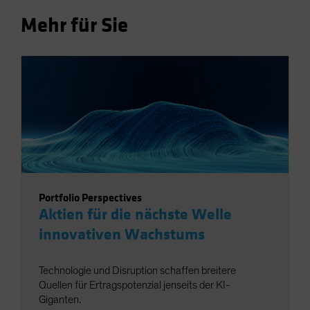
Mehr für Sie
Portfolio Perspectives
Aktien für die nächste Welle
innovativen Wachstums
Technologie und Disruption schaffen breitere
Quellen für Ertragspotenzial jenseits der KI-
Giganten.