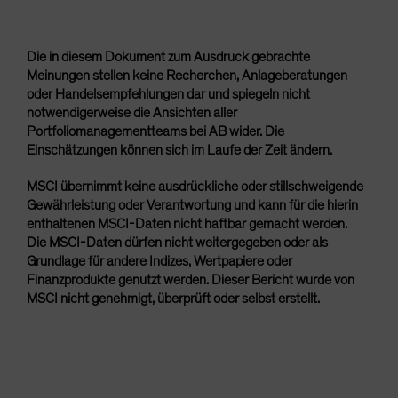
Die in diesem Dokument zum Ausdruck gebrachte
Meinungen stellen keine Recherchen, Anlageberatungen
oder Handelsempfehlungen dar und spiegeln nicht
notwendigerweise die Ansichten aller
Portfoliomanagementteams bei AB wider. Die
Einschätzungen können sich im Laufe der Zeit ändern.
MSCI übernimmt keine ausdrückliche oder stillschweigende
Gewährleistung oder Verantwortung und kann für die hierin
enthaltenen MSCI-Daten nicht haftbar gemacht werden.
Die MSCI-Daten dürfen nicht weitergegeben oder als
Grundlage für andere Indizes, Wertpapiere oder
Finanzprodukte genutzt werden. Dieser Bericht wurde von
MSCI nicht genehmigt, überprüft oder selbst erstellt.