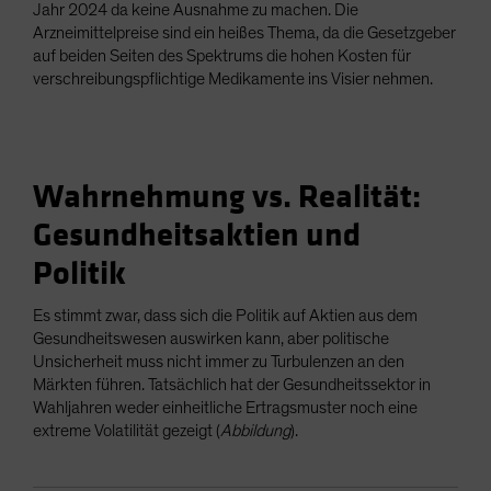
Jahr 2024 da keine Ausnahme zu machen. Die
Arzneimittelpreise sind ein heißes Thema, da die Gesetzgeber
auf beiden Seiten des Spektrums die hohen Kosten für
verschreibungspflichtige Medikamente ins Visier nehmen.
Wahrnehmung vs. Realität:
Gesundheitsaktien und
Politik
Es stimmt zwar, dass sich die Politik auf Aktien aus dem
Gesundheitswesen auswirken kann, aber politische
Unsicherheit muss nicht immer zu Turbulenzen an den
Märkten führen. Tatsächlich hat der Gesundheitssektor in
Wahljahren weder einheitliche Ertragsmuster noch eine
extreme Volatilität gezeigt (
Abbildung
).