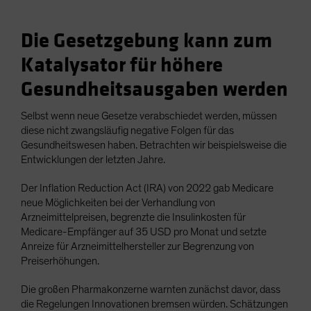
Die Gesetzgebung kann zum
Katalysator für höhere
Gesundheitsausgaben werden
Selbst wenn neue Gesetze verabschiedet werden, müssen
diese nicht zwangsläufig negative Folgen für das
Gesundheitswesen haben. Betrachten wir beispielsweise die
Entwicklungen der letzten Jahre.
Der Inflation Reduction Act (IRA) von 2022 gab Medicare
neue Möglichkeiten bei der Verhandlung von
Arzneimittelpreisen, begrenzte die Insulinkosten für
Medicare-Empfänger auf 35 USD pro Monat und setzte
Anreize für Arzneimittelhersteller zur Begrenzung von
Preiserhöhungen.
Die großen Pharmakonzerne warnten zunächst davor, dass
die Regelungen Innovationen bremsen würden. Schätzungen