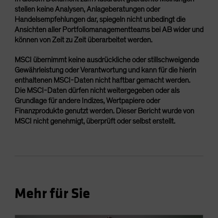
stellen keine Analysen, Anlageberatungen oder
Handelsempfehlungen dar, spiegeln nicht unbedingt die
Ansichten aller Portfoliomanagementteams bei AB wider und
können von Zeit zu Zeit überarbeitet werden.
MSCI übernimmt keine ausdrückliche oder stillschweigende
Gewährleistung oder Verantwortung und kann für die hierin
enthaltenen MSCI-Daten nicht haftbar gemacht werden.
Die MSCI-Daten dürfen nicht weitergegeben oder als
Grundlage für andere Indizes, Wertpapiere oder
Finanzprodukte genutzt werden. Dieser Bericht wurde von
MSCI nicht genehmigt, überprüft oder selbst erstellt.
Mehr für Sie