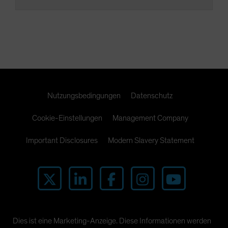
Nutzungsbedingungen
Datenschutz
Cookie-Einstellungen
Management Company
Important Disclosures
Modern Slavery Statement
Dies ist eine Marketing-Anzeige. Diese Informationen werden