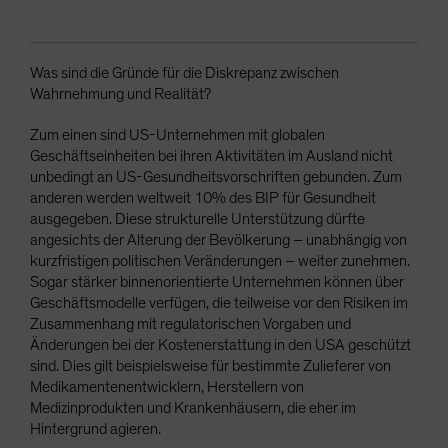
Was sind die Gründe für die Diskrepanz zwischen
Wahrnehmung und Realität?
Zum einen sind US-Unternehmen mit globalen
Geschäftseinheiten bei ihren Aktivitäten im Ausland nicht
unbedingt an US-Gesundheitsvorschriften gebunden. Zum
anderen werden weltweit 10% des BIP für Gesundheit
ausgegeben. Diese strukturelle Unterstützung dürfte
angesichts der Alterung der Bevölkerung – unabhängig von
kurzfristigen politischen Veränderungen – weiter zunehmen.
Sogar stärker binnenorientierte Unternehmen können über
Geschäftsmodelle verfügen, die teilweise vor den Risiken im
Zusammenhang mit regulatorischen Vorgaben und
Änderungen bei der Kostenerstattung in den USA geschützt
sind. Dies gilt beispielsweise für bestimmte Zulieferer von
Medikamentenentwicklern, Herstellern von
Medizinprodukten und Krankenhäusern, die eher im
Hintergrund agieren.