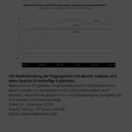
Die Wertentwicklung der Vergangenheit und aktuelle Analysen sind
keine Garantie für zukünftige Ergebnisse.
Basierend auf 37 globalen biopharmazeutischen Unternehmen mit
einem Umsatz von mindestens 5 Mrd. USD in den letzten zwölf
Monaten. Wesentliche akquisitions- und lizenzbezogene Ausgaben für
FuE wurden nicht berücksichtigt.
Stand: 31. Dezember 2023
Quelle: FactSet, TD Cowen und AB
Quelle: AllianceBernstein (AB)