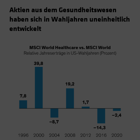
Aktien aus dem Gesundheitswesen
haben sich in Wahljahren uneinheitlich
entwickelt