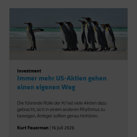
Investment
Immer mehr US-Aktien gehen
einen eigenen Weg
Die führende Rolle der KI hat viele Aktien dazu
gebracht, sich in einem anderen Rhythmus zu
bewegen. Anleger sollten genau hinhören.
Kurt Feuerman
|
16 Juli 2026