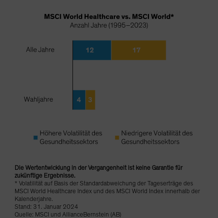
Die Wertentwicklung in der Vergangenheit ist keine Garantie für
zukünftige Ergebnisse.
* Volatilität auf Basis der Standardabweichung der Tageserträge des
MSCI World Healthcare Index und des MSCI World Index innerhalb der
Kalenderjahre.
Stand: 31. Januar 2024
Quelle: MSCI und AllianceBernstein (AB)