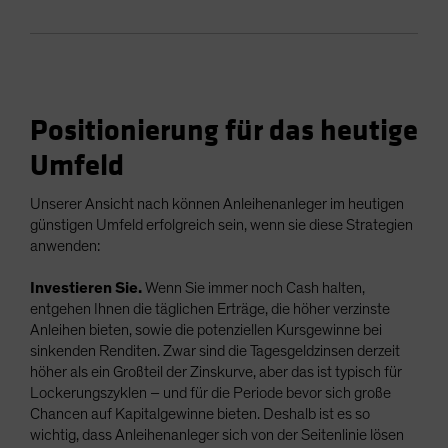
Positionierung für das heutige
Umfeld
Unserer Ansicht nach können Anleihenanleger im heutigen
günstigen Umfeld erfolgreich sein, wenn sie diese Strategien
anwenden:
Investieren Sie.
Wenn Sie immer noch Cash halten,
entgehen Ihnen die täglichen Erträge, die höher verzinste
Anleihen bieten, sowie die potenziellen Kursgewinne bei
sinkenden Renditen. Zwar sind die Tagesgeldzinsen derzeit
höher als ein Großteil der Zinskurve, aber das ist typisch für
Lockerungszyklen – und für die Periode bevor sich große
Chancen auf Kapitalgewinne bieten. Deshalb ist es so
wichtig, dass Anleihenanleger sich von der Seitenlinie lösen