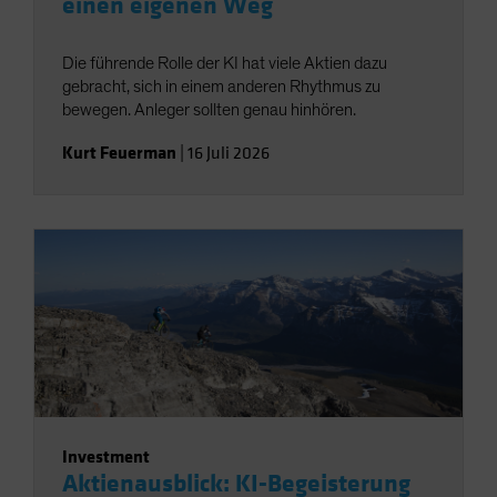
einen eigenen Weg
Die führende Rolle der KI hat viele Aktien dazu
gebracht, sich in einem anderen Rhythmus zu
bewegen. Anleger sollten genau hinhören.
Kurt Feuerman
|
16 Juli 2026
Investment
Aktienausblick: KI-Begeisterung