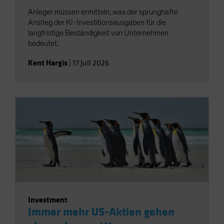
Anleger müssen ermitteln, was der sprunghafte
Anstieg der KI-Investitionsausgaben für die
langfristige Beständigkeit von Unternehmen
bedeutet.
Kent Hargis
|
17 Juli 2026
Investment
Immer mehr US-Aktien gehen