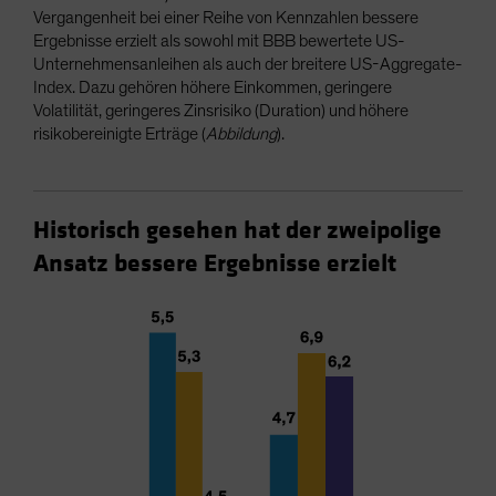
Vergangenheit bei einer Reihe von Kennzahlen bessere
Ergebnisse erzielt als sowohl mit BBB bewertete US-
Unternehmensanleihen als auch der breitere US-Aggregate-
Index. Dazu gehören höhere Einkommen, geringere
Volatilität, geringeres Zinsrisiko (Duration) und höhere
risikobereinigte Erträge (
Abbildung
).
Historisch gesehen hat der zweipolige
Ansatz bessere Ergebnisse erzielt