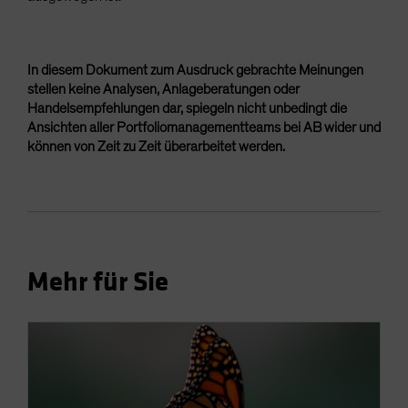
In diesem Dokument zum Ausdruck gebrachte Meinungen
stellen keine Analysen, Anlageberatungen oder
Handelsempfehlungen dar, spiegeln nicht unbedingt die
Ansichten aller Portfoliomanagementteams bei AB wider und
können von Zeit zu Zeit überarbeitet werden.
Mehr für Sie