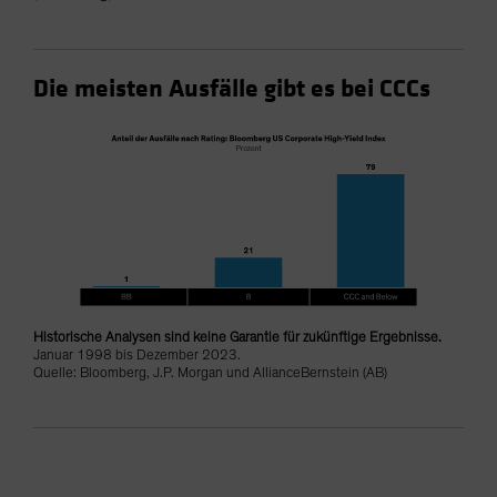
Die meisten Ausfälle gibt es bei CCCs
Historische Analysen sind keine Garantie für zukünftige Ergebnisse.
Januar 1998 bis Dezember 2023.
Quelle: Bloomberg, J.P. Morgan und AllianceBernstein (AB)