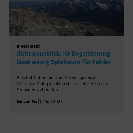
Investment
Aktienausblick: KI-Begeisterung
lässt wenig Spielraum für Fehler
KI schafft Chancen, aber Risiken gibt es im
Überfluss. Anleger sollten sich auf eine Reihe von
Szenarien vorbereiten.
Nelson Yu
|
02 Juli 2026