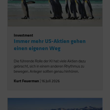
Investment
Immer mehr US-Aktien gehen
einen eigenen Weg
Die führende Rolle der KI hat viele Aktien dazu
gebracht, sich in einem anderen Rhythmus zu
bewegen. Anleger sollten genau hinhören.
Kurt Feuerman
|
16 Juli 2026