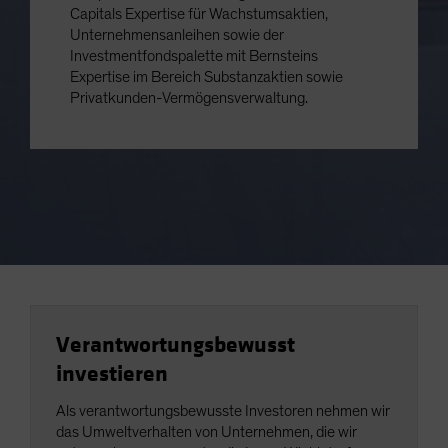
Capitals Expertise für Wachstumsaktien,
Unternehmensanleihen sowie der
Investmentfondspalette mit Bernsteins
Expertise im Bereich Substanzaktien sowie
Privatkunden-Vermögensverwaltung.
Verantwortungsbewusst
investieren
Als verantwortungsbewusste Investoren nehmen wir
das Umweltverhalten von Unternehmen, die wir