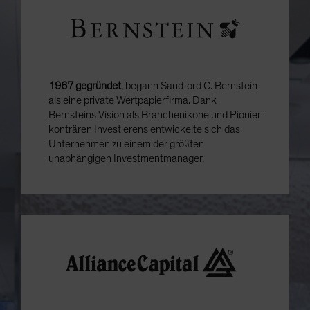
1967 gegründet
, begann Sandford C. Bernstein
als eine private Wertpapierfirma. Dank
Bernsteins Vision als Branchenikone und Pionier
konträren Investierens entwickelte sich das
Unternehmen zu einem der größten
unabhängigen Investmentmanager.