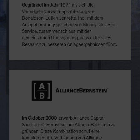
Gegründet im Jahr 1971
als sich die
Vermögensverwaltungsabteilung von
Donaldson, Lufkin Jenrette, Inc., mit dem
Anlageberatungsgeschäft von Moody's Investor
Service, zusammenschloss, mit der
gemeinsamen Überzeugung, dass extensives
Research zu besseren Anlageergebnissen führt.
Im Oktober 2000
, erwarb Alliance Capital
Sandford C. Bernstein, um AllianceBernstein zu
gründen. Diese Kombination schuf eine
komplementäre Verbindung von Alliance