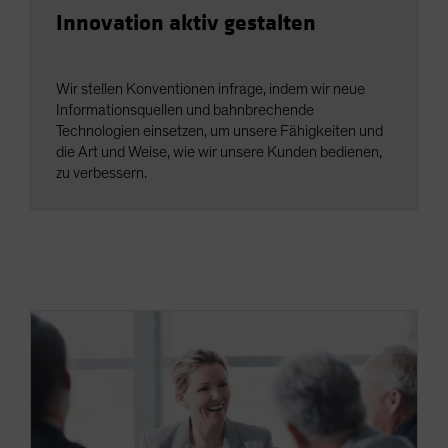
Innovation aktiv gestalten
Wir stellen Konventionen infrage, indem wir neue
Informationsquellen und bahnbrechende
Technologien einsetzen, um unsere Fähigkeiten und
die Art und Weise, wie wir unsere Kunden bedienen,
zu verbessern.