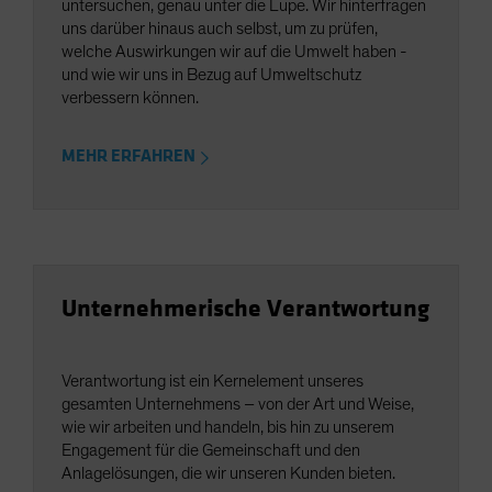
untersuchen, genau unter die Lupe. Wir hinterfragen
uns darüber hinaus auch selbst, um zu prüfen,
welche Auswirkungen wir auf die Umwelt haben -
und wie wir uns in Bezug auf Umweltschutz
verbessern können.
MEHR ERFAHREN
Unternehmerische Verantwortung
Verantwortung ist ein Kernelement unseres
gesamten Unternehmens – von der Art und Weise,
wie wir arbeiten und handeln, bis hin zu unserem
Engagement für die Gemeinschaft und den
Anlagelösungen, die wir unseren Kunden bieten.