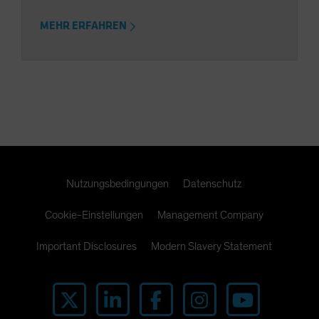
MEHR ERFAHREN
Nutzungsbedingungen
Datenschutz
Cookie-Einstellungen
Management Company
Important Disclosures
Modern Slavery Statement