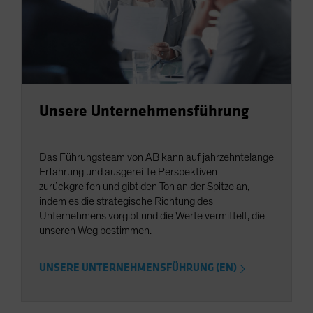
Unsere Unternehmensführung
Das Führungsteam von AB kann auf jahrzehntelange
Erfahrung und ausgereifte Perspektiven
zurückgreifen und gibt den Ton an der Spitze an,
indem es die strategische Richtung des
Unternehmens vorgibt und die Werte vermittelt, die
unseren Weg bestimmen.
UNSERE UNTERNEHMENSFÜHRUNG (EN)