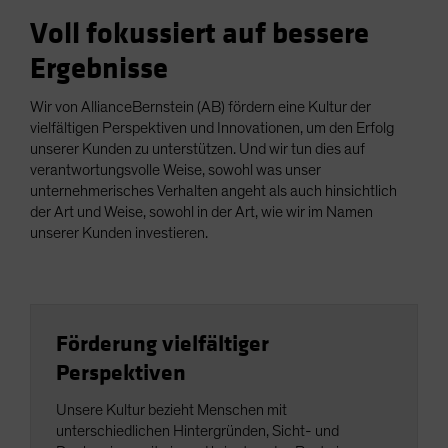
Voll fokussiert auf bessere
Ergebnisse
Wir von AllianceBernstein (AB) fördern eine Kultur der
vielfältigen Perspektiven und Innovationen, um den Erfolg
unserer Kunden zu unterstützen. Und wir tun dies auf
verantwortungsvolle Weise, sowohl was unser
unternehmerisches Verhalten angeht als auch hinsichtlich
der Art und Weise, sowohl in der Art, wie wir im Namen
unserer Kunden investieren.
Förderung vielfältiger
Perspektiven
Unsere Kultur bezieht Menschen mit
unterschiedlichen Hintergründen, Sicht- und