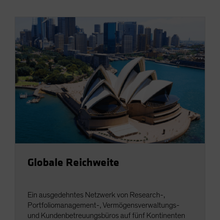
Globale Reichweite
Ein ausgedehntes Netzwerk von Research-,
Portfoliomanagement-, Vermögensverwaltungs-
und Kundenbetreuungsbüros auf fünf Kontinenten