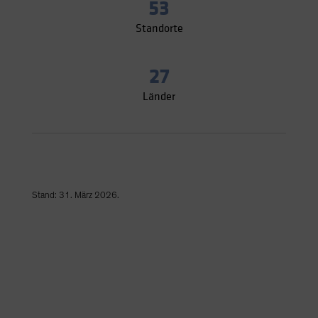
53
Standorte
27
Länder
Stand: 31. März 2026.