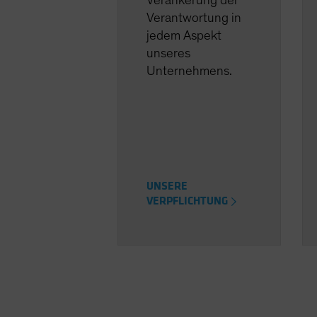
Verankerung der
Verantwortung in
jedem Aspekt
unseres
Unternehmens.
UNSERE
VERPFLICHTUNG