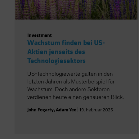
Investment
Wachstum finden bei US-
Aktien jenseits des
Technologiesektors
US-Technologiewerte galten in den
letzten Jahren als Musterbeispiel für
Wachstum. Doch andere Sektoren
verdienen heute einen genaueren Blick.
John Fogarty
,
Adam Yee
|
19. Februar 2025