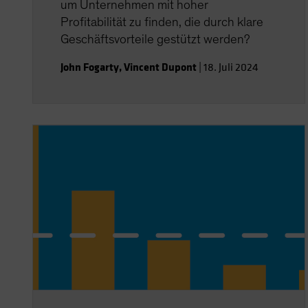
um Unternehmen mit hoher
Profitabilität zu finden, die durch klare
Geschäftsvorteile gestützt werden?
John Fogarty
,
Vincent Dupont
|
18. Juli 2024