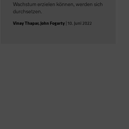
Wachstum erzielen können, werden sich
durchsetzen.
Vinay Thapar
,
John Fogarty
|
10. Juni 2022