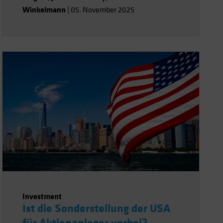
Winkelmann
|
05. November 2025
Investment
Ist die Sonderstellung der USA