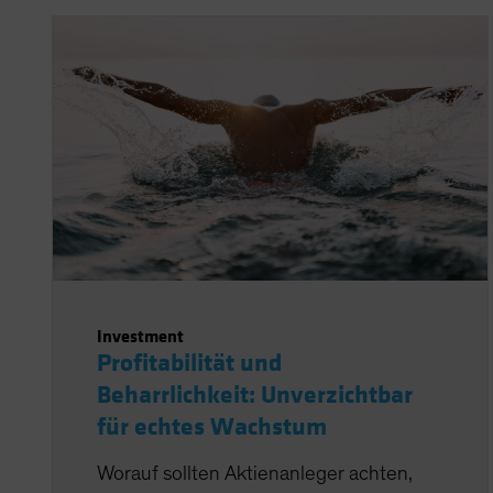
Investment
Profitabilität und
Beharrlichkeit: Unverzichtbar
für echtes Wachstum
Worauf sollten Aktienanleger achten,