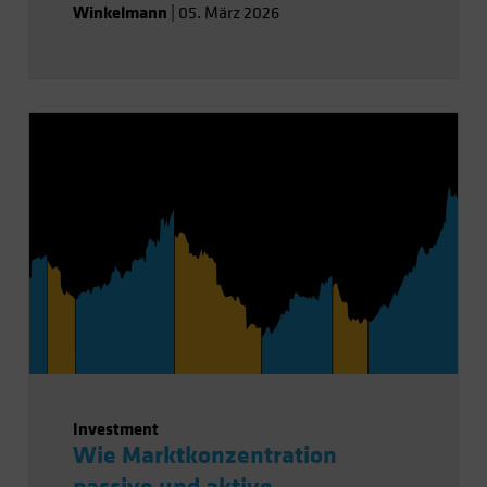
Winkelmann
|
05. März 2026
Investment
Wie Marktkonzentration