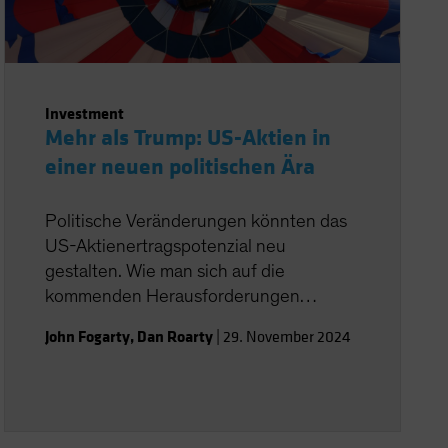
Investment
Mehr als Trump: US-Aktien in
einer neuen politischen Ära
Politische Veränderungen könnten das
US-Aktienertragspotenzial neu
gestalten. Wie man sich auf die
kommenden Herausforderungen
vorbereiten kann.
John Fogarty
,
Dan Roarty
|
29. November 2024