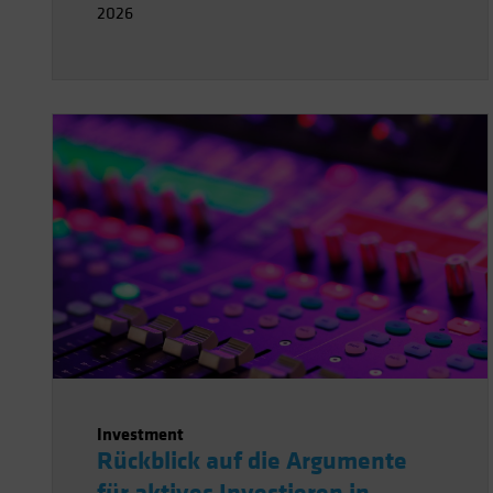
2026
Investment
Rückblick auf die Argumente