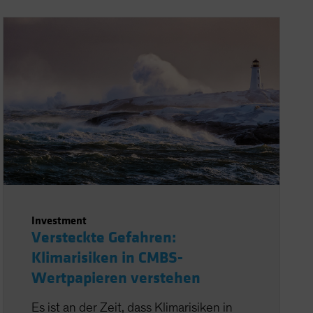
Investment
Versteckte Gefahren:
Klimarisiken in CMBS-
Wertpapieren verstehen
Es ist an der Zeit, dass Klimarisiken in