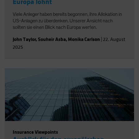
Europa lohnt
Viele Anleger haben bereits begonnen, ihre Allokation in
US-Anlagen zu überdenken. Unserer Ansicht nach
sollten sie einen Blick nach Europa werfen.
John Taylor
,
Souheir Asba
,
Monika Carlson
|
22. August
2025
Insurance Viewpoints