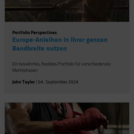
Portfolio Perspectives
Europa-Anleihen in ihrer ganzen
Bandbreite nutzen
Ein bewährtes, flexibles Portfolio für verschiedenste
Marktphasen
John Taylor
|
04. September 2024