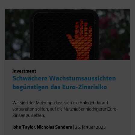
Investment
Schwächere Wachstumsaussichten
begünstigen das Euro-Zinsrisiko
Wir sind der Meinung, dass sich die Anleger darauf
vorbereiten sollten, auf die Nutznießer niedrigerer Euro-
Zinsen zu setzen.
John Taylor
,
Nicholas Sanders
|
26. Januar 2023