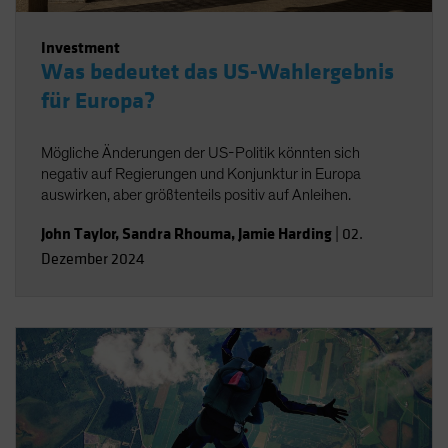
Investment
Was bedeutet das US-Wahlergebnis
für Europa?
Mögliche Änderungen der US-Politik könnten sich
negativ auf Regierungen und Konjunktur in Europa
auswirken, aber größtenteils positiv auf Anleihen.
John Taylor
,
Sandra Rhouma
,
Jamie Harding
|
02.
Dezember 2024