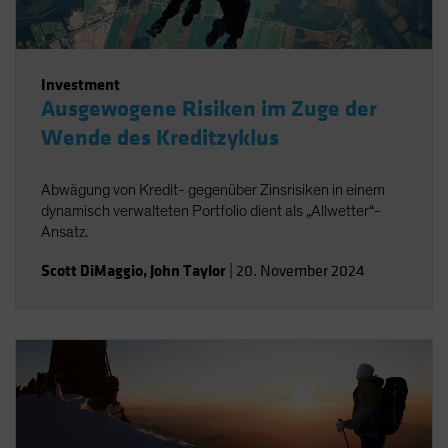
Investment
Ausgewogene Risiken im Zuge der
Wende des Kreditzyklus
Abwägung von Kredit- gegenüber Zinsrisiken in einem
dynamisch verwalteten Portfolio dient als „Allwetter“-
Ansatz.
Scott DiMaggio
,
John Taylor
|
20. November 2024