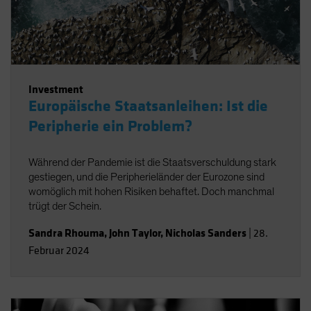
Investment
Europäische Staatsanleihen: Ist die
Peripherie ein Problem?
Während der Pandemie ist die Staatsverschuldung stark
gestiegen, und die Peripherieländer der Eurozone sind
womöglich mit hohen Risiken behaftet. Doch manchmal
trügt der Schein.
Sandra Rhouma
,
John Taylor
,
Nicholas Sanders
|
28.
Februar 2024