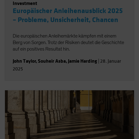
Investment
Europäischer Anleihenausblick 2025
– Probleme, Unsicherheit, Chancen
Die europäischen Anleihemärkte kämpfen mit einem
Berg von Sorgen. Trotz der Risiken deutet die Geschichte
auf ein positives Resultat hin.
John Taylor
,
Souheir Asba
,
Jamie Harding
|
28. Januar
2025