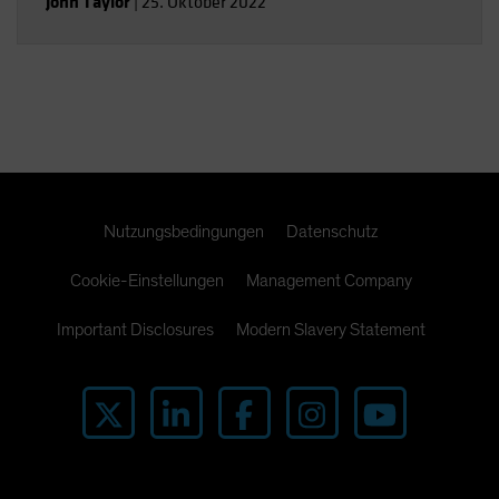
John Taylor
|
25. Oktober 2022
Nutzungsbedingungen
Datenschutz
Cookie-Einstellungen
Management Company
Important Disclosures
Modern Slavery Statement