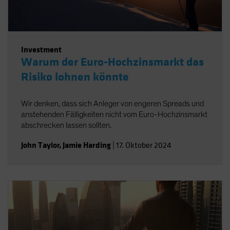
Investment
Warum der Euro-Hochzinsmarkt das
Risiko lohnen könnte
Wir denken, dass sich Anleger von engeren Spreads und
anstehenden Fälligkeiten nicht vom Euro-Hochzinsmarkt
abschrecken lassen sollten.
John Taylor
,
Jamie Harding
|
17. Oktober 2024