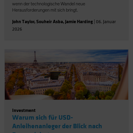
wenn der technologische Wandel neue
Herausforderungen mit sich bringt.
John Taylor
,
Souheir Asba
,
Jamie Harding
|
06. Januar
2026
Investment
Warum sich für USD-
Anleihenanleger der Blick nach