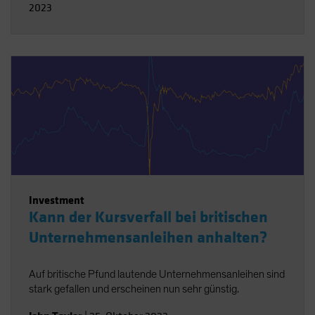
2023
Investment
Kann der Kursverfall bei britischen
Unternehmensanleihen anhalten?
Auf britische Pfund lautende Unternehmensanleihen sind
stark gefallen und erscheinen nun sehr günstig.