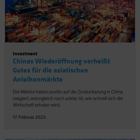
Investment
Chinas Wiederöffnung verheißt
Gutes für die asiatischen
Anleihenmärkte
Die Märkte haben positiv auf die Zinslockerung in China
reagiert, wenngleich noch unklar ist, wie schnell sich die
Wirtschaft erholen wird.
17. Februar 2023