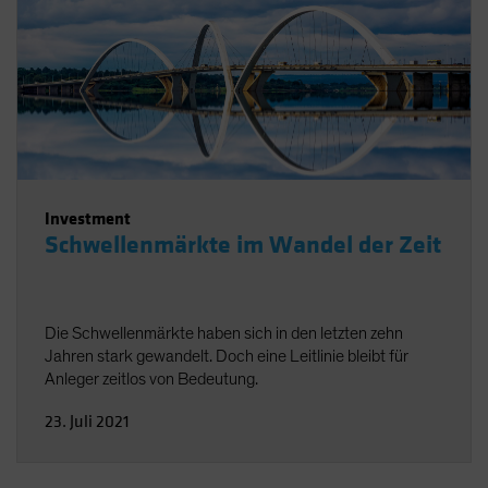
Investment
Schwellenmärkte im Wandel der Zeit
Die Schwellenmärkte haben sich in den letzten zehn
Jahren stark gewandelt. Doch eine Leitlinie bleibt für
Anleger zeitlos von Bedeutung.
23. Juli 2021