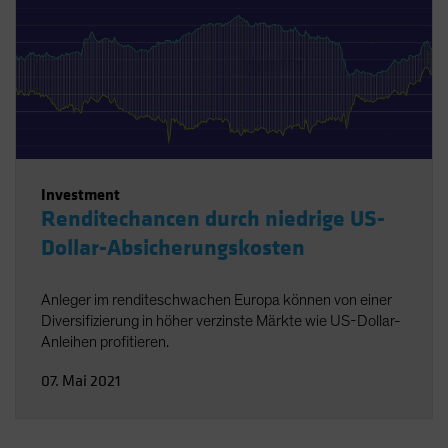
Investment
Renditechancen durch niedrige US-
Dollar-Absicherungskosten
Anleger im renditeschwachen Europa können von einer
Diversifizierung in höher verzinste Märkte wie US-Dollar-
Anleihen profitieren.
07. Mai 2021