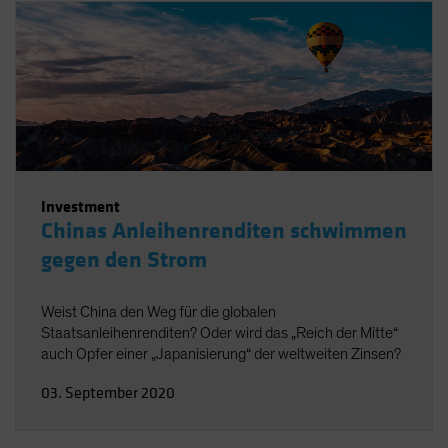
Investment
Chinas Anleihenrenditen schwimmen
gegen den Strom
Weist China den Weg für die globalen
Staatsanleihenrenditen? Oder wird das „Reich der Mitte“
auch Opfer einer „Japanisierung“ der weltweiten Zinsen?
03. September 2020