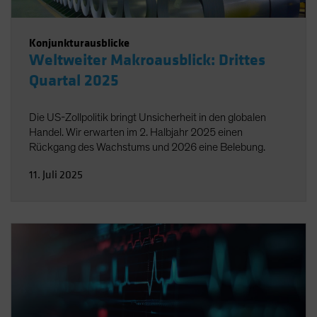
Konjunkturausblicke
Weltweiter Makroausblick: Drittes
Quartal 2025
Die US-Zollpolitik bringt Unsicherheit in den globalen
Handel. Wir erwarten im 2. Halbjahr 2025 einen
Rückgang des Wachstums und 2026 eine Belebung.
11. Juli 2025