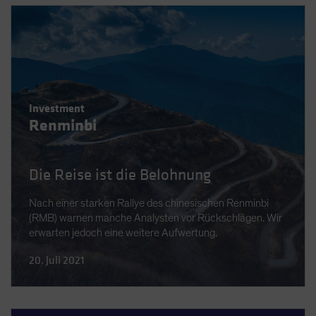
Investment
Renminbi
Die Reise ist die Belohnung
Nach einer starken Rallye des chinesischen Renminbi
(RMB) warnen manche Analysten vor Rückschlägen. Wir
erwarten jedoch eine weitere Aufwertung.
20. Juli 2021