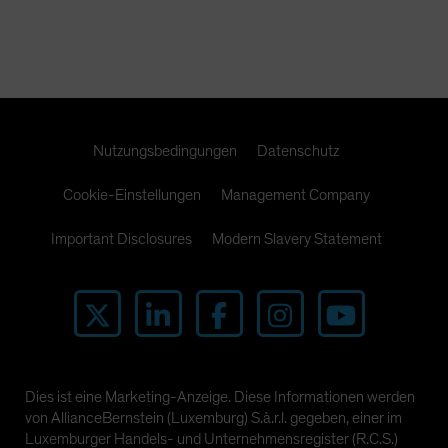
Nutzungsbedingungen
Datenschutz
Cookie-Einstellungen
Management Company
Important Disclosures
Modern Slavery Statement
Dies ist eine Marketing-Anzeige. Diese Informationen werden
von AllianceBernstein (Luxemburg) S.à.r.l. gegeben, einer im
Luxemburger Handels- und Unternehmensregister (R.C.S.)