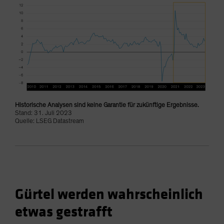
Historische Analysen sind keine Garantie für zukünftige Ergebnisse.
Stand: 31. Juli 2023
Quelle: LSEG Datastream
Gürtel werden wahrscheinlich
etwas gestrafft