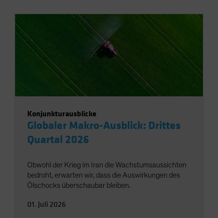
Konjunkturausblicke
Globaler Makro-Ausblick: Drittes
Quartal 2026
Obwohl der Krieg im Iran die Wachstumsaussichten
bedroht, erwarten wir, dass die Auswirkungen des
Ölschocks überschaubar bleiben.
01. Juli 2026