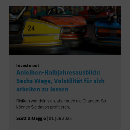
Investment
Anleihen-Halbjahresausblick:
Sechs Wege, Volatilität für sich
arbeiten zu lassen
Risiken wandeln sich, aber auch die Chancen. So
können Sie davon profitieren.
Scott DiMaggio
|
01. Juli 2026