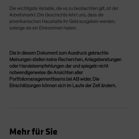
Die wichtigste Variable, die es zu beobachten gilt, ist der
Arbeitsmarkt: Die Geschichte lehrt uns, dass die
amerikanischen Haushalte ihr Geld ausgeben werden,
solange sie ein Einkommen haben.
Die in diesem Dokument zum Ausdruck gebrachte
Meinungen stellen keine Recherchen, Anlageberatungen
oder Handelsempfehlungen dar und spiegeln nicht
notwendigerweise die Ansichten aller
Portfoliomanagementteams bei AB wider. Die
Einschätzungen können sich im Laufe der Zeit ändern.
Mehr für Sie