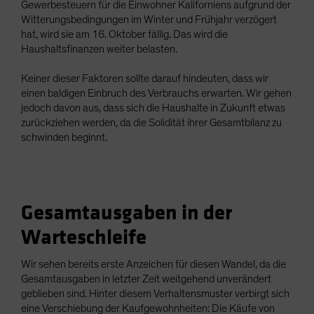
Gewerbesteuern für die Einwohner Kaliforniens aufgrund der
Witterungsbedingungen im Winter und Frühjahr verzögert
hat, wird sie am 16. Oktober fällig. Das wird die
Haushaltsfinanzen weiter belasten.
Keiner dieser Faktoren sollte darauf hindeuten, dass wir
einen baldigen Einbruch des Verbrauchs erwarten. Wir gehen
jedoch davon aus, dass sich die Haushalte in Zukunft etwas
zurückziehen werden, da die Solidität ihrer Gesamtbilanz zu
schwinden beginnt.
Gesamtausgaben in der
Warteschleife
Wir sehen bereits erste Anzeichen für diesen Wandel, da die
Gesamtausgaben in letzter Zeit weitgehend unverändert
geblieben sind. Hinter diesem Verhaltensmuster verbirgt sich
eine Verschiebung der Kaufgewohnheiten: Die Käufe von