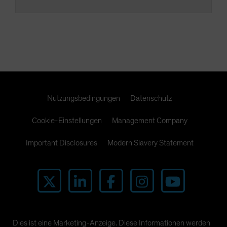
Nutzungsbedingungen
Datenschutz
Cookie-Einstellungen
Management Company
Important Disclosures
Modern Slavery Statement
Dies ist eine Marketing-Anzeige. Diese Informationen werden