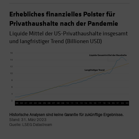
Erhebliches finanzielles Polster für
Privathaushalte nach der Pandemie
Liquide Mittel der US-Privathaushalte insgesamt
und langfristiger Trend (Billionen USD)
Historische Analysen sind keine Garantie für zukünftige Ergebnisse.
Stand: 31. März 2023
Quelle: LSEG Datastream